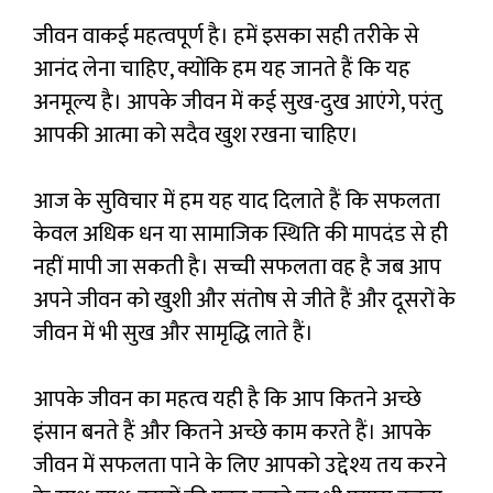
जीवन वाकई महत्वपूर्ण है। हमें इसका सही तरीके से
आनंद लेना चाहिए, क्योंकि हम यह जानते हैं कि यह
अनमूल्य है। आपके जीवन में कई सुख-दुख आएंगे, परंतु
आपकी आत्मा को सदैव खुश रखना चाहिए।
आज के सुविचार में हम यह याद दिलाते हैं कि सफलता
केवल अधिक धन या सामाजिक स्थिति की मापदंड से ही
नहीं मापी जा सकती है। सच्ची सफलता वह है जब आप
अपने जीवन को खुशी और संतोष से जीते हैं और दूसरों के
जीवन में भी सुख और सामृद्धि लाते हैं।
आपके जीवन का महत्व यही है कि आप कितने अच्छे
इंसान बनते हैं और कितने अच्छे काम करते हैं। आपके
जीवन में सफलता पाने के लिए आपको उद्देश्य तय करने