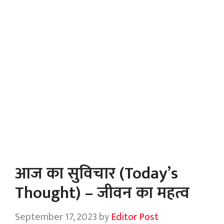
आज का सुविचार (Today’s
Thought) – जीवन का महत्व
September 17, 2023
by
Editor Post