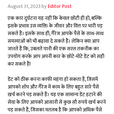
August 31, 2023
by
Editor Post
एक कार दुर्घटना यह नहीं कि केवल छोटी ही हो, बल्कि
इसके प्रभाव उस व्यक्ति के जीवन और वित्त पर भारी पड़
सकते हैं। इसके साथ ही, गैरेज आपके पैसे के साथ-साथ
समस्याओं को भी बढ़ावा दे सकते हैं। लेकिन क्या आप
जानते हैं कि, उबलते पानी की एक सरल तकनीक का
उपयोग करके आप अपनी कार के छोटे-मोटे डेंट को सही
कर सकते हैं!
डेंट को ठीक करना काफी महंगा हो सकता है, जिसमें
आपको शॉप और गैरेज में काम के लिए बहुत सारे पैसे
खर्च करने पड़ सकते हैं। यह एक सामान्य डेंट हटाने की
सेवा के लिए आपको आसानी से कुछ सौ रुपये खर्च करने
पड़ सकते हैं, जिसका मतलब है कि आपको अधिक पैसे