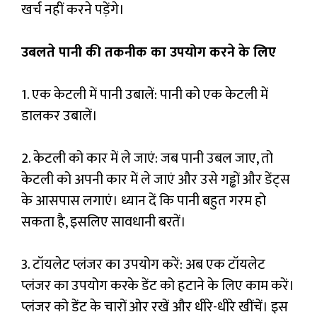
खर्च नहीं करने पड़ेंगे।
उबलते पानी की तकनीक का उपयोग करने के लिए
1. एक केटली में पानी उबालें: पानी को एक केटली में
डालकर उबालें।
2. केटली को कार में ले जाएं: जब पानी उबल जाए, तो
केटली को अपनी कार में ले जाएं और उसे गड्ढों और डेंट्स
के आसपास लगाएं। ध्यान दें कि पानी बहुत गरम हो
सकता है, इसलिए सावधानी बरतें।
3. टॉयलेट प्लंजर का उपयोग करें: अब एक टॉयलेट
प्लंजर का उपयोग करके डेंट को हटाने के लिए काम करें।
प्लंजर को डेंट के चारों ओर रखें और धीरे-धीरे खींचें। इस