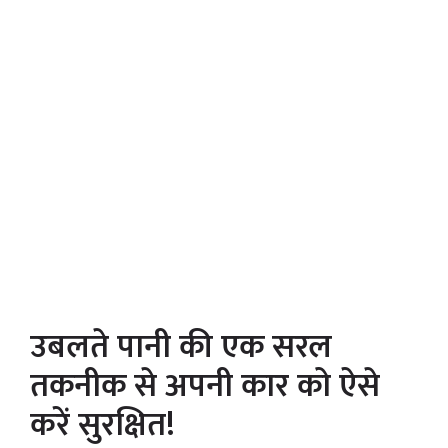
उबलते पानी की एक सरल
तकनीक से अपनी कार को ऐसे
करें सुरक्षित!