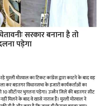
ेतावनीः सरकार बनाना है तो
दलना पड़ेगा
 मुरली मोरवाल का टिकट कांग्रेस द्वारा काटने के बाद वह
त फैसला कर बडऩगर विधानसभा के हजारों कार्यकर्ताओं का
10 सीटों पर भुगतना पड़ेगा। उज्जैन जिले की बडऩगर सीट
नहीं मिलने के बाद वे खासे नाराज हैं। मुरली मोरवाल ने