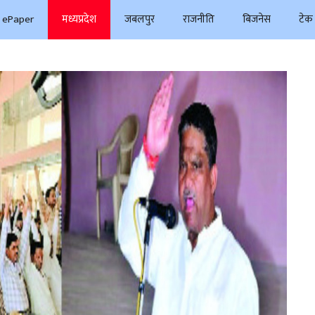
ePaper
मध्यप्रदेश
जबलपुर
राजनीति
बिजनेस
टेक 