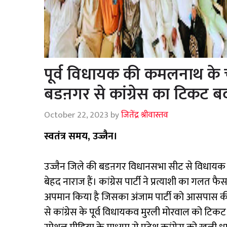
पूर्व विधायक की कमलनाथ के च
बडऩगर से कांग्रेस का टिकट ब
October 22, 2023
by
जितेंद्र श्रीवास्तव
स्वतंत्र समय, उज्जैन।
उज्जैन जिले की बडऩगर विधानसभा सीट से विधायक रहे
बेहद नाराज हैं। कांग्रेस पार्टी ने प्रत्याशी का गल
अपमान किया है जिसका अंजाम पार्टी को आसपास की 
से कांग्रेस के पूर्व विधायकव मुरली मोरवाल को टिकट 