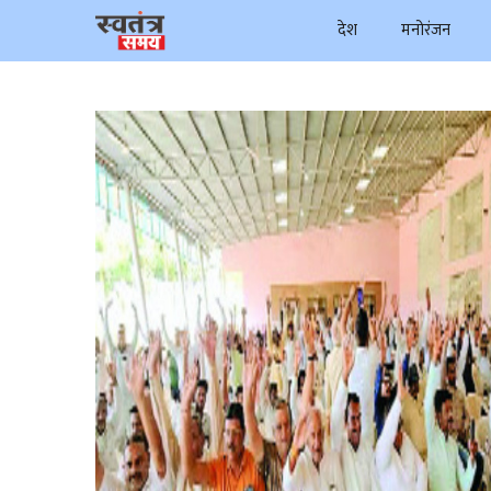
Skip
देश
मनोरंजन
to
content