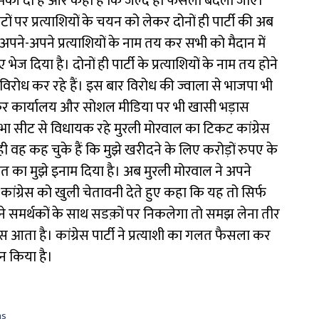
ी धमकी दी है और कहा है कि जल्द ही फैसला बदला जाए।
ं पर प्रत्याशियों के चयन को लेकर दोनों ही पार्टी की अब
े अपने-अपने प्रत्याशियों के नाम तय कर सभी को मैदान में
दिया है। दोनों ही पार्टी के प्रत्याशियों के नाम तय होने
री विरोध कर रहे हैं। इस बार विरोध की ज्वाला से भाजपा भी
ेकर कार्यालय और सोशल मीडिया पर भी खासी भड़ास
ा सीट से विधायक रहे मुरली मोरवाल का टिकट कांग्रेस
ही वह कह चुके हैं कि मुझे खरीदने के लिए करोड़ों रुपए के
 बात का मुझे इनाम दिया है। अब मुरली मोरवाल ने अपने
कांग्रेस को खुली चेतावनी देते हुए कहा कि यह तो सिर्फ
अपने समर्थकों के साथ सडक़ों पर निकलेगा तो समझ लेना तीर
आता है। कांग्रेस पार्टी ने प्रत्याशी का गलत फैसला कर
न किया है।
ns