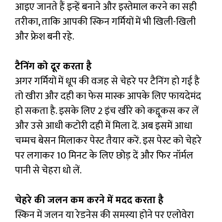
आइए जानते हैं इन्हें बनाने और इस्तेमाल करने का सही
तरीका, ताकि आपकी स्किन गर्मियों में भी खिली-खिली
और फ्रेश बनी रहे.
टैनिंग को दूर करता है
अगर गर्मियों में धूप की वजह से चेहरे पर टैनिंग हो गई है
तो खीरा और दही का फेस मास्क आपके लिए फायदेमंद
हो सकता है. इसके लिए 2 इंच खीरे को कद्दूकस कर लें
और उसे आधी कटोरी दही में मिला दें. अब इसमें आधा
चम्मच बेसन मिलाकर पेस्ट तैयार करें. इस पेस्ट को चेहरे
पर लगाकर 10 मिनट के लिए छोड़ दें और फिर नॉर्मल
पानी से चेहरा धो लें.
चेहरे की जलन कम करने में मदद करता है
स्किन में जलन या रेडनेस की समस्या होने पर एलोवेरा