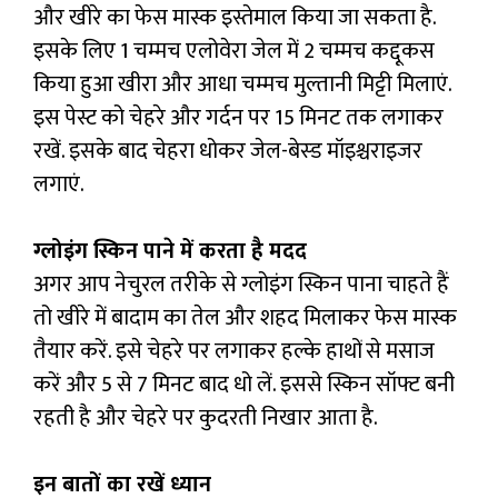
और खीरे का फेस मास्क इस्तेमाल किया जा सकता है.
इसके लिए 1 चम्मच एलोवेरा जेल में 2 चम्मच कद्दूकस
किया हुआ खीरा और आधा चम्मच मुल्तानी मिट्टी मिलाएं.
इस पेस्ट को चेहरे और गर्दन पर 15 मिनट तक लगाकर
रखें. इसके बाद चेहरा धोकर जेल-बेस्ड मॉइश्चराइजर
लगाएं.
ग्लोइंग स्किन पाने में करता है मदद
अगर आप नेचुरल तरीके से ग्लोइंग स्किन पाना चाहते हैं
तो खीरे में बादाम का तेल और शहद मिलाकर फेस मास्क
तैयार करें. इसे चेहरे पर लगाकर हल्के हाथों से मसाज
करें और 5 से 7 मिनट बाद धो लें. इससे स्किन सॉफ्ट बनी
रहती है और चेहरे पर कुदरती निखार आता है.
इन बातों का रखें ध्यान