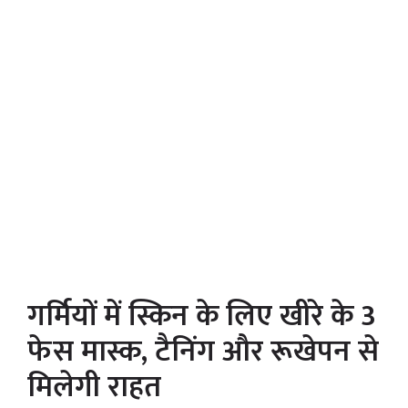
गर्मियों में स्किन के लिए खीरे के 3
फेस मास्क, टैनिंग और रूखेपन से
मिलेगी राहत