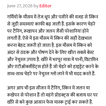
June 27, 2026
by
Editor
गर्मियों के मौसम में तेज धूप और पसीने की वजह से स्किन
से जुड़ी समस्याएं काफी बढ़ जाती हैं. इसके कारण चेहरे
पर टैनिंग, रूखापन और जलन जैसी परेशानियां होने
लगती हैं. ऐसे में इस मौसम में स्किन की सही देखभाल
करना बेहद जरूरी हो जाता है. इस मौसम में स्किन को
अंदर से ठंडक और पोषण देने के लिए खीरा सबसे बेस्ट
और नेचुरल उपाय है. खीरे में भरपूर मात्रा में पानी, विटामिन
और एंटीऑक्सीडेंट्स होते हैं जो चेहरे को हाइड्रेट करने के
साथ-साथ चेहरे पर नेचुरल ग्लो लाने में भी मदद करते हैं.
अगर आप भी इस सीजन में टैनिंग, स्किन में जलन या
रूखेपन से परेशान हैं तो महंगे प्रोडक्ट्स की बजाय घर पर
खीरे से बने कुछ आसान फेस मास्क ट्राई कर सकते हैं.