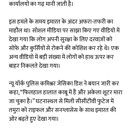
कार्यालयों का गढ़ मानी जाती है।
इस हमले के समय इमारत के अंदर अफरा-तफरी का
माहौल था। सोशल मीडिया पर साझा किए गए वीडियो में
देखा गया कि लोग अपनी सुरक्षा के लिए दरवाज़ों को
सोफे और कुर्सियों से रोकने की कोशिश कर रहे थे। एक
अन्य वीडियो में बड़ी संख्या में लोगों को हाथ ऊपर कर
बाहर निकलते देखा गया।
न्यू यॉर्क पुलिस कमिश्नर जेसिका डिश ने बयान जारी कर
कहा, “फिलहाल हालात काबू में हैं और अकेला शूटर मारा
जा चुका है।” घटनास्थल से मिली सीसीटीवी फुटेज में
तमुरा को राइफल और सनग्लासेस के साथ इमारत की
ओर बढ़ते हुए देखा गया।