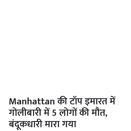
Manhattan की टॉप इमारत में
गोलीबारी में 5 लोगों की मौत,
बंदूकधारी मारा गया