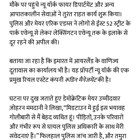
मौके पर पहुंचे न्यू यॉर्क फायर डिपार्टमेंट और अन्य
आपातकालीन सेवाओं ने तुरंत राहत कार्य शुरू किया।
पुलिस और मेयर एरिक एडम्स ने लोगों से ईस्ट 52 स्ट्रीट के
पार्क एवेन्यू से लेकर लेक्सिंगटन एवेन्यू तक के इलाके से
दूर रहने की अपील की।
बताया जा रहा है कि इमारत में आयरलैंड के वाणिज्य
दूतावास का कार्यालय भी है। यह प्रॉपर्टी न्यू यॉर्क की एक
प्रमुख रियल एस्टेट कंपनी
रूडिन मैनेजमेंट
की है।
घटना पर दुख जताते हुए डेमोक्रेटिक मेयर उम्मीदवार
ज़ोहरन ममदानी ने लिखा, “मिडटाउन में हुई इस भयावह
गोलीबारी से मैं बेहद व्यथित हूं। पीड़ितों, उनके परिवारों
और गंभीर रूप से घायल पुलिस अधिकारी के साथ मेरी
संवेदनाएं हैं।” फिलहाल पुलिस जांच जारी है, और तमुरा