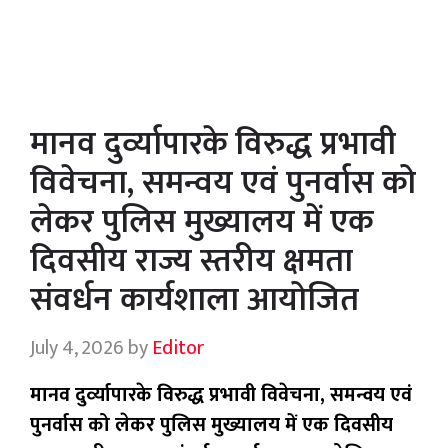
मानव दुर्व्‍यापारके विरुद्ध प्रभावी
विवेचना, समन्वय एवं पुनर्वास को
लेकर पुलिस मुख्यालय में एक
दिवसीय राज्य स्तरीय क्षमता
संवर्धन कार्यशाला आयोजित
July 4, 2026
by
Editor
मानव दुर्व्‍यापारके विरुद्ध प्रभावी विवेचना, समन्वय एवं
पुनर्वास को लेकर पुलिस मुख्यालय में एक दिवसीय