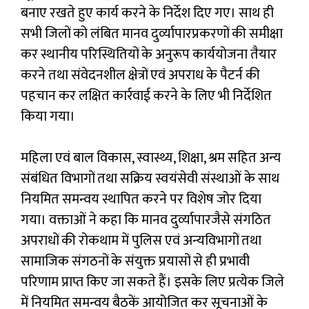
बनाए रखते हुए कार्य करने के निर्देश दिए गए। साथ ही
सभी जिलों को लंबित मानव दुर्व्‍यापारप्रकरणों की समीक्षा
कर स्थानीय परिस्थितियों के अनुरूप कार्ययोजना तैयार
करने तथा संवेदनशील क्षेत्रों एवं अपराध के पैटर्न की
पहचान कर लक्षित कार्रवाई करने के लिए भी निर्देशित
किया गया।
महिला एवं बाल विकास, स्वास्थ्य, शिक्षा, श्रम सहित अन्य
संबंधित विभागों तथा सक्रिय स्वयंसेवी संस्थाओं के साथ
नियमित समन्वय स्थापित करने पर विशेष जोर दिया
गया। वक्ताओं ने कहा कि मानव दुर्व्‍यापारजैसे संगठित
अपराधों की रोकथाम में पुलिस एवं अन्‍यविभागों तथा
सामाजिक संगठनों के संयुक्त प्रयासों से ही प्रभावी
परिणाम प्राप्त किए जा सकते हैं। इसके लिए प्रत्येक जिले
में नियमित समन्वय बैठकें आयोजित कर सूचनाओं के