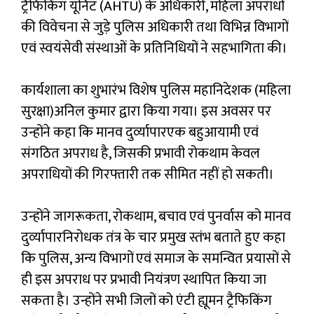
ट्रैफिकिंग यूनिट (AHTU) के अधिकारी, महिला अपराधों
की विवेचना से जुड़े पुलिस अधिकारी तथा विभिन्न विभागों
एवं स्वयंसेवी संस्थाओं के प्रतिनिधियों ने सहभागिता की।
कार्यशाला का शुभारंभ विशेष पुलिस महानिदेशक (महिला
सुरक्षा)अनिल कुमार द्वारा किया गया। इस अवसर पर
उन्होंने कहा कि मानव दुर्व्‍यापारएक बहुआयामी एवं
संगठित अपराध है, जिसकी प्रभावी रोकथाम केवल
अपराधियों की गिरफ्तारी तक सीमित नहीं हो सकती।
उन्होंने जागरूकता, रोकथाम, बचाव एवं पुनर्वास को मानव
दुर्व्‍यापारनिरोधक तंत्र के चार प्रमुख स्तंभ बताते हुए कहा
कि पुलिस, अन्य विभागों एवं समाज के समन्वित प्रयासों से
ही इस अपराध पर प्रभावी नियंत्रण स्थापित किया जा
सकता है। उन्होंने सभी जिलों को एंटी ह्यूमन ट्रैफिकिंग