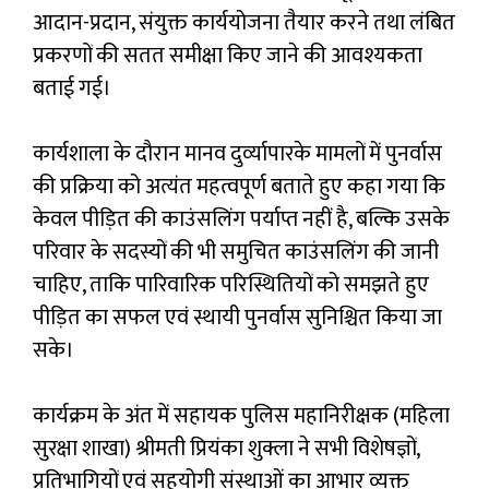
आदान-प्रदान, संयुक्त कार्ययोजना तैयार करने तथा लंबित
प्रकरणों की सतत समीक्षा किए जाने की आवश्यकता
बताई गई।
कार्यशाला के दौरान मानव दुर्व्‍यापारके मामलों में पुनर्वास
की प्रक्रिया को अत्यंत महत्वपूर्ण बताते हुए कहा गया कि
केवल पीड़ित की काउंसलिंग पर्याप्त नहीं है, बल्कि उसके
परिवार के सदस्यों की भी समुचित काउंसलिंग की जानी
चाहिए, ताकि पारिवारिक परिस्थितियों को समझते हुए
पीड़ित का सफल एवं स्थायी पुनर्वास सुनिश्चित किया जा
सके।
कार्यक्रम के अंत में सहायक पुलिस महानिरीक्षक (महिला
सुरक्षा शाखा) श्रीमती प्रियंका शुक्ला ने सभी विशेषज्ञों,
प्रतिभागियों एवं सहयोगी संस्थाओं का आभार व्यक्त