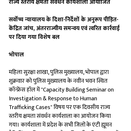
राज्य स्तरीय क्षमता संवर्धन कार्यशाला आयोजित
सर्वोच्च न्यायालय के दिशा-निर्देशों के अनुरूप पीड़ित-
केंद्रित जांच, अंतरराज्यीय समन्वय एवं त्वरित कार्रवाई
पर दिया गया विशेष बल
भोपाल
महिला सुरक्षा शाखा, पुलिस मुख्यालय, भोपाल द्वारा
शुक्रवार को पुलिस मुख्यालय के नवीन भवन स्थित
कॉन्फ्रेंस हॉल में "Capacity Building Seminar on
Investigation & Response to Human
Trafficking Cases" विषय पर एक दिवसीय राज्य
स्तरीय क्षमता संवर्धन कार्यशाला का आयोजन किया
गया। कार्यशाला में प्रदेश के सभी जिलों के एंटी ह्यूमन