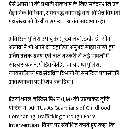
ऐसे अपराधों की प्रभावी रोकथाम के लिए संवेदनशील एवं
वैज्ञानिक विवेचना, समयबद्ध कार्रवाई तथा विभिन्न विभागों
एवं संस्थाओं के बीच समन्वय अत्यंत आवश्यक है।
अतिरिक्त पुलिस उपायुक्त (मुख्यालय), इंदौर डॉ. सीमा
अलावा ने भी अपने व्यावहारिक अनुभव साझा करते हुए
अवैध दत्तक ग्रहण एवं बाल तस्करी से जुड़े मामलों में
साक्ष्य संकलन, पीड़ित-केंद्रित जांच तथा पुलिस,
न्यायपालिका एवं संबंधित विभागों के समन्वित प्रयासों की
आवश्यकता पर विशेष बल दिया।
इंटरनेशनल जस्टिस मिशन (IJM) की एडवोकेट तृप्ति
पाटिल ने "AHTUs As Guardians of Childhood:
Combating Trafficking through Early
Intervention" विषय पर संबोधित करते हुए कहा कि