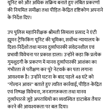
यूनिट को और अधिक सक्रिय बनाते हुए लंबित प्रकरणों
की नियमित समीक्षा तथा पीड़ित-केंद्रित दृष्टिकोण अपनाने
के निर्देश दिए।
उप पुलिस महानिरीक्षक श्रीमती सिमाला प्रसाद ने एंटी
ह्यूमन ट्रैफिकिंग यूनिट की भूमिका, सर्वोच्च न्यायालय के
दिशा-निर्देशों तथा मानव दुर्व्‍यापारकी संवेदनशील एवं
प्रभावी विवेचना पर प्रकाश डाला। उन्होंने कहा कि प्रत्येक
गुमशुदगी के प्रकरण में मानव दुर्व्‍यापारकी आशंका का
गंभीरता से परीक्षण कर पूरे नेटवर्क का पता लगाना
आवश्यक है। उन्होंने घटना के बाद पहले 48 घंटे को
"गोल्डन आवर" बताते हुए त्वरित कार्रवाई, पीड़ित-केंद्रित
एवं निष्पक्ष विवेचना, जनजागरूकता तथा मानव
दुर्व्‍यापारसे जुड़े अपराधियों का व्यवस्थित डाटाबेस तैयार
करने की आवश्यकता पर बल दिया।