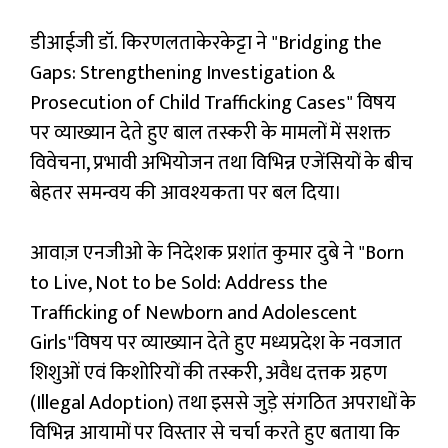
डीआईजी डॉ. किरणलताकेरकेट्टा ने "Bridging the
Gaps: Strengthening Investigation &
Prosecution of Child Trafficking Cases" विषय
पर व्याख्यान देते हुए बाल तस्करी के मामलों में सशक्त
विवेचना, प्रभावी अभियोजन तथा विभिन्न एजेंसियों के बीच
बेहतर समन्वय की आवश्यकता पर बल दिया।
आवाज़ एनजीओ के निदेशक प्रशांत कुमार दुबे ने "Born
to Live, Not to be Sold: Address the
Trafficking of Newborn and Adolescent
Girls"विषय पर व्याख्यान देते हुए मध्यप्रदेश के नवजात
शिशुओं एवं किशोरियों की तस्करी, अवैध दत्तक ग्रहण
(Illegal Adoption) तथा इससे जुड़े संगठित अपराधों के
विभिन्न आयामों पर विस्तार से चर्चा करते हुए बताया कि