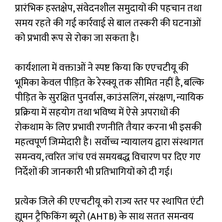
प्रारंभिक हस्तक्षेप, संवेदनशील समुदायों की पहचान तथा
समय रहते की गई कार्रवाई से बाल तस्करी की घटनाओं
को प्रभावी रूप से रोका जा सकता है।
कार्यशाला में वक्ताओं ने स्पष्ट किया कि एएचटीयू की
भूमिका केवल पीड़ित के रेस्क्यू तक सीमित नहीं है, बल्कि
पीड़ित के सुरक्षित पुनर्वास, काउंसलिंग, संरक्षण, न्यायिक
प्रक्रिया में सहयोग तथा भविष्य में ऐसे अपराधों की
रोकथाम के लिए प्रभावी रणनीति तैयार करना भी इसकी
महत्वपूर्ण जिम्मेदारी है। सर्वोच्च न्यायालय द्वारा संस्थागत
समन्वय, त्वरित जांच एवं समयबद्ध विचारण पर दिए गए
निर्देशों की जानकारी भी प्रतिभागियों को दी गई।
प्रत्येक जिले की एएचटीयू को राज्य स्तर पर स्थापित एंटी
ह्यूमन ट्रैफिकिंग ब्यूरो (AHTB) के साथ सतत समन्वय