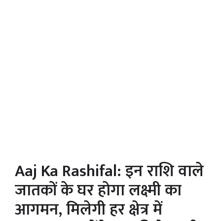
Aaj Ka Rashifal: इन राशि वाले
जातकों के घर होगा लक्ष्मी का
आगमन, मिलेगी हर क्षेत्र में