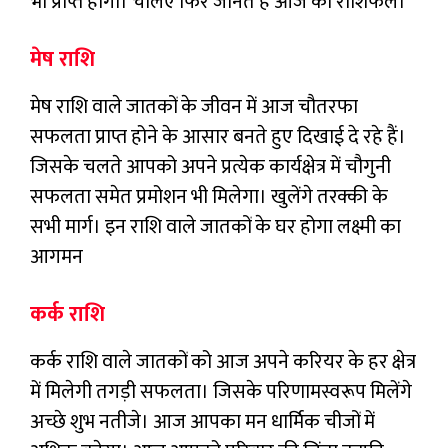
भी प्राप्त होगा। चलिए फिर जानते हैं आज का राशिफल।
मेष राशि
मेष राशि वाले जातकों के जीवन में आज चौतरफा
सफलता प्राप्त होने के आसार बनते हुए दिखाई दे रहे हैं।
जिसके चलते आपको अपने प्रत्येक कार्यक्षेत्र में चौगुनी
सफलता समेत प्रमोशन भी मिलेगा। खुलेंगे तरक्की के
सभी मार्ग। इन राशि वाले जातकों के घर होगा लक्ष्मी का
आगमन
कर्क राशि
कर्क राशि वाले जातकों को आज अपने करियर के हर क्षेत्र
में मिलेगी तगड़ी सफलता। जिसके परिणामस्वरूप मिलेंगे
अच्छे शुभ नतीजे। आज आपका मन धार्मिक चीजों में