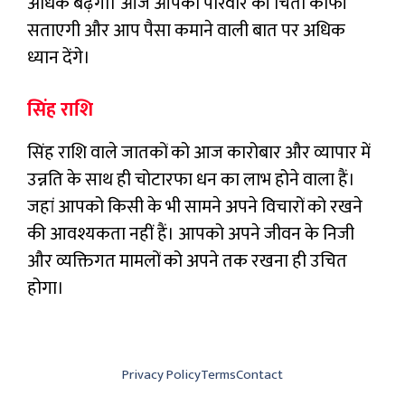
अधिक बढ़ेगा। आज आपको परिवार की चिंता काफी
सताएगी और आप पैसा कमाने वाली बात पर अधिक
ध्यान देंगे।
सिंह राशि
सिंह राशि वाले जातकों को आज कारोबार और व्यापार में
उन्नति के साथ ही चोटारफा धन का लाभ होने वाला हैं।
जहां आपको किसी के भी सामने अपने विचारों को रखने
की आवश्यकता नहीं हैं। आपको अपने जीवन के निजी
और व्यक्तिगत मामलों को अपने तक रखना ही उचित
होगा।
Privacy Policy
Terms
Contact