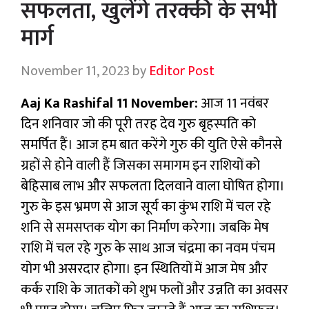
सफलता, खुलेंगे तरक्की के सभी
मार्ग
November 11, 2023
by
Editor Post
Aaj Ka Rashifal 11 November:
आज 11 नवंबर
दिन शनिवार जो की पूरी तरह देव गुरु बृहस्पति को
समर्पित हैं। आज हम बात करेंगे गुरु की युति ऐसे कौनसे
ग्रहों से होने वाली हैं जिसका समागम इन राशियों को
बेहिसाब लाभ और सफलता दिलवाने वाला घोषित होगा।
गुरु के इस भ्रमण से आज सूर्य का कुंभ राशि में चल रहे
शनि से समसप्तक योग का निर्माण करेगा। जबकि मेष
राशि में चल रहे गुरु के साथ आज चंद्रमा का नवम पंचम
योग भी असरदार होगा। इन स्थितियों में आज मेष और
कर्क राशि के जातकों को शुभ फलों और उन्नति का अवसर