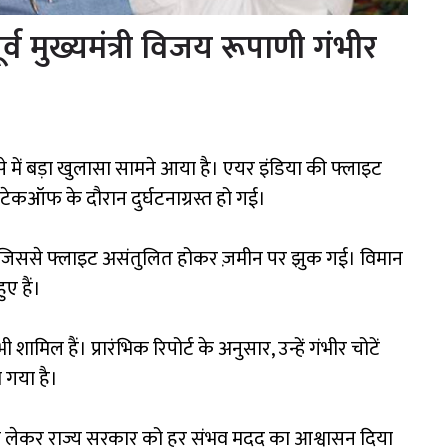
्व मुख्यमंत्री विजय रूपाणी गंभीर
े में बड़ा खुलासा सामने आया है। एयर इंडिया की फ्लाइट
टेकऑफ के दौरान दुर्घटनाग्रस्त हो गई।
या, जिससे फ्लाइट असंतुलित होकर ज़मीन पर झुक गई। विमान
ए हैं।
 शामिल हैं। प्रारंभिक रिपोर्ट के अनुसार, उन्हें गंभीर चोटें
ा गया है।
कारी लेकर राज्य सरकार को हर संभव मदद का आश्वासन दिया