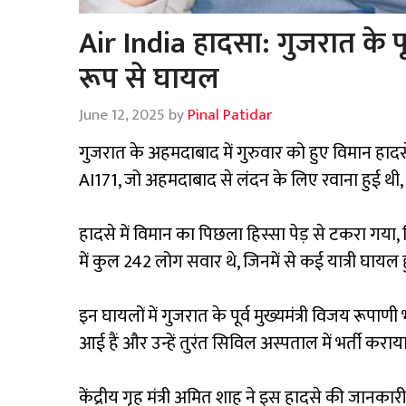
Air India हादसा: गुजरात के पूर
रूप से घायल
June 12, 2025
by
Pinal Patidar
गुजरात के अहमदाबाद में गुरुवार को हुए विमान हादस
AI171, जो अहमदाबाद से लंदन के लिए रवाना हुई थी, 
हादसे में विमान का पिछला हिस्सा पेड़ से टकरा ग
में कुल 242 लोग सवार थे, जिनमें से कई यात्री घायल हु
इन घायलों में गुजरात के पूर्व मुख्यमंत्री विजय रूपाणी भी
आई हैं और उन्हें तुरंत सिविल अस्पताल में भर्ती कराय
केंद्रीय गृह मंत्री अमित शाह ने इस हादसे की जान