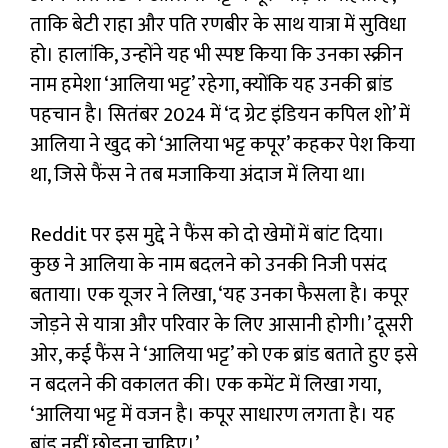
ताकि बेटी राहा और पति रणबीर के साथ यात्रा में सुविधा
हो। हालांकि, उन्होंने यह भी स्पष्ट किया कि उनका स्क्रीन
नाम हमेशा ‘आलिया भट्ट’ रहेगा, क्योंकि यह उनकी ब्रांड
पहचान है। सितंबर 2024 में ‘द ग्रेट इंडियन कपिल शो’ में
आलिया ने खुद को ‘आलिया भट्ट कपूर’ कहकर पेश किया
था, जिसे फैंस ने तब मजाकिया अंदाज में लिया था।
Reddit पर इस मुद्दे ने फैंस को दो खेमों में बांट दिया।
कुछ ने आलिया के नाम बदलने को उनकी निजी पसंद
बताया। एक यूजर ने लिखा, ‘यह उनका फैसला है। कपूर
जोड़ने से यात्रा और परिवार के लिए आसानी होगी।’ दूसरी
ओर, कई फैंस ने ‘आलिया भट्ट’ को एक ब्रांड बताते हुए इसे
न बदलने की वकालत की। एक कमेंट में लिखा गया,
‘आलिया भट्ट में वजन है। कपूर साधारण लगता है। यह
ब्रांड नहीं छोड़ना चाहिए।’