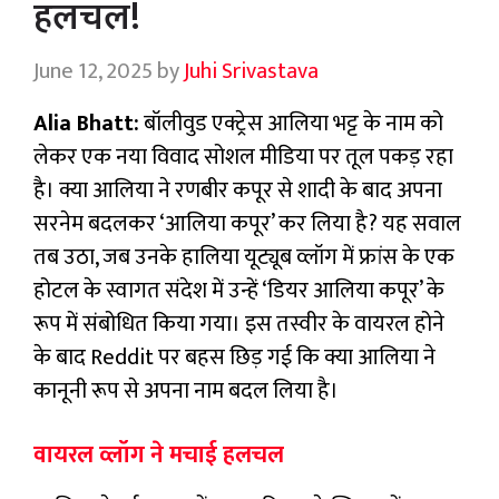
हलचल!
June 12, 2025
by
Juhi Srivastava
Alia Bhatt:
बॉलीवुड एक्ट्रेस आलिया भट्ट के नाम को
लेकर एक नया विवाद सोशल मीडिया पर तूल पकड़ रहा
है। क्या आलिया ने रणबीर कपूर से शादी के बाद अपना
सरनेम बदलकर ‘आलिया कपूर’ कर लिया है? यह सवाल
तब उठा, जब उनके हालिया यूट्यूब व्लॉग में फ्रांस के एक
होटल के स्वागत संदेश में उन्हें ‘डियर आलिया कपूर’ के
रूप में संबोधित किया गया। इस तस्वीर के वायरल होने
के बाद Reddit पर बहस छिड़ गई कि क्या आलिया ने
कानूनी रूप से अपना नाम बदल लिया है।
वायरल व्लॉग ने मचाई हलचल