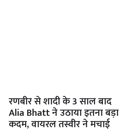
रणबीर से शादी के 3 साल बाद
Alia Bhatt ने उठाया इतना बड़ा
कदम, वायरल तस्वीर ने मचाई