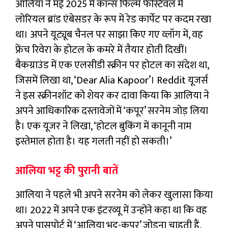
आलिया ने मई 2025 में कान्स फिल्म फेस्टिवल में
लोरियल ब्रांड एंबेसडर के रूप में रेड कार्पेट पर कदम रखा
था। अपने यूट्यूब चैनल पर साझा किए गए व्लॉग में, वह
फ्रेंच रिवेरा के होटल के कमरे में तैयार होती दिखीं।
बैकग्राउंड में एक एलसीडी स्क्रीन पर होटल का संदेश था,
जिसमें लिखा था, ‘Dear Alia Kapoor’। Reddit यूजर्स
ने इस स्क्रीनशॉट को शेयर कर दावा किया कि आलिया ने
अपने आधिकारिक दस्तावेजों में ‘कपूर’ सरनेम जोड़ लिया
है। एक यूजर ने लिखा, ‘होटल बुकिंग में कानूनी नाम
इस्तेमाल होता है। यह गलती नहीं हो सकती।’
आलिया भट्ट की पुरानी बातें
आलिया ने पहले भी अपने सरनेम को लेकर खुलासा किया
था। 2022 में अपने एक इंटरव्यू में उन्होंने कहा था कि वह
अपने पासपोर्ट में ‘आलिया भट्ट-कपूर’ जोड़ना चाहती हैं,