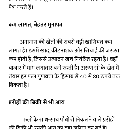
पेश करते हैं।
कम लागत, बेहतर मुनाफा
अनानास की खेती की सबसे बड़ी खासियत कम
लागत है। इसमें खाद, कीटनाशक और सिंचाई की जरूरत
कम होती है, जिससे उत्पादन खर्च नियंत्रित रहता है। वहीं
बाजार में मांग लगातार बनी रहती है। अरुण सॉ के खेत में
तैयार हर फल गुणवत्ता के हिसाब से 40 से 80 रुपये तक
बिकता है।
प्ररोहों की बिक्री से भी आय
फलों के साथ-साथ पौधों से निकलने वाले प्ररोहों
की बिक्री भी उनकी आय का बड़ा जरिया बन गई है।