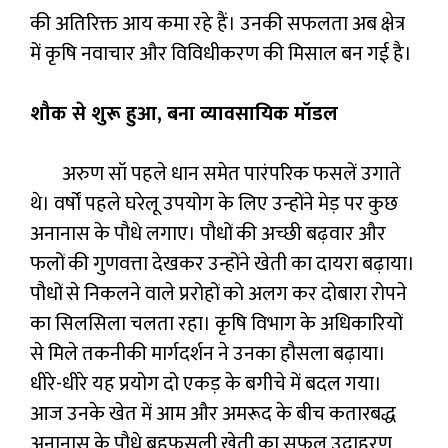
की अतिरिक्त आय कमा रहे हैं। उनकी सफलता अब क्षेत्र
में कृषि नवाचार और विविधीकरण की मिसाल बन गई है।
शौक से शुरू हुआ, बना व्यावसायिक मॉडल
अरुण सॉ पहले धान समेत पारंपरिक फसलें उगाते
थे। वर्षों पहले घरेलू उपयोग के लिए उन्होंने मेड़ पर कुछ
अनानास के पौधे लगाए। पौधों की अच्छी बढ़वार और
फलों की गुणवत्ता देखकर उन्होंने खेती का दायरा बढ़ाया।
पौधों से निकलने वाले प्ररोहों को अलग कर दोबारा रोपने
का सिलसिला चलता रहा। कृषि विभाग के अधिकारियों
से मिले तकनीकी मार्गदर्शन ने उनका हौसला बढ़ाया।
धीरे-धीरे यह प्रयोग दो एकड़ के बगीचे में बदल गया।
आज उनके खेत में आम और अमरूद के बीच कतारबद्ध
अनानास के पौधे बहुफसली खेती का सफल उदाहरण