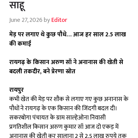
साहू
June 27, 2026
by
Editor
मेड़ पर लगाए थे कुछ पौधे… आज हर साल 2.5 लाख
की कमाई
रायगढ़ के किसान अरुण सॉ ने अनानास की खेती से
बदली तकदीर, बने प्रेरणा स्रोत
रायपुर
कभी खेत की मेड़ पर शौक से लगाए गए कुछ अनानास के
पौधों ने रायगढ़ के एक किसान की जिंदगी बदल दी।
सकरबोगा पंचायत के ग्राम साल्हेओना निवासी
प्रगतिशील किसान अरुण कुमार सॉ आज दो एकड़ में
अनानास की खेती कर सालाना 2 से 2.5 लाख रुपये तक