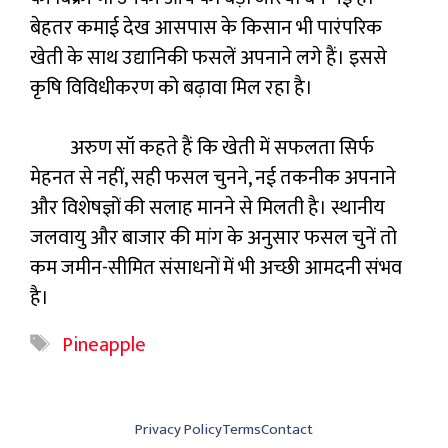
बेहतर कमाई देख आसपास के किसान भी पारंपरिक
खेती के साथ उद्यानिकी फसलें अपनाने लगे हैं। इससे
कृषि विविधीकरण को बढ़ावा मिल रहा है।
अरुण सॉ कहते हैं कि खेती में सफलता सिर्फ
मेहनत से नहीं, सही फसल चुनने, नई तकनीक अपनाने
और विशेषज्ञों की सलाह मानने से मिलती है। स्थानीय
जलवायु और बाजार की मांग के अनुसार फसल चुनें तो
कम जमीन-सीमित संसाधनों में भी अच्छी आमदनी संभव
है।
Tags
Pineapple
Privacy Policy
Terms
Contact