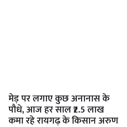
मेड़ पर लगाए कुछ अनानास के
पौधे, आज हर साल ₹2.5 लाख
कमा रहे रायगढ़ के किसान अरुण