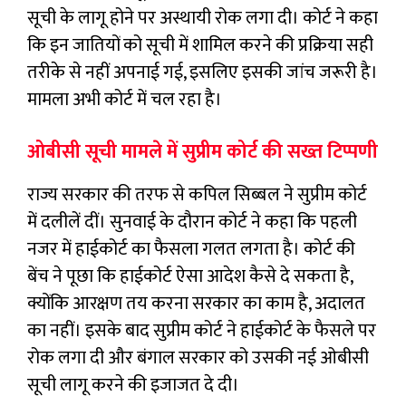
सूची के लागू होने पर अस्थायी रोक लगा दी। कोर्ट ने कहा
कि इन जातियों को सूची में शामिल करने की प्रक्रिया सही
तरीके से नहीं अपनाई गई, इसलिए इसकी जांच जरूरी है।
मामला अभी कोर्ट में चल रहा है।
ओबीसी सूची मामले में सुप्रीम कोर्ट की सख्त टिप्पणी
राज्य सरकार की तरफ से कपिल सिब्बल ने सुप्रीम कोर्ट
में दलीलें दीं। सुनवाई के दौरान कोर्ट ने कहा कि पहली
नजर में हाईकोर्ट का फैसला गलत लगता है। कोर्ट की
बेंच ने पूछा कि हाईकोर्ट ऐसा आदेश कैसे दे सकता है,
क्योंकि आरक्षण तय करना सरकार का काम है, अदालत
का नहीं। इसके बाद सुप्रीम कोर्ट ने हाईकोर्ट के फैसले पर
रोक लगा दी और बंगाल सरकार को उसकी नई ओबीसी
सूची लागू करने की इजाजत दे दी।