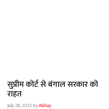
सुप्रीम कोर्ट से बंगाल सरकार को
राहत
July 28, 2025
by
Abhay