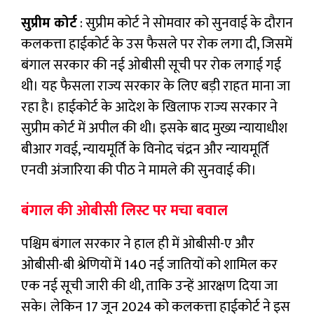
सुप्रीम कोर्ट
: सुप्रीम कोर्ट ने सोमवार को सुनवाई के दौरान
कलकत्ता हाईकोर्ट के उस फैसले पर रोक लगा दी, जिसमें
बंगाल सरकार की नई ओबीसी सूची पर रोक लगाई गई
थी। यह फैसला राज्य सरकार के लिए बड़ी राहत माना जा
रहा है। हाईकोर्ट के आदेश के खिलाफ राज्य सरकार ने
सुप्रीम कोर्ट में अपील की थी। इसके बाद मुख्य न्यायाधीश
बीआर गवई, न्यायमूर्ति के विनोद चंद्रन और न्यायमूर्ति
एनवी अंजारिया की पीठ ने मामले की सुनवाई की।
बंगाल की ओबीसी लिस्ट पर मचा बवाल
पश्चिम बंगाल सरकार ने हाल ही में ओबीसी-ए और
ओबीसी-बी श्रेणियों में 140 नई जातियों को शामिल कर
एक नई सूची जारी की थी, ताकि उन्हें आरक्षण दिया जा
सके। लेकिन 17 जून 2024 को कलकत्ता हाईकोर्ट ने इस