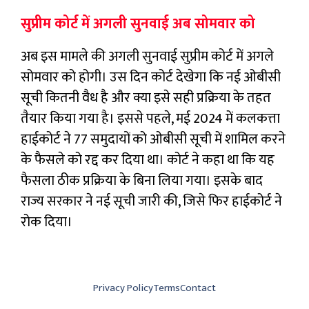
सुप्रीम कोर्ट में अगली सुनवाई अब सोमवार को
अब इस मामले की अगली सुनवाई सुप्रीम कोर्ट में अगले
सोमवार को होगी। उस दिन कोर्ट देखेगा कि नई ओबीसी
सूची कितनी वैध है और क्या इसे सही प्रक्रिया के तहत
तैयार किया गया है। इससे पहले, मई 2024 में कलकत्ता
हाईकोर्ट ने 77 समुदायों को ओबीसी सूची में शामिल करने
के फैसले को रद्द कर दिया था। कोर्ट ने कहा था कि यह
फैसला ठीक प्रक्रिया के बिना लिया गया। इसके बाद
राज्य सरकार ने नई सूची जारी की, जिसे फिर हाईकोर्ट ने
रोक दिया।
Privacy Policy
Terms
Contact