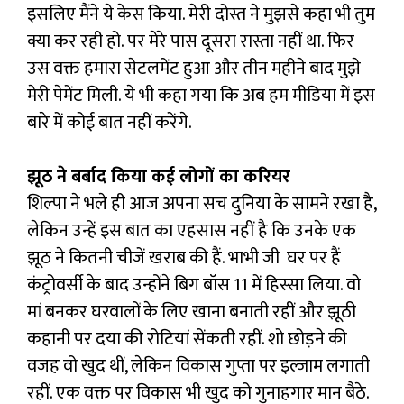
इसलिए मैंने ये केस किया. मेरी दोस्त ने मुझसे कहा भी तुम
क्या कर रही हो. पर मेरे पास दूसरा रास्ता नहीं था. फिर
उस वक्त हमारा सेटलमेंट हुआ और तीन महीने बाद मुझे
मेरी पेमेंट मिली. ये भी कहा गया कि अब हम मीडिया में इस
बारे में कोई बात नहीं करेंगे.
झूठ ने बर्बाद किया कई लोगों का करियर
शिल्पा ने भले ही आज अपना सच दुनिया के सामने रखा है,
लेकिन उन्हें इस बात का एहसास नहीं है कि उनके एक
झूठ ने कितनी चीजें खराब की हैं. भाभी जी घर पर हैं
कंट्रोवर्सी के बाद उन्होंने बिग बॉस 11 में हिस्सा लिया. वो
मां बनकर घरवालों के लिए खाना बनाती रहीं और झूठी
कहानी पर दया की रोटियां सेंकती रहीं. शो छोड़ने की
वजह वो खुद थीं, लेकिन विकास गुप्ता पर इल्जाम लगाती
रहीं. एक वक्त पर विकास भी खुद को गुनाहगार मान बैठे.