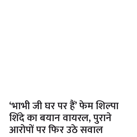
‘भाभी जी घर पर हैं’ फेम शिल्पा
शिंदे का बयान वायरल, पुराने
आरोपों पर फिर उठे सवाल