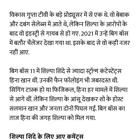
विकास गुप्ता टीवी के बड़े प्रोड्यूसर में से एक थे. वो बेबाक
और दबंग सेलेब्स में आते थे, लेकिन शिल्पा के आरोपों के
बाद वो इंडस्ट्री से गायब से हो गए. 2021 में उन्हें बिग बॉस
में बतौर चैलेंजर देखा गया था. इसके बाद से वो कहीं नजर
नहीं आए.
बिग बॉस 11 में शिल्पा शिंदे से ज्यादा स्ट्रॉन्ग कंटेस्टेंट्स
हिना खान थीं. उनकी फैन फॉलोइंग भी जबरदस्त थी.
सिंगिंग टास्क हो या फिजिकल, हिना हर मामले में शिल्पा
से आगे थीं. लेकिन शिल्पा के आंसू देखकर शो के होस्ट
सलमान खान और जनता दोनों पिघल गई. बिग बॉस का
ताज हिना की जगह शिल्पा को मिल गया.
शिल्पा शिंदे के लिए आए कमेंट्स