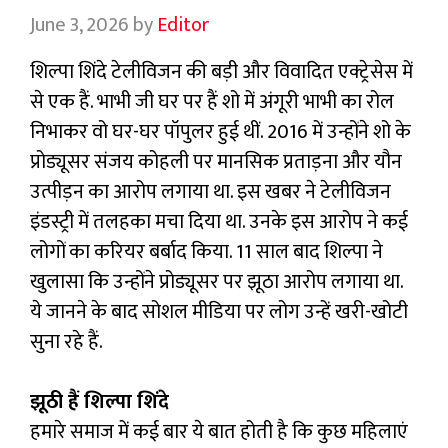
June 3, 2026
by
Editor
शिल्पा शिंदे टेलीविजन की बड़ी और विवादित एक्ट्रेसेस में
से एक हैं. भाभी जी घर पर हैं शो में अंगूरी भाभी का रोल
निभाकर वो घर-घर पॉपुलर हुई थीं. 2016 में उन्होंने शो के
प्रोड्यूसर संजय कोहली पर मानसिक प्रताड़ना और यौन
उत्पीड़न का आरोप लगाया था. इस खबर ने टेलीविजन
इंडस्ट्री में तलहका मचा दिया था. उनके इस आरोप ने कई
लोगों का करियर बर्बाद किया. 11 साल बाद शिल्पा ने
खुलासा कि उन्होंने प्रोड्यूसर पर झूठा आरोप लगाया था.
ये जानने के बाद सोशल मीडिया पर लोग उन्हें खरी-खोटी
सुना रहे हैं.
झूठी हैं शिल्पा शिंदे
हमारे समाज में कई बार ये बात होती है कि कुछ महिलाएं