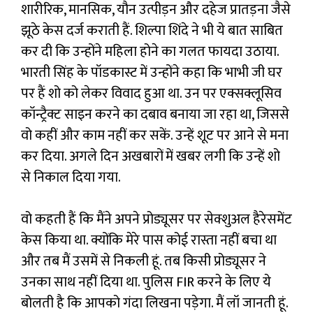
शारीरिक, मानसिक, यौन उत्पीड़न और दहेज प्रातड़ना जैसे
झूठे केस दर्ज कराती हैं. शिल्पा शिंदे ने भी ये बात साबित
कर दी कि उन्होंने महिला होने का गलत फायदा उठाया.
भारती सिंह के पॉडकास्ट में उन्होंने कहा कि भाभी जी घर
पर हैं शो को लेकर विवाद हुआ था. उन पर एक्सक्लूसिव
कॉन्ट्रैक्ट साइन करने का दबाव बनाया जा रहा था, जिससे
वो कहीं और काम नहीं कर सकें. उन्हें शूट पर आने से मना
कर दिया. अगले दिन अखबारों में खबर लगी कि उन्हें शो
से निकाल दिया गया.
वो कहती हैं कि मैंने अपने प्रोड्यूसर पर सेक्शुअल हैरेसमेंट
केस किया था. क्योंकि मेरे पास कोई रास्ता नहीं बचा था
और तब मैं उसमें से निकली हूं. तब किसी प्रोड्यूसर ने
उनका साथ नहीं दिया था. पुलिस FIR करने के लिए ये
बोलती है कि आपको गंदा लिखना पड़ेगा. मैं लॉ जानती हूं.