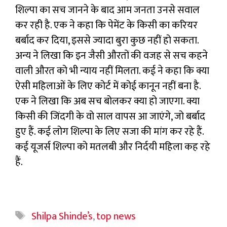
शिल्पा का सच जानने के बाद आम जनता उनसे सवाल
कर रही है. एक ने कहा कि पेमेंट के किसी का करियर
बर्बाद कर दिया, इससे ज्यादा बुरा कुछ नहीं हो सकता.
अन्य ने लिखा कि इन जैसी औरतों की वजह से सच कहने
वाली औरत को भी न्याय नहीं मिलता. कई ने कहा कि क्या
ऐसी महिलाओं के लिए कोर्ट में कोई कानून नहीं बना है.
एक ने लिखा कि अब सच बोलकर क्या हो जाएगा. क्या
किसी की जिंदगी के वो साल वापस आ जाएंगे, जो बर्बाद
हुए हैं. कई लोग शिल्पा के लिए सजा की मांग कर रहे हैं.
कई यूजर्स शिल्पा को मतलबी और निर्दयी महिला कह रहे
हैं.
Tags
Shilpa Shinde’s
,
top news