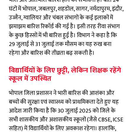
भारी और अतिभारी बारिश होने की संभावना है। बीते 24
घंटों में भोपाल, जबलपुर, शहडोल, सागर, नर्मदापुरम, इंदौर,
उज्जैन, ग्वालियर और चंबल संभागों के कई इलाकों में
झमाझम बारिश रिकॉर्ड की गई है। इसी तरह रीवा संभाग
के कुछ हिस्सों में भी बारिश हुई है। विभाग ने कहा है कि
29 जुलाई से 31 जुलाई तक मौसम का यह रुख बना
रहेगा और बारिश की तीव्रता बढ़ सकती है।
विद्यार्थियों के लिए छुट्टी, लेकिन शिक्षक रहेंगे
स्कूल में उपस्थित
भोपाल जिला प्रशासन ने भारी बारिश की आशंका और
बच्चों की सुरक्षा एवं स्वास्थ्य को प्राथमिकता देते हुए यह
आदेश जारी किया है कि 30 जुलाई 2025 को जिले के
सभी शासकीय और अशासकीय स्कूलों (जैसे CBSE, ICSE
सहित) में विद्यार्थियों के लिए अवकाश रहेगा। हालांकि,