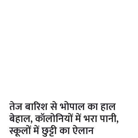
तेज बारिश से भोपाल का हाल
बेहाल, कॉलोनियों में भरा पानी,
स्कूलों में छुट्टी का ऐलान