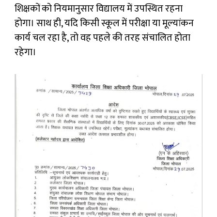
शिक्षकों को नियमानुसार विद्यालय में उपस्थित रहना
होगा। साथ ही, यदि किसी स्कूल में परीक्षा या मूल्यांकन
कार्य चल रहा है, तो वह पहले की तरह संचालित होता
रहेगा।