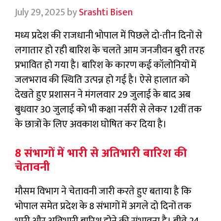
July 29, 2025
by
Srashti Bisen
मध्य प्रदेश की राजधानी भोपाल में पिछले दो-तीन दिनों से
लगातार हो रही बारिश के चलते आम जनजीवन बुरी तरह
प्रभावित हो गया है। बारिश के कारण कई कॉलोनियों में
जलभराव की स्थिति उत्पन्न हो गई है। ऐसे हालात को
देखते हुए प्रशासन ने मंगलवार 29 जुलाई के बाद अब
बुधवार 30 जुलाई को भी कक्षा नर्सरी से लेकर 12वीं तक
के छात्रों के लिए अवकाश घोषित कर दिया है।
8 संभागों में भारी से अतिभारी बारिश की
चेतावनी
मौसम विभाग ने चेतावनी जारी करते हुए बताया है कि
भोपाल समेत प्रदेश के 8 संभागों में अगले दो दिनों तक