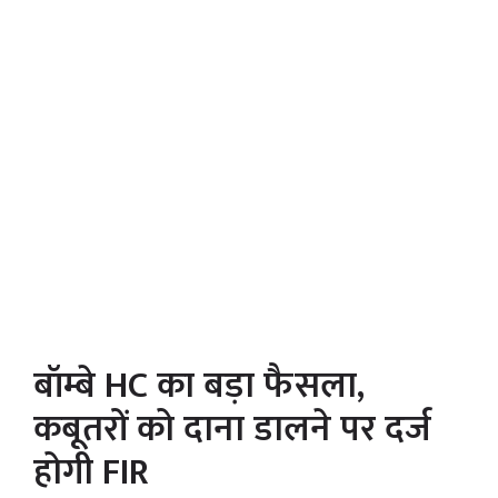
बॉम्बे HC का बड़ा फैसला,
कबूतरों को दाना डालने पर दर्ज
होगी FIR