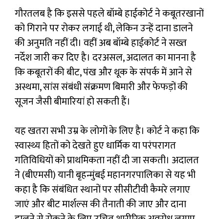
गौरतलब है कि इससे पहले बॉम्बे हाईकोर्ट ने कबूतरखानों
को गिराने पर रोकर लगाई थी, लेकिन उन्हें दाना डालने
की अनुमति नहीं दी। वहीं अब बॉम्बे हाईकोर्ट ने सख्त
नर्देश जारी कर दिए है। दरअसल, अदालत का मानना है
कि कबूतरों की बीट, पंख और थूक के संपर्क में आने से
अस्थमा, सांस संबंधी संक्रमण बिमारी और फेफड़ों की
सूजन जैसी बीमारियां हो सकती हैं।
यह खतरा सभी उम्र के लोगों के लिए है। कोर्ट ने कहा कि
स्वास्थ्य हितों को देखते हुए धार्मिक या परंपरागत
गतिविधियों को प्राथमिकता नहीं दी जा सकती। अदालत
ने (बीएमसी) यानी बृहन्मुंबई महानगरपालिका से यह भी
कहा है कि संबंधित स्थानों पर सीसीटीवी कैमरे लगाए
जाएं और बीट मार्शल्स की तैनाती की जाए और दाना
डालने से रोकने के लिए उचित शारीरिक अवरोध लगाए