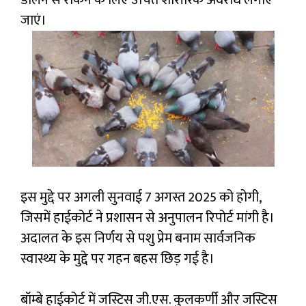
जाएं।
इस मुद्दे पर अगली सुनवाई 7 अगस्त 2025 को होगी,
जिसमें हाईकोर्ट ने प्रशासन से अनुपालन रिपोर्ट मांगी है।
अदालत के इस निर्णय से पशु प्रेम बनाम सार्वजनिक
स्वास्थ्य के मुद्दे पर गहन बहस छिड़ गई है।
बॉम्बे हाईकोर्ट में जस्टिस जी.एस. कुलकर्णी और जस्टिस