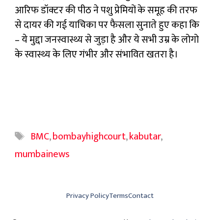
आरिफ डॉक्टर की पीठ ने पशु प्रेमियों के समूह की तरफ
से दायर की गई याचिका पर फैसला सुनाते हुए कहा कि
– ये मुद्दा जनस्वास्थ्य से जुड़ा है और ये सभी उम्र के लोगो
के स्वास्थ्य के लिए गंभीर और संभावित खतरा है।
Tags
BMC
,
bombayhighcourt
,
kabutar
,
mumbainews
Privacy Policy
Terms
Contact