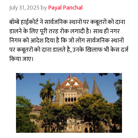
July 31, 2025
by
Payal Panchal
बॉम्बे हाईकोर्ट ने सार्वजनिक स्थानों पर कबूतरों को दाना
डालने के लिए पूरी तरह रोक लगादी है। साथ ही नगर
निगम को आदेश दिया है कि जो लोग सार्वजनिक स्थानों
पर कबूतरों को दाना डालते है, उनके खिलाफ भी केस दर्ज
किया जाए।