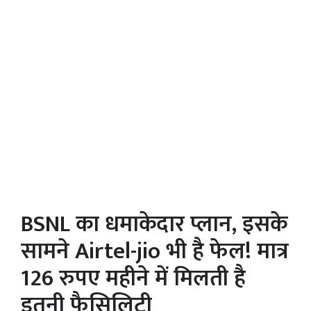
BSNL का धमाकेदार प्लान, इसके
सामने Airtel-jio भी है फेल! मात्र
126 रुपए महीने में मिलती है
इतनी फैसिलिटी