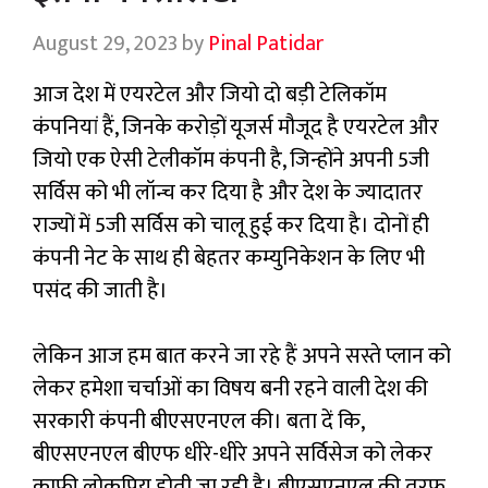
August 29, 2023
by
Pinal Patidar
आज देश में एयरटेल और जियो दो बड़ी टेलिकॉम
कंपनियां हैं, जिनके करोड़ों यूजर्स मौजूद है एयरटेल और
जियो एक ऐसी टेलीकॉम कंपनी है, जिन्होंने अपनी 5जी
सर्विस को भी लॉन्च कर दिया है और देश के ज्यादातर
राज्यों में 5जी सर्विस को चालू हुई कर दिया है। दोनों ही
कंपनी नेट के साथ ही बेहतर कम्युनिकेशन के लिए भी
पसंद की जाती है।
लेकिन आज हम बात करने जा रहे हैं अपने सस्ते प्लान को
लेकर हमेशा चर्चाओं का विषय बनी रहने वाली देश की
सरकारी कंपनी बीएसएनएल की। बता दें कि,
बीएसएनएल बीएफ धीरे-धीरे अपने सर्विसेज को लेकर
काफी लोकप्रिय होती जा रही है। बीएसएनएल की तरफ