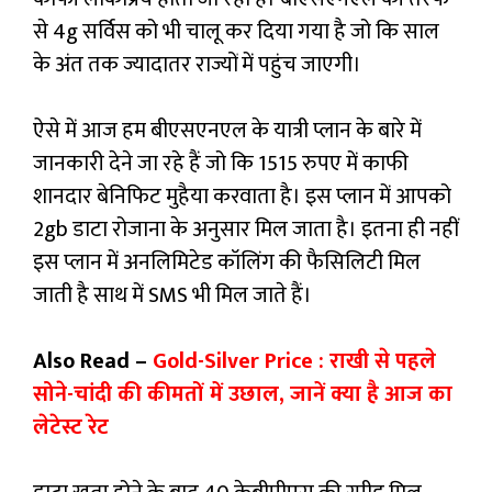
से 4g सर्विस को भी चालू कर दिया गया है जो कि साल
के अंत तक ज्यादातर राज्यों में पहुंच जाएगी।
ऐसे में आज हम बीएसएनएल के यात्री प्लान के बारे में
जानकारी देने जा रहे हैं जो कि 1515 रुपए में काफी
शानदार बेनिफिट मुहैया करवाता है। इस प्लान में आपको
2gb डाटा रोजाना के अनुसार मिल जाता है। इतना ही नहीं
इस प्लान में अनलिमिटेड कॉलिंग की फैसिलिटी मिल
जाती है साथ में SMS भी मिल जाते हैं।
Also Read –
Gold-Silver Price : राखी से पहले
सोने-चांदी की कीमतों में उछाल, जानें क्या है आज का
लेटेस्ट रेट