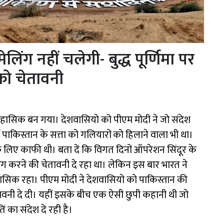
मेलिंग नहीं चलेगी- बुद्ध पूर्णिमा पर
 को चेतावनी
एतिहासिक बन गया। देशवासियो को पीएम मोदी ने जो संदेश
 पाकिस्तान के सत्ता को गलियारों को हिलाने वाला भी था।
 लिए काफी थी। बता दें कि विगत दिनों ऑपरेशन सिंदूर के
ग करने की चेतावनी दे रहा था। लेकिन इस बार भारत ने
सिक रहा। पीएम मोदी ने देशवासियो को पाकिस्तान की
तावनी दे दी। यहीं इसके बीच एक ऐसी छुपी कहानी थी जो
 का संदेश दे रही है।