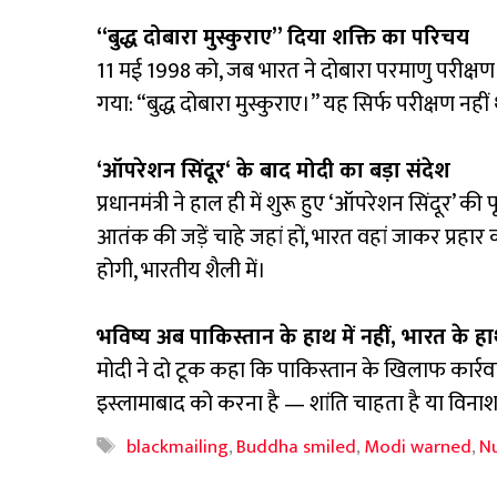
“
बुद्ध दोबारा मुस्कुराए” दिया शक्ति का परिचय
11 मई 1998 को, जब भारत ने दोबारा परमाणु परीक्षण 
गया: “बुद्ध दोबारा मुस्कुराए।” यह सिर्फ परीक्षण नह
‘
ऑपरेशन सिंदूर
‘
के बाद मोदी का बड़ा संदेश
प्रधानमंत्री ने हाल ही में शुरू हुए ‘ऑपरेशन सिंदूर’ की 
आतंक की जड़ें चाहे जहां हों, भारत वहां जाकर प्रहार
होगी, भारतीय शैली में।
भविष्य अब पाकिस्तान के हाथ में नहीं
,
भारत के हाथ 
मोदी ने दो टूक कहा कि पाकिस्तान के खिलाफ कार्रव
इस्लामाबाद को करना है — शांति चाहता है या विनाश।
Tags
blackmailing
,
Buddha smiled
,
Modi warned
,
N