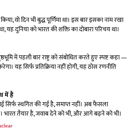
किया, वो दिन भी बुद्ध पूर्णिमा था। इस बार इसका नाम रखा
ीं था, यह दुनिया को भारत की शक्ति का दोबारा परिचय था।
पृष्ठभूमि में पहली बार राष्ट्र को संबोधित करते हुए स्पष्ट कहा —
 करेगा। यह सिर्फ प्रतिक्रिया नहीं होगी, यह ठोस रणनीति
में है
ाई सिर्फ स्थगित की गई है, समाप्त नहीं। अब फैसला
 भारत तैयार है, जवाब देने को भी, और आगे बढ़ने को भी।
uclear