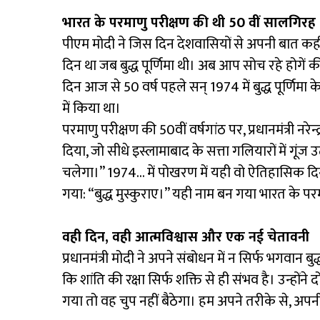
भारत के परमाणु परीक्षण की थी 50 वीं सालगिरह
पीएम मोदी ने जिस दिन देशवासियों से अपनी बात क
दिन था जब बुद्ध पूर्णिमा थी। अब आप सोच रहे होगें की 
दिन आज से 50 वर्ष पहले सन् 1974 में बुद्ध पूर्णिमा क
में किया था।
परमाणु परीक्षण की 50वीं वर्षगांठ पर, प्रधानमंत्री नरेन्
दिया, जो सीधे इस्लामाबाद के सत्ता गलियारों में गू
चलेगा।” 1974… में पोखरण में यही वो ऐतिहासिक दिन था
गया: “बुद्ध मुस्कुराए।” यही नाम बन गया भारत के प
वही दिन
,
वही आत्मविश्वास और एक नई चेतावनी
प्रधानमंत्री मोदी ने अपने संबोधन में न सिर्फ भगवान
कि शांति की रक्षा सिर्फ शक्ति से ही संभव है। उन्हो
गया तो वह चुप नहीं बैठेगा। हम अपने तरीके से, अपनी 