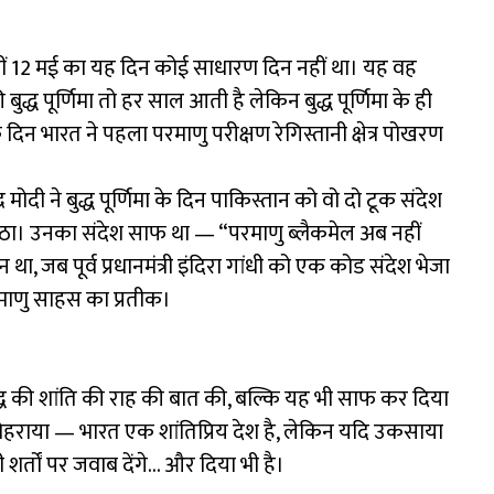
हीं 12 मई का यह दिन कोई साधारण दिन नहीं था। यह वह
बुद्ध पूर्णिमा तो हर साल आती है लेकिन बुद्ध पूर्णिमा के ही
े दिन भारत ने पहला परमाणु परीक्षण रेगिस्तानी क्षेत्र पोखरण
द्र मोदी ने बुद्ध पूर्णिमा के दिन पाकिस्तान को वो दो टूक संदेश
ंज उठा। उनका संदेश साफ था — “परमाणु ब्लैकमेल अब नहीं
, जब पूर्व प्रधानमंत्री इंदिरा गांधी को एक कोड संदेश भेजा
रमाणु साहस का प्रतीक।
 बुद्ध की शांति की राह की बात की, बल्कि यह भी साफ कर दिया
ंने दोहराया — भारत एक शांतिप्रिय देश है, लेकिन यदि उकसाया
शर्तों पर जवाब देंगे… और दिया भी है।