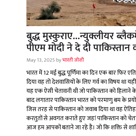
बुद्ध मुस्कुराए…न्युक्लीयर ब्लैक
पीएम मोदी ने दे दी पाकिस्तान
May 13, 2025
by
भारती जोशी
भारत में 12 मई बुद्ध पूर्णिमा का दिन एक बार फिर 
दिया वह तो देशवासियों के लिए गर्व का विषय था यहीं
यह एक ऐसी चेतावनी थी जो पाकिस्तान को हिलाने के
बाद लगातार पाकिस्तान भारत को परमाणु बम के प्रयो
जिस तरह से पाकिस्तान को जवाब दिया था वह ऐतिहा
करतुतों से अवगत कराते हुए जहां पाकिस्तान को चे
आज हम आपकों बताने जा रहे है। जो कि शक्ति से शातिं