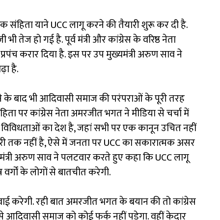
क संहिता याने UCC लागू करने की तैयारी शुरू कर दी है.
ेज हो गई है. पूर्व मंत्री और कांग्रेस के वरिष्ठ नेता
रपंच करार दिया है. इस पर उप मुख्यमंत्री अरुण साव ने
़ा है.
ू होने के बाद भी आदिवासी समाज की परंपराओं के पूरी तरह
िता पर कांग्रेस नेता अमरजीत भगत ने मीडिया से चर्चा में
विविधताओं का देश है, जहां सभी पर एक कानून उचित नहीं
री तक नहीं है, ऐसे में जनता पर UCC का सकारात्मक असर
ुख्यमंत्री अरुण साव ने पलटवार करते हुए कहा कि UCC लागू
वर्गों के लोगों से बातचीत करेगी.
वाई करेगी. रही बात अमरजीत भगत के बयान की तो कांग्रेस
 से आदिवासी समाज को कोई फर्क नहीं पड़ेगा. वहीं केदार