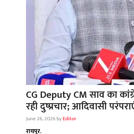
CG Deputy CM साव का कांग्र
रही दुष्प्रचार; आदिवासी परंपराएं
June 26, 2026
by
Editor
रायपुर.