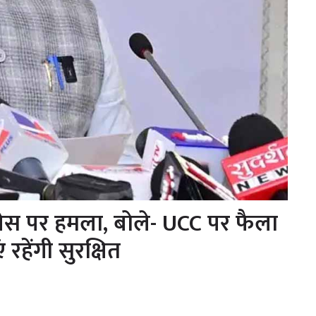
ेस पर हमला, बोले- UCC पर फैला
 रहेंगी सुरक्षित