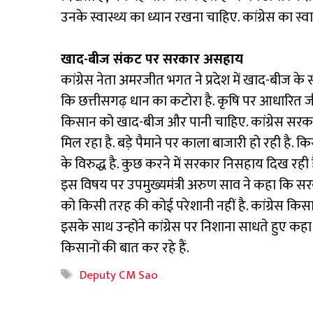
उनके स्वास्थ्य का ध्यान रखना चाहिए. कांग्रेस का स्व
खाद-बीज संकट पर सरकार असहाय
कांग्रेस नेता अमरजीत भगत ने प्रदेश में खाद-बीज क
कि छत्तीसगढ़ धान का कटोरा है. कृषि पर आधारित जीव
किसान को खाद-बीज और पानी चाहिए. कांग्रेस सरकार 
मिल रहा है. बड़े पैमाने पर काला बाजारी हो रही है. 
के विरुद्ध है. कुछ करने में सरकार निसहाय दिख रही ह
इस विषय पर उपमुख्यमंत्री अरुण साव ने कहा कि सरक
को किसी तरह की कोई परेशानी नहीं है. कांग्रेस किसा
इसके साथ उन्होंने कांग्रेस पर निशाना साधते हुए कह
किसानों की बात कर रहे हैं.
Tags
Deputy CM Sao