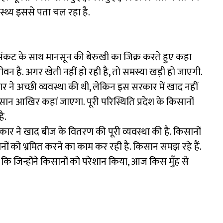
ास्थ्य इससे पता चल रहा है.
े संकट के साथ मानसून की बेरुखी का जिक्र करते हुए कहा
न है. अगर खेती नहीं हो रही है, तो समस्या खड़ी हो जाएगी.
ने अच्छी व्यवस्था की थी, लेकिन इस सरकार में खाद नहीं
किसान आखिर कहां जाएगा. पूरी परिस्थिति प्रदेश के किसानों
ै.
ार ने खाद बीज के वितरण की पूरी व्यवस्था की है. किसानों
नों को भ्रमित करने का काम कर रही है. किसान समझ रहे हैं.
ा कि जिन्होंने किसानों को परेशान किया, आज किस मुँह से