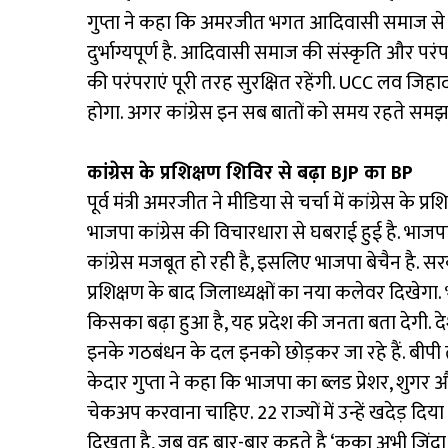
गुप्ता ने कहा कि अमरजीत भगत आदिवासी समाज से 
दुर्भाग्यपूर्ण है. आदिवासी समाज की संस्कृति और पर
की परंपराएं पूरी तरह सुरक्षित रहेंगी. UCC लव जिह
होगा. अगर कांग्रेस इन सब बातों को समय रहते समझ
कांग्रेस के प्रशिक्षण शिविर से बढ़ा BJP का BP
पूर्व मंत्री अमरजीत ने मीडिया से चर्चा में कांग्रेस के
भाजपा कांग्रेस की विचारधारा से घबराई हुई है. भाजपा 
कांग्रेस मजबूत हो रही है, इसलिए भाजपा बेचैन है. स
प्रशिक्षण के बाद जिलाध्यक्षों का नया कलेवर दिखेगा
किसका बढ़ा हुआ है, यह प्रदेश की जनता बता देगी.
इनके गठबंधन के दल इनको छोड़कर जा रहे हैं. बीपी तो 
केदार गुप्ता ने कहा कि भाजपा का ब्लड प्रेशर, शुगर 
चेकअप करवाना चाहिए. 22 राज्यों में उन्हें खदेड़ दिया
दिखता है, जब वह बार-बार कहते है ‘कका अभी जिंदा है