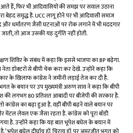
आते हैं, फिर भी आदिवासियों की समझ पर सवाल उठाना
ंपरा बेहद समृद्ध है. UCC लागू होने पर भी आदिवासी समाज
ाद और धर्मांतरण जैसी घटनाओं पर रोक लगाने में भी मददगार
 जाती, तो आज उसकी यह दुर्गति नहीं होती.
 प्रशिक्षण शिविर के संबंध में कहा कि इससे भाजपा का BP बढ़ेगा.
नेता डॉक्टरों से बीपी चेक करा कर देखें. उन्होंने कहा कि
रकार के खिलाफ कांग्रेस ने जमीनी लड़ाई तेज कर दी है.
. भगत के बयान पर उप मुख्यमंत्री अरुण साव ने कहा कि बीपी
 देश की लगभग 80 प्रतिशत आबादी पर बीजेपी की सरकार है.
कांग्रेस का बढ़ा हुआ है. वहीं बीपी बढ़ने वाले बयान पर
और मेंटल लेवल एक जैसा रहता है. कांग्रेस को पूरा बॉडी
 गया है. उन्होंने कहा कि यह बात भूपेश बघेल के बयान में
.’ भूपेश बघेल दीर्घायु हों, चिरायु हों, पर अमरजीत भगत को