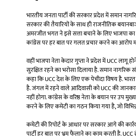
भारतीय जनता पार्टी की सरकार प्रदेश में समान नागरि
सरकार की तैयारियों के साथ ही राजनीतिक बयानबाजी भी त
अमरजीत भगत ने इसे सत्ता बचाने के लिए भाजपा का प्
कांग्रेस पर हर बात पर गलत प्रचार करने का आरोप मढ
वहीं भाजपा नेता केदार गुप्ता ने प्रदेश में UCC लाग
सुरक्षित रहने का भरोसा दिलाया है. समान नागरिक संह
कहा कि UCC देश के लिए एक पेचीदा विषय है. भारत 
है. जंगल में रहने वाले आदिवासी को UCC की जानका
नहीं होगा. कांग्रेस के वरिष्ठ नेता के बयान पर उप म
करने के लिए कमेटी का गठन किया गया है, जो विभिन्न 
कमेटी की रिपोर्ट के आधार पर सरकार आगे की कार्र
पार्टी हर बात पर भ्रम फैलाने का काम करती है. UCC