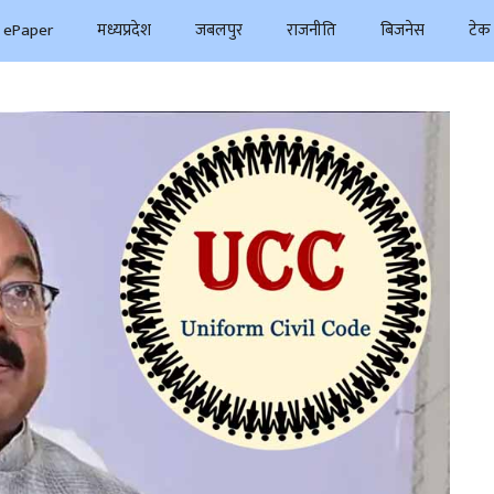
ePaper
मध्यप्रदेश
जबलपुर
राजनीति
बिजनेस
टेक 