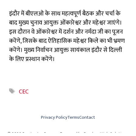
इंदौर में बीएलओ के साथ महत्वपूर्ण बैठक और चर्चा के
बाद मुख्य चुनाव आयुक्त ओंकारेश्वर और महेश्वर जाएंगे।
इस दौरान वे ओंकारेश्वर में दर्शन और नर्मदा जी का पूजन
करेंगे, जिसके बाद ऐतिहासिक महेश्वर किले का भी भ्रमण
करेंगे। मुख्य निर्वाचन आयुक्त सायंकाल इंदौर से दिल्ली
के लिए प्रस्थान करेंगे।
Tags
CEC
Privacy Policy
Terms
Contact
© 2026 Swatantra Samay • Powered by
Parshva Web Solutions