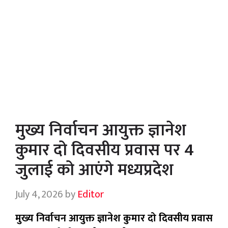
मुख्य निर्वाचन आयुक्त ज्ञानेश
कुमार दो दिवसीय प्रवास पर 4
जुलाई को आएंगे मध्यप्रदेश
July 4, 2026
by
Editor
मुख्य निर्वाचन आयुक्त ज्ञानेश कुमार दो दिवसीय प्रवास