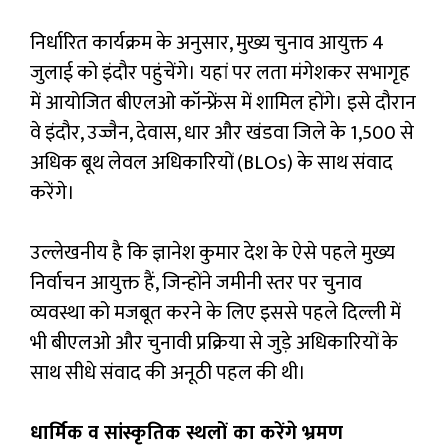
निर्धारित कार्यक्रम के अनुसार, मुख्य चुनाव आयुक्त 4
जुलाई को इंदौर पहुंचेंगे। यहां पर लता मंगेशकर सभागृह
में आयोजित बीएलओ कॉन्फ्रेंस में शामिल होंगे। इसे दौरान
वे इंदौर, उज्जैन, देवास, धार और खंडवा जिले के 1,500 से
अधिक बूथ लेवल अधिकारियों (BLOs) के साथ संवाद
करेंगे।
उल्लेखनीय है कि ज्ञानेश कुमार देश के ऐसे पहले मुख्य
निर्वाचन आयुक्त हैं, जिन्होंने जमीनी स्तर पर चुनाव
व्यवस्था को मजबूत करने के लिए इससे पहले दिल्ली में
भी बीएलओ और चुनावी प्रक्रिया से जुड़े अधिकारियों के
साथ सीधे संवाद की अनूठी पहल की थी।
धार्मिक व सांस्कृतिक स्थलों का करेंगे भ्रमण