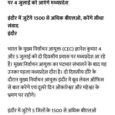
पर 4 जुलाई को आएंगे मध्यप्रदेश
इंदौर में जुटेंगे 1500 से अधिक बीएलओ, करेंगे सीधा
संवाद
इंदौर
भारत के मुख्य निर्वाचन आयुक्त (CEC) ज्ञानेश कुमार 4
और 5 जुलाई को दो दिवसीय प्रवास पर मध्यप्रदेश आ रहे
हैं। मुख्य निर्वाचन आयुक्त का पदभार संभालने के बाद यह
उनका पहला मध्यप्रदेश दौरा है। दो दिवसीय दौरे के
दौरान मुख्य निर्वाचन आयुक्त इंदौर में बूथ लेवल ऑफिस
से बात करेंगे एवं दूसरे दिन ओंकारेश्वर और महेश्वर के
भ्रमण पर रहोगे।
इंदौर में जुटेंगे 5 जिलों के 1500 से अधिक बीएलओ