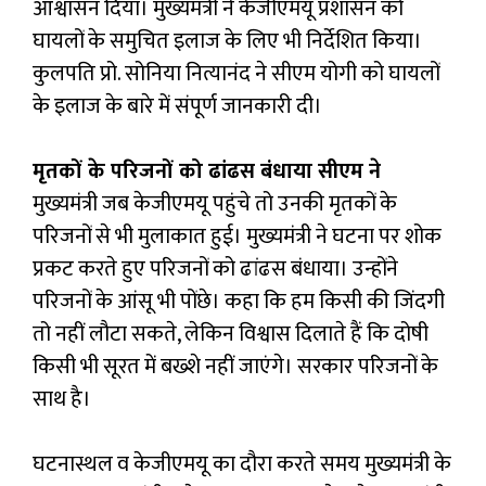
आश्वासन दिया। मुख्यमंत्री ने केजीएमयू प्रशासन को
घायलों के समुचित इलाज के लिए भी निर्देशित किया।
कुलपति प्रो. सोनिया नित्यानंद ने सीएम योगी को घायलों
के इलाज के बारे में संपूर्ण जानकारी दी।
मृतकों के परिजनों को ढांढस बंधाया सीएम ने
मुख्यमंत्री जब केजीएमयू पहुंचे तो उनकी मृतकों के
परिजनों से भी मुलाकात हुई। मुख्यमंत्री ने घटना पर शोक
प्रकट करते हुए परिजनों को ढांढस बंधाया। उन्होंने
परिजनों के आंसू भी पोंछे। कहा कि हम किसी की जिंदगी
तो नहीं लौटा सकते, लेकिन विश्वास दिलाते हैं कि दोषी
किसी भी सूरत में बख्शे नहीं जाएंगे। सरकार परिजनों के
साथ है।
घटनास्थल व केजीएमयू का दौरा करते समय मुख्यमंत्री के