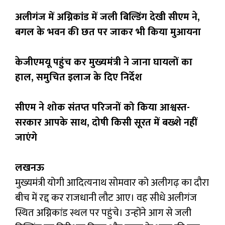
अलीगंज में अग्निकांड में जली बिल्डिंग देखी सीएम ने,
बगल के भवन की छत पर जाकर भी किया मुआयना
केजीएमयू पहुंच कर मुख्यमंत्री ने जाना घायलों का
हाल, समुचित इलाज के दिए निर्देश
सीएम ने शोक संतप्त परिजनों को किया आश्वस्त-
सरकार आपके साथ, दोषी किसी सूरत में बख्शे नहीं
जाएंगे
लखनऊ
मुख्यमंत्री योगी आदित्यनाथ सोमवार को अलीगढ़ का दौरा
बीच में रद्द कर राजधानी लौट आए। वह सीधे अलीगंज
स्थित अग्निकांड स्थल पर पहुंचे। उन्होंने आग से जली