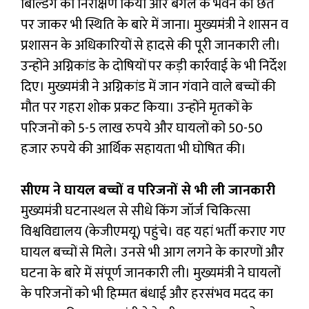
बिल्डिंग का निरीक्षण किया और बगल के भवन की छत
पर जाकर भी स्थिति के बारे में जाना। मुख्यमंत्री ने शासन व
प्रशासन के अधिकारियों से हादसे की पूरी जानकारी ली।
उन्होंने अग्निकांड के दोषियों पर कड़ी कार्रवाई के भी निर्देश
दिए। मुख्यमंत्री ने अग्निकांड में जान गंवाने वाले बच्चों की
मौत पर गहरा शोक प्रकट किया। उन्होंने मृतकों के
परिजनों को 5-5 लाख रुपये और घायलों को 50-50
हजार रुपये की आर्थिक सहायता भी घोषित की।
सीएम ने घायल बच्चों व परिजनों से भी ली जानकारी
मुख्यमंत्री घटनास्थल से सीधे किंग जॉर्ज चिकित्सा
विश्वविद्यालय (केजीएमयू) पहुंचे। वह यहां भर्ती कराए गए
घायल बच्चों से मिले। उनसे भी आग लगने के कारणों और
घटना के बारे में संपूर्ण जानकारी ली। मुख्यमंत्री ने घायलों
के परिजनों को भी हिम्मत बंधाई और हरसंभव मदद का