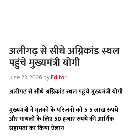
अलीगढ़ से सीधे अग्निकांड स्थल
पहुंचे मुख्यमंत्री योगी
June 23, 2026
by
Editor
अलीगढ़ से सीधे अग्निकांड स्थल पहुंचे मुख्यमंत्री योगी
मुख्यमंत्री ने मृतकों के परिजनों को 5-5 लाख रुपये
और घायलों के लिए 50 हजार रुपये की आर्थिक
सहायता का किया ऐलान