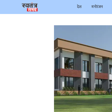
Skip
देश
मनोरंजन
to
content