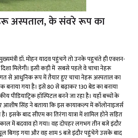
ू अस्पताल, के संवरे रूप का
मुख्यमंत्री डॉ. मोहन यादव पहुंचगे तो उनके पहुचंते ही एक्शन-
दिशा मिलेगी। इसी कड़ी में सबसे पहले वे चाचा नेहरू
लागत से आधुनिक रूप में तैयार हुए चाचा नेहरू अस्पताल का
 बनाया गया है। इसे 80 से बढ़ाकर 130 बेड का बनाया
 पीडियाट्रिक हॉस्पिटल बनने जा रहा है। यहाँ बच्चों के
क्टर आशीष सिंह ने बताया कि इस कायाकल्प में कॉलोनाइजर्स
इसके बाद सीएम का तिरंगा यात्रा में शामिल होने सहित
टोकाल में बदवाव हो गया। वह दोपहर लगभग तीन बजे इंदौर
ूल बिगड़ गया और वह शाम 5 बजे इंदौर पहुंचेगे उसके बाद