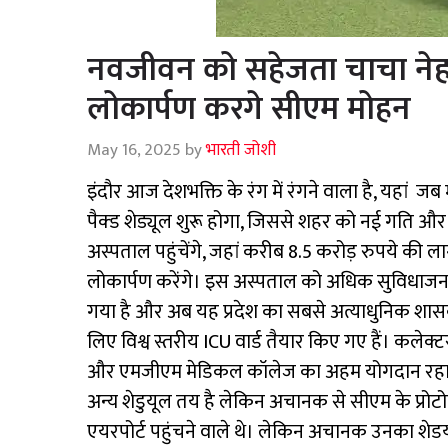
नवजीवन को सहेजता चाचा नेहर
लोकार्पण करगे सीएम मोहन
May 16, 2025
by
भारती जोशी
इंदौर आज देशभक्ति के रंग में रंगने वाला है, यहां जब 
पैक्ड शेड्यूल शुरू होगा, जिससे शहर को नई गति और 
अस्पताल पहुंचेंगे, जहां करीब 8.5 करोड़ रुपये की 
लोकार्पण करेंगे। इस अस्पताल को अधिक सुविधाजनक
गया है और अब यह प्रदेश का सबसे अत्याधुनिक शासकीय
लिए विश्व स्तरीय ICU वार्ड तैयार किए गए हैं। कले
और एमजीएम मेडिकल कॉलेज का अहम योगदान रहा है। 
अन्य शेडुयूल तय है लेकिन अचानक से सीएम के प्रो
एयरपोर्ट पहुंचने वाले थे। लेकिन अचानक उनका शेडय