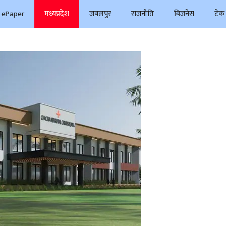
ePaper
मध्यप्रदेश
जबलपुर
राजनीति
बिजनेस
टेक 