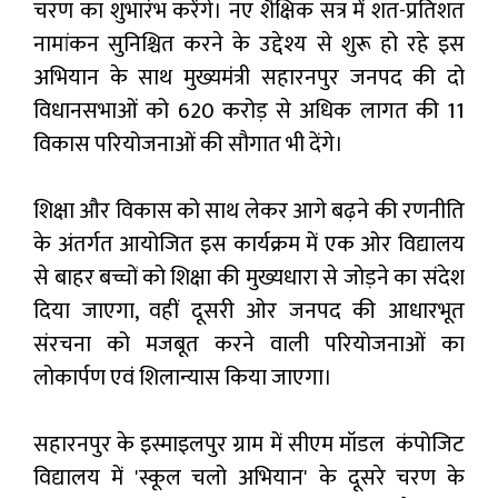
चरण का शुभारंभ करेंगे। नए शैक्षिक सत्र में शत-प्रतिशत
नामांकन सुनिश्चित करने के उद्देश्य से शुरू हो रहे इस
अभियान के साथ मुख्यमंत्री सहारनपुर जनपद की दो
विधानसभाओं को ₹620 करोड़ से अधिक लागत की 11
विकास परियोजनाओं की सौगात भी देंगे।
शिक्षा और विकास को साथ लेकर आगे बढ़ने की रणनीति
के अंतर्गत आयोजित इस कार्यक्रम में एक ओर विद्यालय
से बाहर बच्चों को शिक्षा की मुख्यधारा से जोड़ने का संदेश
दिया जाएगा, वहीं दूसरी ओर जनपद की आधारभूत
संरचना को मजबूत करने वाली परियोजनाओं का
लोकार्पण एवं शिलान्यास किया जाएगा।
सहारनपुर के इस्माइलपुर ग्राम में सीएम मॉडल कंपोजिट
विद्यालय में 'स्कूल चलो अभियान' के दूसरे चरण के