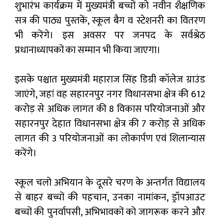
शुभारंभ कार्यक्रम में मुख्यमंत्री बच्चों को नवीन शैक्षणिक
सत्र की पाठ्य पुस्तकें, स्कूल बैग व स्टेशनरी का वितरण
भी करेंगे। इस अवसर पर जनपद के सर्वश्रेठ
प्रधानाध्यापकों का सम्मान भी किया जाएगा।
इसके पश्चात मुख्यमंत्री महाराज सिंह डिग्री कॉलेज ग्राउंड
जाएंगे, जहां वह सहारनपुर नगर विधानसभा क्षेत्र की ₹612
करोड़ से अधिक लागत की 8 विकास परियोजनाओं और
सहारनपुर देहात विधानसभा क्षेत्र की ₹7 करोड़ से अधिक
लागत की 3 परियोजनाओं का लोकार्पण एवं शिलान्यास
करेंगे।
स्कूल चलो अभियान के दूसरे चरण के अन्तर्गत विद्यालय
से बाहर बच्चों की पहचान, उनका नामांकन, ड्रॉपआउट
बच्चों की पुनर्वापसी, अभिभावकों को जागरूक करने और