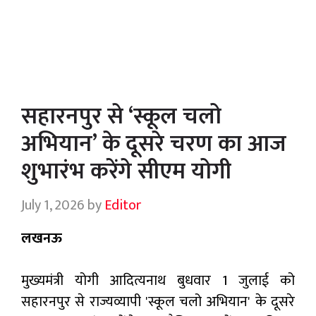
सहारनपुर से ‘स्कूल चलो
अभियान’ के दूसरे चरण का आज
शुभारंभ करेंगे सीएम योगी
July 1, 2026
by
Editor
लखनऊ
मुख्यमंत्री योगी आदित्यनाथ बुधवार 1 जुलाई को
सहारनपुर से राज्यव्यापी 'स्कूल चलो अभियान' के दूसरे