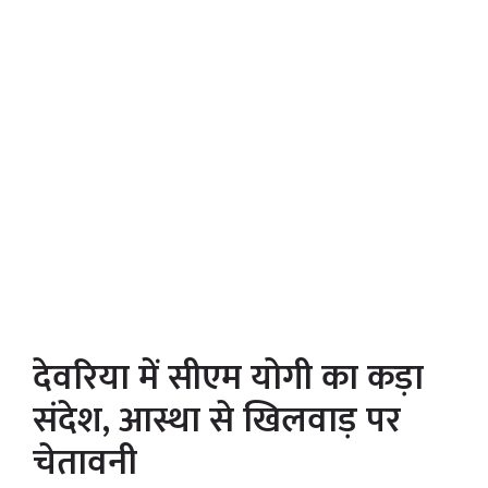
देवरिया में सीएम योगी का कड़ा
संदेश, आस्था से खिलवाड़ पर
चेतावनी