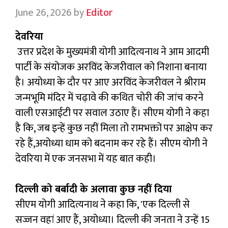
June 26, 2026
by
Editor
देवरिया
उत्तर प्रदेश के मुख्यमंत्री योगी आदित्यनाथ ने आम आदमी
पार्टी के संयोजक अरविंद केजरीवाल को निशाना बनाया
है। अयोध्या के दौर पर आए अरविंद केजरीवल ने श्रीराम
जन्मभूमि मंदिर में चढ़ावे की कथित चोरी की जांच करने
वाली एसआईटी पर सवाल उठाए हैं। सीएम योगी ने कहा
है कि, जब इन्हें कुछ नहीं मिला तो रामभक्तों पर आक्षेप कर
रहे हैं,अयोध्या धाम को बदनाम कर रहे हैं। सीएम योगी ने
देवरिया में एक जनसभा में यह बात कही।
दिल्ली को बर्बादी के अलावा कुछ नहीं दिया
सीएम योगी आदित्यनाथ ने कहा कि, 'एक दिल्ली से
सज्जन वहां आए हैं, अयोध्या। दिल्ली की जनता ने उन्हें 15