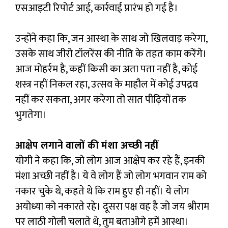
एसआइटी रिपोर्ट आई, कार्रवाई प्रारंभ हो गई है।
उन्होंने कहा कि, जन आस्था के साथ जो खिलवाड़ करेगा,
उसके साथ जीरो टॉलरेंस की नीति के तहत काम करेंगे।
आज मोहर्रम है, कहीं किसी का अता पता नहीं है, कोई
शस्त्र नहीं निकल रहा, उत्सव के माहौल में कोई उपद्रव
नहीं कर सकता, अगर करेगा तो सात पीढ़ियों तक
भुगतेगा।
आक्षेप लगाने वालों की मंशा अच्छी नहीं
योगी ने कहा कि, जो लोग आज आक्षेप कर रहे हैं, इनकी
मंशा अच्छी नहीं है। ये वे लोग हैं जो लोग भगवान राम को
नकार चुके थे, कहते थे कि राम हुए ही नहीं। ये लोग
अयोध्या को नकारते रहे। दूसरा पक्ष वह है जो जय श्रीराम
पर लाठी गोली चलाते थे, तुम बताओगे हमें आस्था।