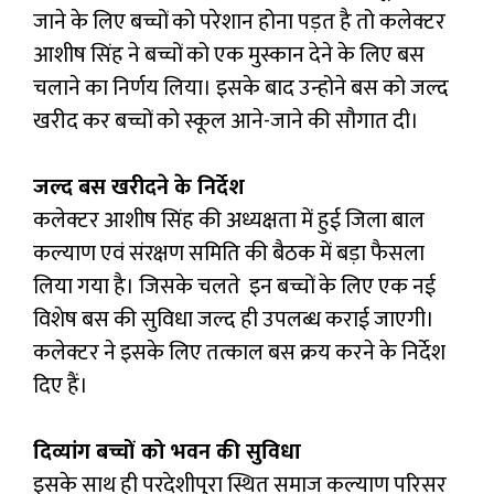
जाने के लिए बच्चों को परेशान होना पड़त है तो कलेक्टर
आशीष सिंह ने बच्चों को एक मुस्कान देने के लिए बस
चलाने का निर्णय लिया। इसके बाद उन्होने बस को जल्द
खरीद कर बच्चों को स्कूल आने-जाने की सौगात दी।
जल्द बस खरीदने के निर्देश
कलेक्टर आशीष सिंह की अध्यक्षता में हुई जिला बाल
कल्याण एवं संरक्षण समिति की बैठक में बड़ा फैसला
लिया गया है। जिसके चलते इन बच्चों के लिए एक नई
विशेष बस की सुविधा जल्द ही उपलब्ध कराई जाएगी।
कलेक्टर ने इसके लिए तत्काल बस क्रय करने के निर्देश
दिए हैं।
दिव्यांग बच्चों को भवन की सुविधा
इसके साथ ही परदेशीपुरा स्थित समाज कल्याण परिसर