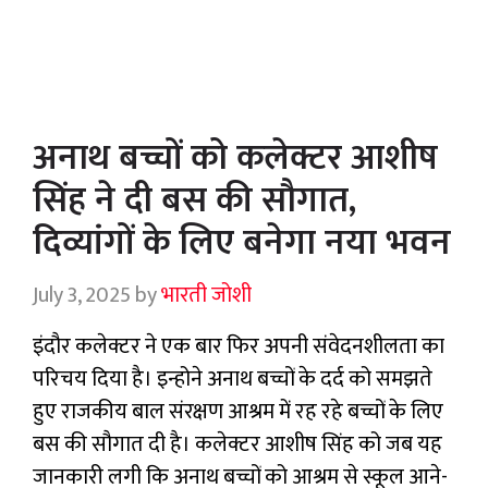
अनाथ बच्चों को कलेक्टर आशीष
सिंह ने दी बस की सौगात,
दिव्यांगों के लिए बनेगा नया भवन
July 3, 2025
by
भारती जोशी
इंदौर कलेक्टर ने एक बार फिर अपनी संवेदनशीलता का
परिचय दिया है। इन्होने अनाथ बच्चों के दर्द को समझते
हुए राजकीय बाल संरक्षण आश्रम में रह रहे बच्चों के लिए
बस की सौगात दी है। कलेक्टर आशीष सिंह को जब यह
जानकारी लगी कि अनाथ बच्चों को आश्रम से स्कूल आने-