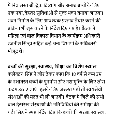
में निवासरत बौद्धिक दिव्यांग और अनाथ बच्चों के लिए
एक नया, बेहतर सुविधाओं से युक्त भवन बनाया जाएगा।
भवन निर्माण के लिए आवश्यक प्रस्ताव तैयार करने की
प्रक्रिया भी शुरू करने के निर्देश दिए गए हैं। बैठक में
महिला एवं बाल विकास विभाग के कार्यक्रम अधिकारी
रजनीश सिन्हा सहित कई अन्य विभागों के अधिकारी
मौजूद थे।
बच्चों की सुरक्षा, स्वास्थ्य, शिक्षा का विशेष ख्याल
कलेक्टर सिंह ने ज़ोर देकर कहा कि 18 वर्ष से कम उम्र
के नशाग्रस्त बच्चों के पुनर्वास और नशामुक्ति के लिए ठोस
कदम उठाए जाएं। इसके लिए ज़रूरत पड़ी तो स्वयंसेवी
संस्थाओं की मदद भी ली जाएगी। बैठक में जिले की सभी
बाल देखरेख संस्थाओं की गतिविधियों की समीक्षा की
गई। सिंह ने स्पष्ट निर्देश दिए कि बच्चों की सुरक्षा, स्वास्थ्य,