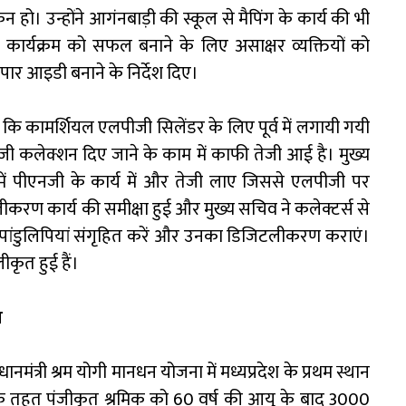
हो। उन्होंने आगंनबाड़ी की स्कूल से मैपिंग के कार्य की भी
कार्यक्रम को सफल बनाने के लिए असाक्षर व्यक्तियों को
ी अपार आइडी बनाने के निर्देश दिए।
ा कि कामर्शियल एलपीजी सिलेंडर के लिए पूर्व में लगायी गयी
जी कलेक्शन दिए जाने के काम में काफी तेजी आई है। मुख्य
 में पीएनजी के कार्य में और तेजी लाए जिससे एलपीजी पर
लीकरण कार्य की समीक्षा हुई और मुख्य सचिव ने कलेक्टर्स से
 पांडुलिपियां संगृहित करें और उनका डिजिटलीकरण कराएं।
कृत हुई हैं।
ल
ानमंत्री श्रम योगी मानधन योजना में मध्यप्रदेश के प्रथम स्थान
े तहत पंजीकृत श्रमिक को 60 वर्ष की आयु के बाद 3000