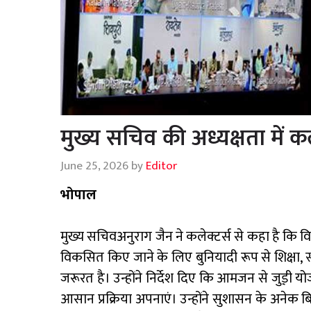
मुख्य सचिव की अध्यक्षता में कले
June 25, 2026
by
Editor
भोपाल
मुख्य सचिवअनुराग जैन ने कलेक्टर्स से कहा है कि 
विकसित किए जाने के लिए बुनियादी रूप से शिक्षा,
जरूरत है। उन्होंने निर्देश दिए कि आमजन से जुड़़ी य
आसान प्रक्रिया अपनाएं। उन्होंने सुशासन के अनेक 