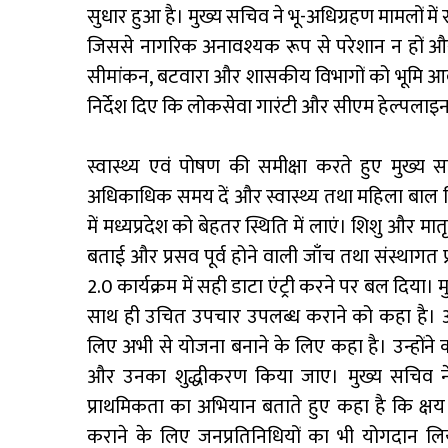
सुधार हुआ है। मुख्य सचिव ने भू-अधिग्रहण मामलों मे
जिससे नागरिक अनावश्यक रूप से परेशान न हों और
सीमांकन, बटवारा और शासकीय विभागों को भूमि आवंटन 
निर्देश दिए कि लोकसेवा गारंटी और सीएम हेल्पल
स्वास्थ्य एवं पोषण की समीक्षा करते हुए मुख्य 
अधिकाधिक समय दें और स्वास्थ्य तथा महिला बाल वि
में मध्यप्रदेश को बेहतर स्थिति में लाएं। शिशु और मा
बताई और प्रसव पूर्व होने वाली जाँच तथा संस्थागत प
2.0 कार्यक्रम में सही डाटा एंट्री करने पर बल दिय
साथ ही उचित उपचार उपलब्ध कराने को कहा है। अ
लिए अभी से योजना बनाने के लिए कहा है। उन्होंने 
और उनका शुद्धीकरण किया जाए। मुख्य सचिव ने निक
प्राथमिकता का अभियान बताते हुए कहा है कि क्ष
कराने के लिए जनप्रतिनिधियों का भी योगदान लि