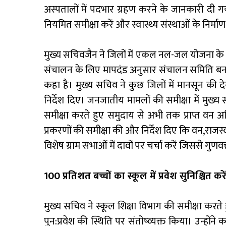
अस्पतालों में पदभार ग्रहण करने के जानकारी दी गय
नियमित समीक्षा करें और स्वास्थ्य संस्थाओं के निर्माण
मुख्य सचिवजैन ने जिलों में एकल नल-जल योजना के 
संचालन के लिए मापदंड अनुसार संचालन समिति बनाएं। उ
कहा है। मुख्य सचिव ने कुछ जिलों में मानसून की द
निर्देश दिए। जनजातीय मामलों की समीक्षा में मुख्
समीक्षा करते हुए समुदाय से अभी तक प्राप्त वन 
प्रकरणों की समीक्षा की और निर्देश दिए कि वन,राजस
विशेष ग्राम सभाओं में दावों पर चर्चा करें जिससे गुणवत
100 प्रतिशत बच्चों का स्कूल में प्रवेश सुनिश्चित करे
मुख्य सचिव ने स्कूल शिक्षा विभाग की समीक्षा करते हु
पुन:प्रवेश की स्थिति पर संतोष्व्यक्त किया। उन्हो