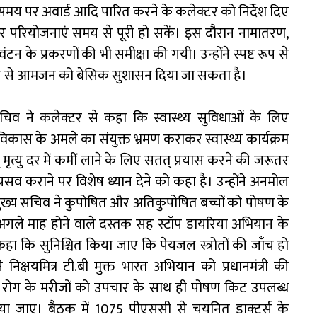
ं समय पर अवार्ड आदि पारित करने के कलेक्टर को निर्देश दिए
 परियोजनाएं समय से पूरी हो सकें। इस दौरान नामातरण,
के प्रकरणों की भी समीक्षा की गयी। उन्होंने स्पष्ट रूप से
ाइन से आमजन को बेसिक सुशासन दिया जा सकता है।
सचिव ने कलेक्टर से कहा कि स्वास्थ्य सुविधाओं के लिए
कास के अमले का संयुक्त भ्रमण कराकर स्वास्थ्य कार्यक्रम
तृ मृत्यु दर में कमीं लाने के लिए सतत् प्रयास करने की जरूतर
्रसव कराने पर विशेष ध्यान देने को कहा है। उन्होंने अनमोल
ा। मुख्य सचिव ने कुपोषित और अतिकुपोषित बच्चों को पोषण के
गले माह होने वाले दस्तक सह स्टॉप डायरिया अभियान के
कहा कि सुनिश्चित किया जाए कि पेयजल स्त्रोतों की जाँच हो
्षयमित्र टी.बी मुक्त भारत अभियान को प्रधानमंत्री की
य रोग के मरीजों को उपचार के साथ ही पोषण किट उपलब्ध
या जाए। बैठक में 1075 पीएससी से चयनित डाक्टर्स के