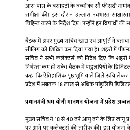
आस-पास के बसाहटों के बच्चों का सौ फीसदी नामांकन 
समीक्षा की। इस दौरान उल्लास नवभारत साक्षारता 
चिह्न्ति करने के निर्देश दिए। उन्होंने हर विद्यार्थी क
बैठक में अपर मुख्य सचिव खाद्य एवं आपूर्ति ने बताय
सीलिंग को शिथिल कर दिया गया है। शहरों में पीएन
सचिव ने सभी कलेक्टर्स को निर्देश दिए कि शहरों
निर्भरता कम हो सके। बैठक में पांडुलपियों के डिजिट
कहा कि ऐतिहासिक पृष्ठ भूमि वाले जिले रूचि लेकर
प्रदेश में अबतक 18 लाख से अधिक पांडुलिपि डिजिटली
प्रधानमंत्री श्रम योगी मानधन योजना में प्रदेश अव्व
मुख्य सचिव ने 18 से 40 वर्ष आयु वर्ग के लिए लागू प्रध
पर आने पर कलेक्टर्स की तारीफ की। इस योजना क