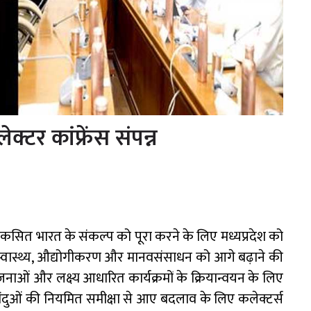
क्टर कांफ्रेंस संपन्न
विकसित भारत के संकल्प को पूरा करने के लिए मध्यप्रदेश को
 स्वास्थ्य, औद्योगीकरण और मानवसंसाधन को आगे बढ़ाने की
ोजनाओं और लक्ष्य आधारित कार्यक्रमों के क्रियान्वयन के लिए
बिंदुओं की नियमित समीक्षा से आए बदलाव के लिए कलेक्टर्स