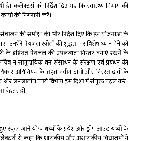
ी है। कलेक्टर्स को निर्देश दिए गए कि स्वास्थ्य विभाग की
 कार्यों की निगरानी करें।
संचालन की समीक्षा की और निर्देश दिए कि इन योजनाओं के
न्होंने पेयजल स्त्रोतों की शुद्धता पर विशेष ध्यान देने को
ेरी के दृष्टिगत पेयजल की उपलब्धता निरंतर बनाएं रखने के
य सचिव ने सामुदायिक वन संसाधन के संरक्षण एवं प्रबंधन की
अधिकार अधिनियम के तहत नवीन दावों और निरस्त दावों के
्व और जनजातीय कार्य विभाग इस दिशा में संयुक्त पहल करें।
्ता बेहतर हों।
ं
ए स्कूल जाने योग्य बच्चों के प्रवेश और ड्रॉप आउट बच्चों के
ंने कलेक्टर्स से कहा कि शासकीय और अशासकीय विद्यालयों में