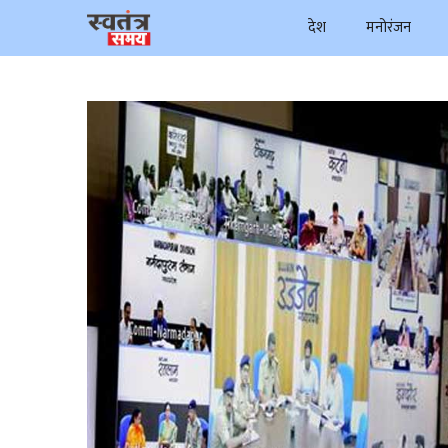
Skip
देश
मनोरंजन
to
content