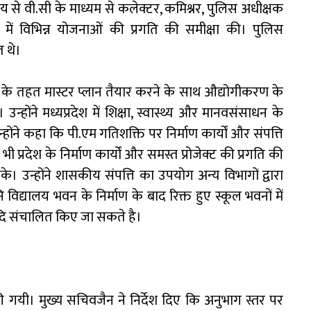
य से वी.सी के माध्यम से कलेक्टर, कमिश्नर, पुलिस अधीक्षक
 में विभिन्न योजनाओं की प्रगति की समीक्षा की। पुलिस
 थे।
के तहत मास्टर प्लान तैयार करने के साथ औद्योगीकरण के
ोंने मध्यप्रदेश में शिक्षा, स्वास्थ्य और मानवसंसाधन के
ने कहा कि पी.एम गतिशक्ति पर निर्माण कार्यों और संपत्ति
 प्रदेश के निर्माण कार्यों और समस्त प्रोजेक्ट की प्रगति की
। उन्होंने शासकीय संपत्ति का उपयोग अन्य विभागों द्वारा
िद्यालय भवन के निर्माण के बाद रिक्त हुए स्कूल भवनों में
 आदि संचालित किए जा सकते है।
ी गयी। मुख्य सचिवजैन ने निर्देश दिए कि अनुभाग स्तर पर