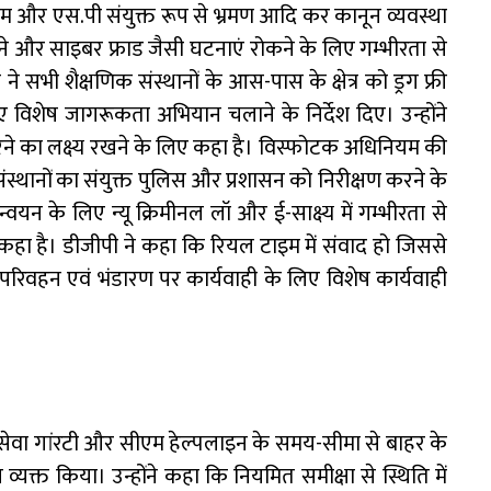
और एस.पी संयुक्त रूप से भ्रमण आदि कर कानून व्यवस्था
करने और साइबर फ्राड जैसी घटनाएं रोकने के लिए गम्भीरता से
सभी शैक्षणिक संस्थानों के आस-पास के क्षेत्र को ड्रग फ्री
िशेष जागरूकता अभियान चलाने के निर्देश दिए। उन्होंने
 करने का लक्ष्य रखने के लिए कहा है। विस्फोटक अधिनियम की
ंस्थानों का संयुक्त पुलिस और प्रशासन को निरीक्षण करने के
ान्वयन के लिए न्यू क्रिमीनल लॉ और ई-साक्ष्य में गम्भीरता से
हा है। डीजीपी ने कहा कि रियल टाइम में संवाद हो जिससे
िवहन एवं भंडारण पर कार्यवाही के लिए विशेष कार्यवाही
सेवा गांरटी और सीएम हेल्पलाइन के समय-सीमा से बाहर के
व्यक्त किया। उन्होंने कहा कि नियमित समीक्षा से स्थिति में