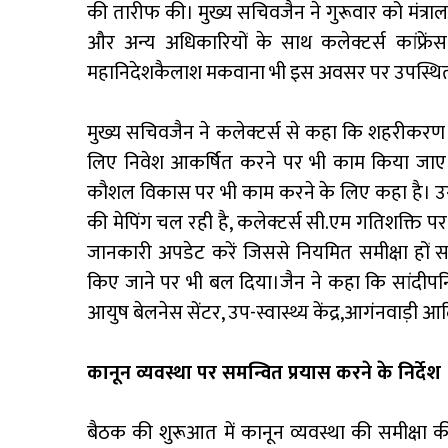
की तारीफ की। मुख्य सचिवजैन ने गुरूवार को मंत्राल
और अन्य अधिकारियों के साथ कलेक्टर्स कांफ्रेंस
महानिदेशकैलाश मकवाना भी इस अवसर पर उपस्थित
मुख्य सचिवजैन ने कलेक्टर्स से कहा कि शहरीकरण 
लिए निवेश आकर्षित करने पर भी काम किया जाए। उन्ह
कौशल विकास पर भी काम करने के लिए कहा है। उन्हों
की मेपिंग चल रही है, कलेक्टर्स सी.एम गतिशक्ति पर भी
जानकारी अपडेट करें जिससे नियमित समीक्षा हों सके
किए जाने पर भी बल दिया।जैन ने कहा कि सांदीपनि व
आयुष बेलनेस सेंटर, उप-स्वास्थ्य केंद्र,आगंनवाड़ी
कानून व्यवस्था पर समन्वित प्रयास करने के निर्देश
बैठक की शुरूआत में कानून व्यवस्था की समीक्षा क