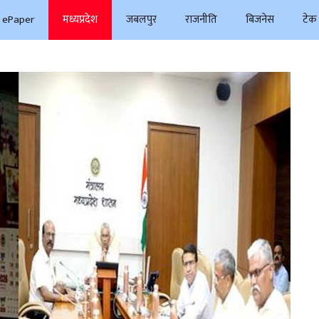
ePaper
मध्यप्रदेश
जबलपुर
राजनीति
बिजनेस
टेक 