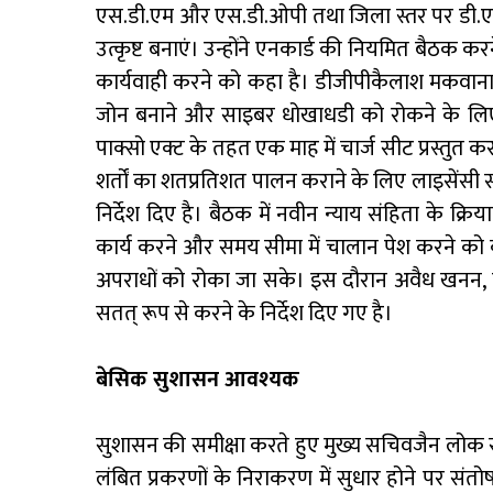
एस.डी.एम और एस.डी.ओपी तथा जिला स्तर पर डी.एम 
उत्कृष्ट बनाएं। उन्होंने एनकार्ड की नियमित बैठक 
कार्यवाही करने को कहा है। डीजीपीकैलाश मकवाना ने 
जोन बनाने और साइबर धोखाधडी को रोकने के लिए व
पाक्सो एक्ट के तहत एक माह में चार्ज सीट प्रस्तुत
शर्तों का शतप्रतिशत पालन कराने के लिए लाइसेंसी स
निर्देश दिए है। बैठक में नवीन न्याय संहिता के क्रिय
कार्य करने और समय सीमा में चालान पेश करने को क
अपराधों को रोका जा सके। इस दौरान अवैध खनन, पर
सतत् रूप से करने के निर्देश दिए गए है।
बेसिक सुशासन आवश्यक
सुशासन की समीक्षा करते हुए मुख्य सचिवजैन लोक 
लंबित प्रकरणों के निराकरण में सुधार होने पर संतोष 