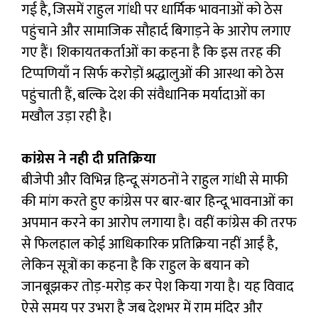
गई है, जिसमें राहुल गांधी पर धार्मिक भावनाओं को ठेस
पहुंचाने और सामाजिक सौहार्द बिगाड़ने के आरोप लगाए
गए हैं। शिकायतकर्ताओं का कहना है कि इस तरह की
टिप्पणियाँ न सिर्फ करोड़ों श्रद्धालुओं की आस्था को ठेस
पहुंचाती हैं, बल्कि देश की संवैधानिक मर्यादाओं का
मखौल उड़ा रही है।
कांग्रेस ने नही दी प्रतिक्रिया
बीजेपी और विभिन्न हिन्दू संगठनों ने राहुल गांधी से माफी
की मांग करते हुए कांग्रेस पर बार-बार हिन्दू भावनाओं का
अपमान करने का आरोप लगाया है। वहीं कांग्रेस की तरफ
से फिलहाल कोई आधिकारिक प्रतिक्रिया नहीं आई है,
लेकिन सूत्रों का कहना है कि राहुल के बयान को
जानबूझकर तोड़-मरोड़ कर पेश किया गया है। यह विवाद
ऐसे समय पर उभरा है जब देशभर में राम मंदिर और