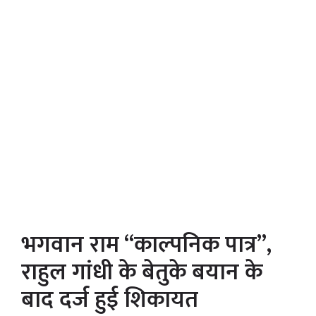
भगवान राम “काल्पनिक पात्र”,
राहुल गांधी के बेतुके बयान के
बाद दर्ज हुई शिकायत