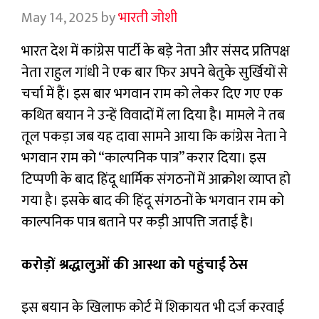
May 14, 2025
by
भारती जोशी
भारत देश में कांग्रेस पार्टी के बड़े नेता और संसद प्रतिपक्ष
नेता राहुल गांधी ने एक बार फिर अपने बेतुके सुर्खियों से
चर्चा में हैं। इस बार भगवान राम को लेकर दिए गए एक
कथित बयान ने उन्हें विवादों में ला दिया है। मामले ने तब
तूल पकड़ा जब यह दावा सामने आया कि कांग्रेस नेता ने
भगवान राम को “काल्पनिक पात्र” करार दिया। इस
टिप्पणी के बाद हिंदू धार्मिक संगठनों में आक्रोश व्याप्त हो
गया है। इसके बाद की हिंदू संगठनों के भगवान राम को
काल्पनिक पात्र बताने पर कड़ी आपत्ति जताई है।
करोड़ों श्रद्धालुओं की आस्था को पहुंचाई ठेस
इस बयान के खिलाफ कोर्ट में शिकायत भी दर्ज करवाई