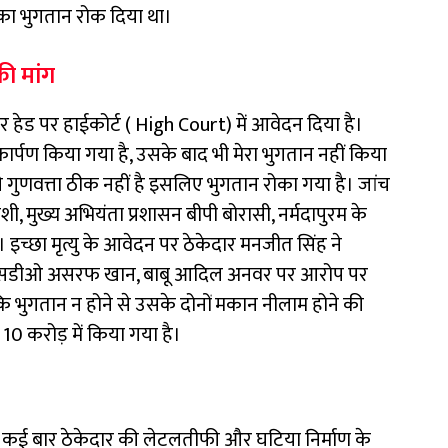
का भुगतान रोक दिया था।
की मांग
ेटर हेड पर हाईकोर्ट ( High Court) में आवेदन दिया है।
लोकार्पण किया गया है, उसके बाद भी मेरा भुगतान नहीं किया
ुणवत्ता ठीक नहीं है इसलिए भुगतान रोका गया है। जांच
, मुख्य अभियंता प्रशासन बीपी बोरासी, नर्मदापुरम के
इच्छा मृत्यु के आवेदन पर ठेकेदार मनजीत सिंह ने
क्ला, एसडीओ असरफ खान, बाबू आदिल अनवर पर आरोप पर
ि भुगतान न होने से उसके दोनों मकान नीलाम होने की
0 करोड़ में किया गया है।
े कई बार ठेकेदार की लेटलतीफी और घटिया निर्माण के