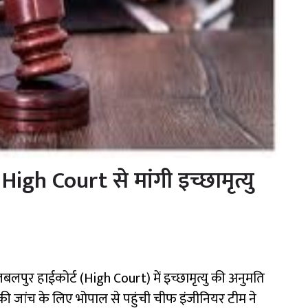
High Court से मांगी इच्छामृत्यु
बलपुर हाईकोर्ट (
High Court
) में इच्छामृत्यु की अनुमति
की जांच के लिए भोपाल से पहुंची चीफ इंजीनियर टीम ने