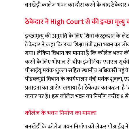
बनखेड़ी कालेज भवन का दौरा करने के बाद ठेकेदार 
ठेकेदार ने High Court से की इच्छा मृत्यु 
इच्छामृत्यु की अनुमति के लिए शिवा कंस्ट्रक्शन के ल
ठेकेदार ने कहा कि उच्च शिक्षा मंत्री द्वारा भवन का 
गया। लेकिन विभाग का मानना है कि कॉलेज भवन की ग
करने के लिए भोपाल से चीफ इंजीनियर एसएल सूर्यवंशी
पीआईयू मयंक शुक्ला सहित स्थानीय अधिकारी पहुंचे। 
पीडब्ल्यूडी विभाग के कार्यपालन यंत्री मयंक शु
प्रताडऩा का आरोप लगाया है। ठेकेदार का कहना है क
कगार पर है। इस कॉलेज भवन का निर्माण करीब 8 से 1
कॉलेज के भवन निर्माण का मामला
बनखेड़ी के कॉलेज भवन निर्माण को लेकर पीआईयू न