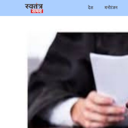
Skip
देश
मनोरंजन
to
content