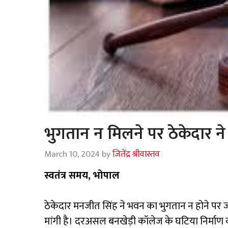
भुगतान न मिलने पर ठेकेदार ने 
March 10, 2024
by
जितेंद्र श्रीवास्तव
स्वतंत्र समय, भोपाल
ठेकेदार मनजीत सिंह ने भवन का भुगतान न होने पर ज
मांगी है। दरअसल बनखेड़ी कॉलेज के घटिया निर्माण 