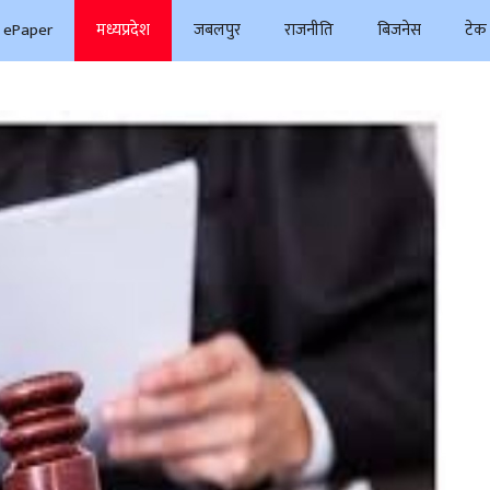
ePaper
मध्यप्रदेश
जबलपुर
राजनीति
बिजनेस
टेक 