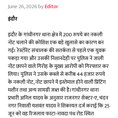
June 26, 2026
by
Editor
इंदौर
इंदौर के गांधीनगर थाना क्षेत्र में 200 रुपये का नकली
नोट चलाने की कोशिश एक बड़े खुलासे का कारण बन
गई। रेस्टोरेंट संचालक की सतर्कता से पहले एक युवक
पकड़ा गया और उसकी निशानदेही पर पुलिस ने जाली
नोट छापने वाले गिरोह के मुख्य आरोपी को गिरफ्तार कर
लिया। पुलिस ने उसके कब्जे से करीब 44 हजार रुपये
के नकली नोट, नोट छापने में इस्तेमाल होने वाली प्रिंटिंग
मशीन तथा अन्य सामग्री जब्त की है।गांधीनगर थाना
प्रभारी अनिल यादव के अनुसार राजनगर सेक्टर-ए, चंदन
नगर निवासी यशवंत यादव ने शिकायत दर्ज कराई कि 25
जून को वह रिजलाय फाटा-नावदा पंथ रोड स्थित