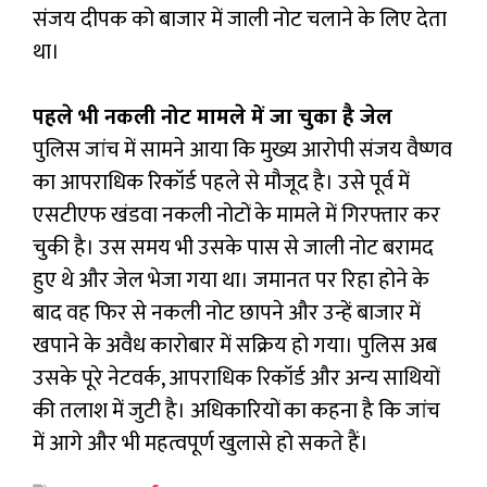
संजय दीपक को बाजार में जाली नोट चलाने के लिए देता
था।
पहले भी नकली नोट मामले में जा चुका है जेल
पुलिस जांच में सामने आया कि मुख्य आरोपी संजय वैष्णव
का आपराधिक रिकॉर्ड पहले से मौजूद है। उसे पूर्व में
एसटीएफ खंडवा नकली नोटों के मामले में गिरफ्तार कर
चुकी है। उस समय भी उसके पास से जाली नोट बरामद
हुए थे और जेल भेजा गया था। जमानत पर रिहा होने के
बाद वह फिर से नकली नोट छापने और उन्हें बाजार में
खपाने के अवैध कारोबार में सक्रिय हो गया। पुलिस अब
उसके पूरे नेटवर्क, आपराधिक रिकॉर्ड और अन्य साथियों
की तलाश में जुटी है। अधिकारियों का कहना है कि जांच
में आगे और भी महत्वपूर्ण खुलासे हो सकते हैं।