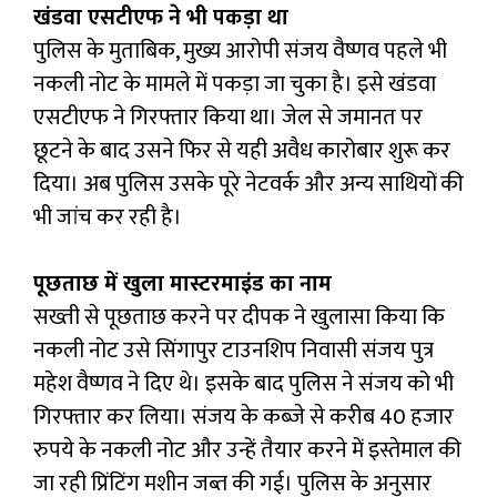
खंडवा एसटीएफ ने भी पकड़ा था
पुलिस के मुताबिक, मुख्य आरोपी संजय वैष्णव पहले भी
नकली नोट के मामले में पकड़ा जा चुका है। इसे खंडवा
एसटीएफ ने गिरफ्तार किया था। जेल से जमानत पर
छूटने के बाद उसने फिर से यही अवैध कारोबार शुरू कर
दिया। अब पुलिस उसके पूरे नेटवर्क और अन्य साथियों की
भी जांच कर रही है।
पूछताछ में खुला मास्टरमाइंड का नाम
सख्ती से पूछताछ करने पर दीपक ने खुलासा किया कि
नकली नोट उसे सिंगापुर टाउनशिप निवासी संजय पुत्र
महेश वैष्णव ने दिए थे। इसके बाद पुलिस ने संजय को भी
गिरफ्तार कर लिया। संजय के कब्जे से करीब 40 हजार
रुपये के नकली नोट और उन्हें तैयार करने में इस्तेमाल की
जा रही प्रिंटिंग मशीन जब्त की गई। पुलिस के अनुसार