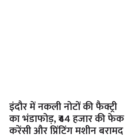
इंदौर में नकली नोटों की फैक्ट्री
का भंडाफोड़, ₹44 हजार की फेक
करेंसी और प्रिंटिंग मशीन बरामद