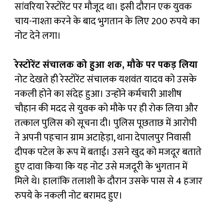
सांवरिया रेस्टोरेंट पर मौजूद था। इसी दौरान एक युवक
चाय-नाश्ता करने के बाद भुगतान के लिए 200 रुपये का
नोट देने लगा।
रेस्टोरेंट संचालक को हुआ शक, मौके पर पकड़ लिया
नोट देखते ही रेस्टोरेंट संचालक यशवंत यादव को उसके
नकली होने का संदेह हुआ। उन्होंने कर्मचारी आशीष
चौहान की मदद से युवक को मौके पर ही रोक लिया और
तत्काल पुलिस को सूचना दी। पुलिस पूछताछ में आरोपी
ने अपनी पहचान ग्राम अटाहेड़ा, थाना देपालपुर निवासी
दीपक पटेल के रूप में बताई। उसने खुद को मजदूर बताते
हुए दावा किया कि यह नोट उसे मजदूरी के भुगतान में
मिले थे। हालांकि तलाशी के दौरान उसके पास से 4 हजार
रुपये के नकली नोट बरामद हुए।