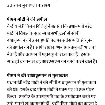
उतारकर मुकाबला कराएगा
पीएम मोदी ने की अपील
केंद्रीय मंत्री किरेन रिजिजू ने बताया कि प्रधानमंत्री नरेंद्र
मोदी ने विपक्ष के साथ-साथ सभी दलों से सीपी
राधाकृष्णन को उपराष्ट्रपति पद पर सर्वसम्मति से चुनने
की अपील की है। सीपी राधाकृष्णन एक अनुभवी भाजपा
नेता हैं और वर्तमान में महाराष्ट्र के राज्यपाल हैं। इसके
साथ ही बचपन से वह आरएसएस का कार्य करने वाले है।
पीएम ने की राधाकृष्णन से मुलाकात
प्रधानमंत्री नरेंद्र मोदी ने की सीपी राधाकृष्णन से मुलाकात
की थी। इसके बाद पीएम मोदी ने एक्स पर भी एक पोस्ट
किया। एनडीए के उपराष्ट्रपति पद के उम्मीदवार बनने पर
उन्हें अपनी शुभकामनाएं दीं। यहीं पीएम मोदी का कहना है