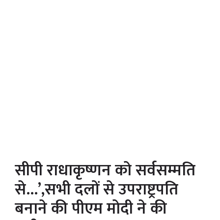
सीपी राधाकृष्णन को सर्वसम्मति
से…’,सभी दलों से उपराष्ट्रपति
बनाने की पीएम मोदी ने की