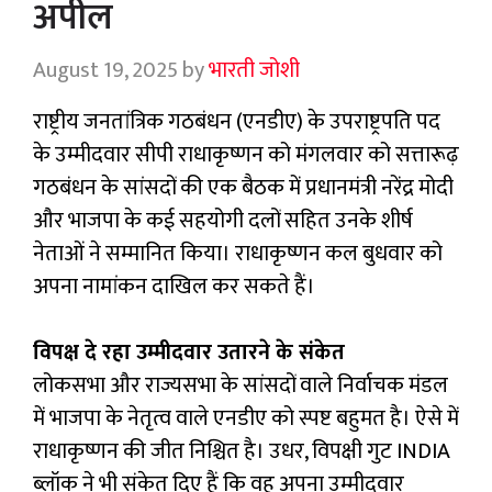
अपील
August 19, 2025
by
भारती जोशी
राष्ट्रीय जनतांत्रिक गठबंधन (एनडीए) के उपराष्ट्रपति पद
के उम्मीदवार सीपी राधाकृष्णन को मंगलवार को सत्तारूढ़
गठबंधन के सांसदों की एक बैठक में प्रधानमंत्री नरेंद्र मोदी
और भाजपा के कई सहयोगी दलों सहित उनके शीर्ष
नेताओं ने सम्मानित किया। राधाकृष्णन कल बुधवार को
अपना नामांकन दाखिल कर सकते हैं।
विपक्ष दे रहा उम्मीदवार उतारने के संकेत
लोकसभा और राज्यसभा के सांसदों वाले निर्वाचक मंडल
में भाजपा के नेतृत्व वाले एनडीए को स्पष्ट बहुमत है। ऐसे में
राधाकृष्णन की जीत निश्चित है। उधर, विपक्षी गुट INDIA
ब्लॉक ने भी संकेत दिए हैं कि वह अपना उम्मीदवार