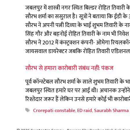
जबलपुर में शास्त्री नगर स्थित बिल्डर रोहित तिवारी 
सौरभ शर्मा का ससुराल है। सूत्रों ने बताया कि ईडी क
सौरभ ने अपनी पत्नी दिव्या के भाई शुभम तिवारी के न
सिंह गौर और बहनोई रोहित तिवारी के नाम भी निवेश 
सौरभ ने 2012 में कंस्ट्रक्शन कंपनी- ओमेगा रियलकॉ
जायसवाल डायरेक्टर जबकि रोहित तिवारी एडिशनल ड
सौरभ से हमारा कारोबारी संबंध नहीं: पंकज
पूर्व कॉन्स्टेबल सौरभ शर्मा के साले शुभम तिवारी क
जबलपुर स्थित हमारे घर पर आई थी। अचानक उन्होंने घर
रिश्तेदार जरूर हैं लेकिन उनसे हमारे कोई भी कारोबा
Tags
Crorepati constable
,
ED raid
,
Saurabh Sharma