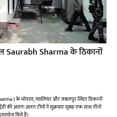
ेबल Saurabh Sharma के ठिकानों
harma )
के भोपाल, ग्वालियर और जबलपुर स्थित ठिकानों
। ईडी की अलग-अलग टीमों ने शुक्रवार सुबह एक साथ तीनों
दस्तावेज मिले हैं।