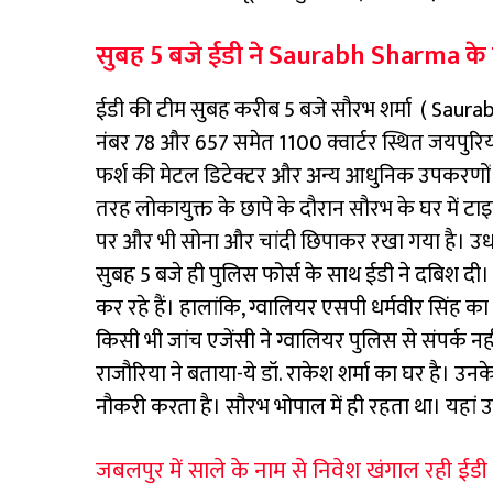
सुबह 5 बजे ईडी ने
Saurabh Sharma के 
ईडी की टीम सुबह करीब 5 बजे सौरभ शर्मा (
Saura
नंबर 78 और 657 समेत 1100 क्वार्टर स्थित जयपुरि
फर्श की मेटल डिटेक्टर और अन्य आधुनिक उपकरणों 
तरह लोकायुक्त के छापे के दौरान सौरभ के घर में टा
पर और भी सोना और चांदी छिपाकर रखा गया है। उधर,
सुबह 5 बजे ही पुलिस फोर्स के साथ ईडी ने दबिश दी।
कर रहे हैं। हालांकि, ग्वालियर एसपी धर्मवीर सिंह 
किसी भी जांच एजेंसी ने ग्वालियर पुलिस से संपर्क नही
राजौरिया ने बताया-ये डॉ. राकेश शर्मा का घर है। उन
नौकरी करता है। सौरभ भोपाल में ही रहता था। यहा
जबलपुर में साले के नाम से निवेश खंगाल रही ईडी