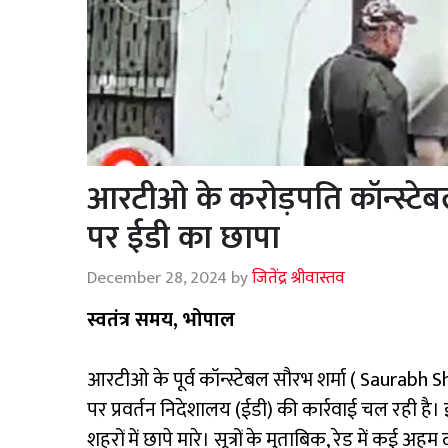
आरटीओ के करोड़पति कॉन्स्ट
पर ईडी का छापा
December 28, 2024
by
जितेंद्र श्रीवास्तव
स्वतंत्र समय, भोपाल
आरटीओ के पूर्व कॉन्स्टेबल सौरभ शर्मा (
Saurabh S
पर प्रवर्तन निदेशालय (ईडी) की कार्रवाई चल रही है
शहरों में छापे मारे। सूत्रों के मुताबिक, रेड में कई अहम 