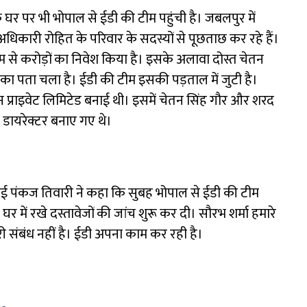
के घर पर भी भोपाल से ईडी की टीम पहुंची है। जबलपुर में
े अधिकारी रोहित के परिवार के सदस्यों से पूछताछ कर रहे हैं।
ाम से करोड़ों का निवेश किया है। इसके अलावा दोस्त चेतन
का पता चला है। ईडी की टीम इसकी पड़ताल में जुटी है।
न प्राइवेट लिमिटेड बनाई थी। इसमें चेतन सिंह गौर और शरद
ायरेक्टर बनाए गए थे।
े भाई पंकज तिवारी ने कहा कि सुबह भोपाल से ईडी की टीम
 में रखे दस्तावेजों की जांच शुरू कर दी। सौरभ शर्मा हमारे
री संबंध नहीं है। ईडी अपना काम कर रही है।