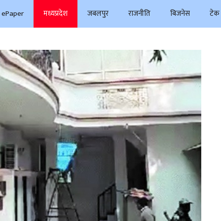
ePaper
मध्यप्रदेश
जबलपुर
राजनीति
बिजनेस
टेक 