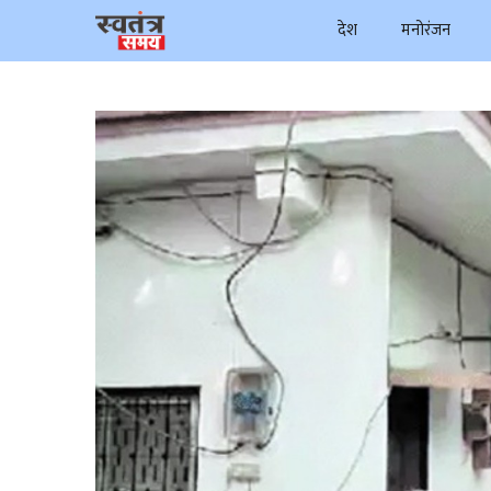
Skip
देश
मनोरंजन
to
content