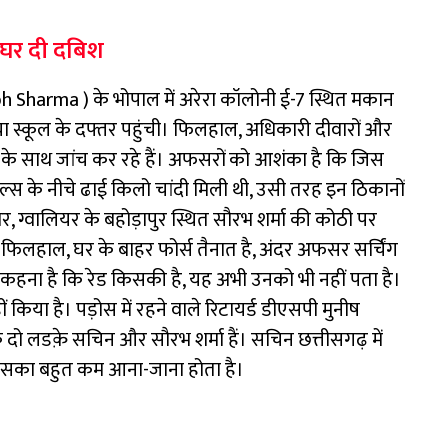
घर दी दबिश
bh Sharma
) के भोपाल में अरेरा कॉलोनी ई-7 स्थित मकान
या स्कूल के दफ्तर पहुंची। फिलहाल, अधिकारी दीवारों और
के साथ जांच कर रहे हैं। अफसरों को आशंका है कि जिस
इल्स के नीचे ढाई किलो चांदी मिली थी, उसी तरह इन ठिकानों
 ग्वालियर के बहोड़ापुर स्थित सौरभ शर्मा की कोठी पर
 फिलहाल, घर के बाहर फोर्स तैनात है, अंदर अफसर सर्चिंग
का कहना है कि रेड किसकी है, यह अभी उनको भी नहीं पता है।
ं किया है। पड़ोस में रहने वाले रिटायर्ड डीएसपी मुनीष
के दो लडक़े सचिन और सौरभ शर्मा हैं। सचिन छत्तीसगढ़ में
ं उसका बहुत कम आना-जाना होता है।