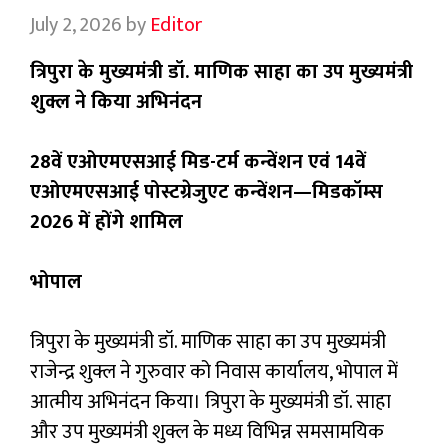
July 2, 2026
by
Editor
त्रिपुरा के मुख्यमंत्री डॉ. माणिक साहा का उप मुख्यमंत्री
शुक्ल ने किया अभिनंदन
28वें एओएमएसआई मिड-टर्म कन्वेंशन एवं 14वें
एओएमएसआई पोस्टग्रेजुएट कन्वेंशन—मिडकॉम्स
2026 में होंगे शामिल
भोपाल
त्रिपुरा के मुख्यमंत्री डॉ. माणिक साहा का उप मुख्यमंत्री
राजेन्द्र शुक्ल ने गुरुवार को निवास कार्यालय, भोपाल में
आत्मीय अभिनंदन किया। त्रिपुरा के मुख्यमंत्री डॉ. साहा
और उप मुख्यमंत्री शुक्ल के मध्य विभिन्न समसामयिक