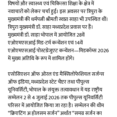
विषयों और स्वास्थ्य एवं चिकित्सा शिक्षा के क्षेत्र में
नवाचारों को लेकर चर्चा हुई। इस अवसर पर त्रिपुरा के
मुख्यमंत्री की धर्मपत्नी श्रीमती स्वप्ना साहा भी उपस्थित थीं।
त्रिपुरा मुख्यमंत्री डॉ. साहा मध्यप्रदेश प्रवास पर हैं।
मुख्यमंत्री डॉ. साहा भोपाल में आयोजित 28वें
एओएमएसआई मिड-टर्म कन्वेंशन एवं 14वें
एओएमएसआई पोस्टग्रेजुएट कन्वेंशन—मिडकॉम्स 2026
में मुख्य अतिथि के रूप में शामिल होंगे।
एसोसिएशन ऑफ ओरल एंड मैक्सिलोफेशियल सर्जन्स
ऑफ इंडिया, मध्यप्रदेश स्टेट चैप्टर तथा पीपुल्स
यूनिवर्सिटी, भोपाल के संयुक्त तत्वावधान में यह राष्ट्रीय
सम्मेलन 2 से 4 जुलाई 2026 तक पीपुल्स यूनिवर्सिटी
परिसर में आयोजित किया जा रहा है। सम्मेलन की थीम
“क्रिएटिंग अ होलसम सर्जन” अर्थात “समग्र सर्जन का