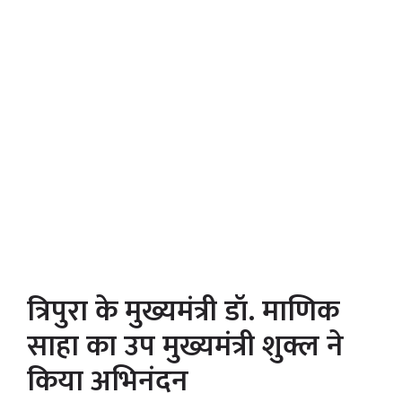
त्रिपुरा के मुख्यमंत्री डॉ. माणिक
साहा का उप मुख्यमंत्री शुक्ल ने
किया अभिनंदन