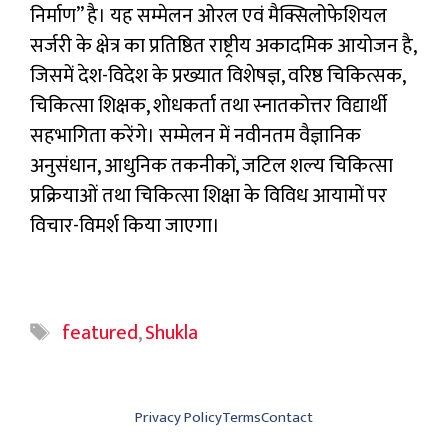
निर्माण” है। यह सम्मेलन ओरल एवं मैक्सिलोफेशियल
सर्जरी के क्षेत्र का प्रतिष्ठित राष्ट्रीय अकादमिक आयोजन है,
जिसमें देश-विदेश के प्रख्यात विशेषज्ञ, वरिष्ठ चिकित्सक,
चिकित्सा शिक्षक, शोधकर्ता तथा स्नातकोत्तर विद्यार्थी
सहभागिता करेंगे। सम्मेलन में नवीनतम वैज्ञानिक
अनुसंधान, आधुनिक तकनीकों, जटिल शल्य चिकित्सा
प्रक्रियाओं तथा चिकित्सा शिक्षा के विविध आयामों पर
विचार-विमर्श किया जाएगा।
Tags
featured
,
Shukla
Privacy Policy
Terms
Contact