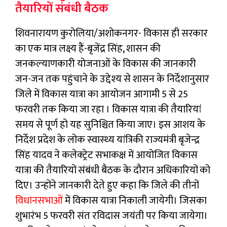
तैयारियों संबंधी बैठक
शिवनारायण कुरोलिया/अशोकनगर- विकास ही सरकार
का एक मात्र लक्ष्‍य हैं-बृजेंद्र सिंह, शासन की
जनकल्‍याणकारी योजनाओं के विकास की जानकारी
जन-जन तक पहुंचाने के उद्देश्‍य से शासन के निर्देशानुसार
जिले में विकास यात्रा का आयोजन आगामी 5 से 25
फरवरी तक किया जा रहा । विकास यात्रा की तैयारियां
समय से पूर्ण हो यह सुनिश्चित किया जाए। इस आशय के
निर्देश प्रदेश के लोक स्‍वास्‍थ्‍य यांत्रिकी राज्‍यमंत्री बृजेन्‍द्र
सिंह यादव ने कलेक्‍ट्रेट सभाकक्ष में आयोजित विकास
यात्रा की तैयारियों संबंधी बैठक के दौरान अधिकारियों को
दिए। उन्होंने जानकारी देते हुए कहा कि जिले की तीनों
विधानसभाओं
में विकास यात्रा निकाली जायेगी। जिसका
शुभारंभ 5 फरवरी संत रविदास जयंती पर किया जायेगा।