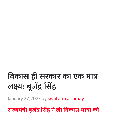
विकास ही सरकार का एक मात्र
लक्ष्य: बृजेंद्र सिंह
January 27, 2023
by
swatantra samay
राज्‍यमंत्री बृजेंद्र सिंह ने ली विकास यात्रा की