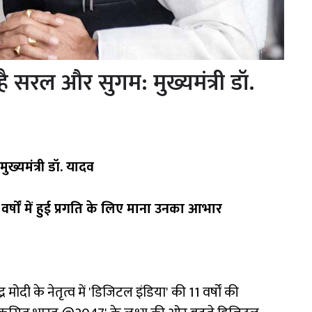
 सरल और सुगम: मुख्यमंत्री डॉ.
्यमंत्री डॉ. यादव
11 वर्षों में हुई प्रगति के लिए माना उनका आभार
द्र मोदी के नेतृत्व में 'डिजिटल इंडिया' की 11 वर्षों की