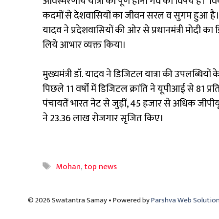
अविस्मरणीय यात्रा का पूर्ण होना गर्व का विषय है
कदमों से देशवासियों का जीवन सरल व सुगम हुआ है। साथ ह
यादव ने प्रदेशवासियों की ओर से प्रधानमंत्री मोदी का
लिये आभार व्यक्त किया।
मुख्यमंत्री डॉ. यादव ने डिजिटल यात्रा की उपलब्धियों
पिछले 11 वर्षों में डिजिटल क्रांति ने यूपीआई से 81 
पंचायतें भारत नेट से जुड़ीं, 45 हजार से अधिक जीप
ने 23.36 लाख रोजगार सृजित किए।
Tags
Mohan
,
top news
© 2026 Swatantra Samay • Powered by
Parshva Web Solutio