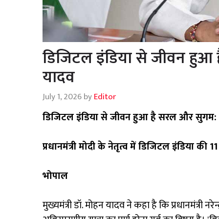
डिजिटल इंडिया से जीवन हुआ है
यादव
July 1, 2026
by
Editor
डिजिटल इंडिया से जीवन हुआ है सरल और सुगम: मुख
प्रधानमंत्री मोदी के नेतृत्व में डिजिटल इंडिया की 
भोपाल
मुख्यमंत्री डॉ. मोहन यादव ने कहा है कि प्रधानमंत्री नरेन्