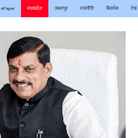
ePaper
मध्यप्रदेश
जबलपुर
राजनीति
बिजनेस
टेक 