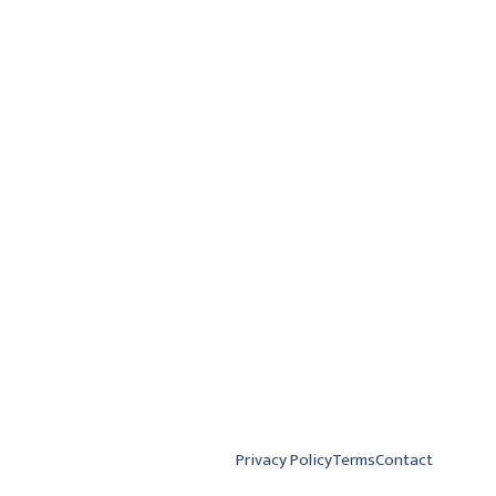
Privacy Policy
Terms
Contact