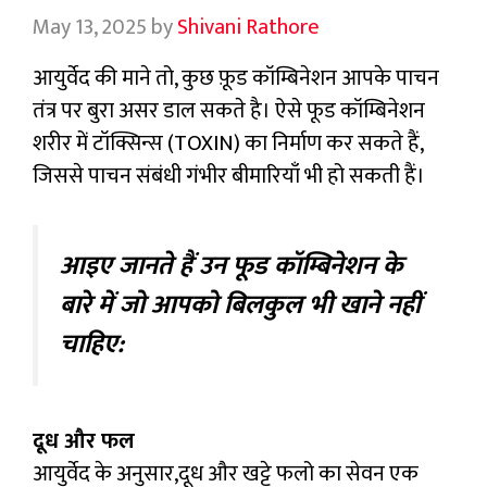
May 13, 2025
by
Shivani Rathore
आयुर्वेद की माने तो, कुछ फ़ूड कॉम्बिनेशन आपके पाचन
तंत्र पर बुरा असर डाल सकते है। ऐसे फूड कॉम्बिनेशन
शरीर में टॉक्सिन्स (TOXIN) का निर्माण कर सकते हैं,
जिससे पाचन संबंधी गंभीर बीमारियाँ भी हो सकती हैं।
आइए जानते हैं उन फूड कॉम्बिनेशन के
बारे में जो आपको बिलकुल भी खाने नहीं
चाहिए:
दूध और फल
आयुर्वेद के अनुसार,दूध और खट्टे फलो का सेवन एक