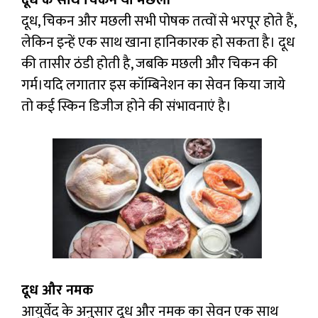
दूध के साथ चिकन या मछली
दूध, चिकन और मछली सभी पोषक तत्वों से भरपूर होते हैं,
लेकिन इन्हें एक साथ खाना हानिकारक हो सकता है। दूध
की तासीर ठंडी होती है, जबकि मछली और चिकन की
गर्म।यदि लगातार इस कॉम्बिनेशन का सेवन किया जाये
तो कई स्किन डिजीज होने की संभावनाएं है।
दूध और नमक
आयुर्वेद के अनुसार दूध और नमक का सेवन एक साथ