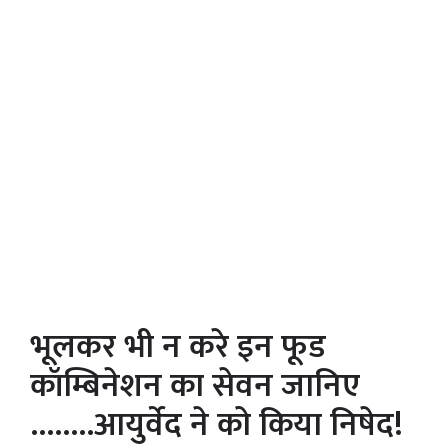
भूलकर भी न करे इन फूड
कॉम्बिनेशन का सेवन जानिए
……..आयुर्वेद ने को किया निषेद!