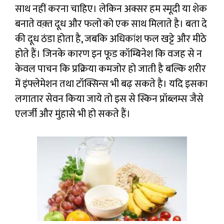
साथ नहीं करना चाहिए। लेकिन अक्सर हम स्मूदी या शेक
बनाते वक़्त दूध और फलों को एक साथ मिलाते है। बता दे
की दूध ठंडा होता है, जबकि अधिकांश फल खट्टे और मीठे
होते हैं। जिनके कारण इन फूड कॉम्बिनेश कि वजह से न
केवल पाचन कि प्रक्रिया कमजोर हो जाती है बल्कि शरीर
में इंफ्लेमेशन तथा टॉक्सिन्स भी बढ़ सकते है। यदि इसका
लगातार सेवन किया जाये तो इस से स्किन प्रॉब्लम्स जैसे
एलर्जी और मुंहासे भी हो सकते हैं।