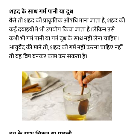
शहद के साथ गर्म पानी या दूध
वैसे तो शहद को प्राकृतिक औषधि माना जाता है, शहद को
कई दवाइयों में भी उपयोग किया जाता है।लेकिन उसे
कभी भी गर्म पानी या गर्म दूध के साथ नहीं लेना चाहिए।
आयुर्वेद की माने तो, शहद को गर्म नहीं करना चाहिए नहीं
तो वह विष बनकर काम कर सकता है।