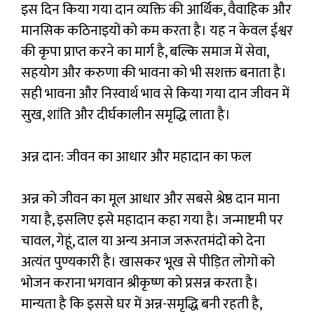
इस दिन किया गया दान व्यक्ति की आर्थिक, वैवाहिक और
मानसिक कठिनाइयों को कम करता है। यह न केवल ईश्वर
की कृपा प्राप्त करने का मार्ग है, बल्कि समाज में सेवा,
सहयोग और करुणा की भावना को भी सशक्त बनाता है।
सही भावना और निस्वार्थ भाव से किया गया दान जीवन में
सुख, शांति और दीर्घकालीन समृद्धि लाता है।
अन्न दान: जीवन का आधार और महादान का फल
अन्न को जीवन का मूल आधार और सबसे श्रेष्ठ दान माना
गया है, इसलिए इसे महादान कहा गया है। जन्माष्टमी पर
चावल, गेहूं, दाल या अन्य अनाज जरूरतमंदों को देना
अत्यंत पुण्यकारी है। खासकर भूख से पीड़ित लोगों को
भोजन कराना भगवान श्रीकृष्ण को प्रसन्न करता है।
मान्यता है कि इससे घर में अन्न-समृद्धि बनी रहती है,