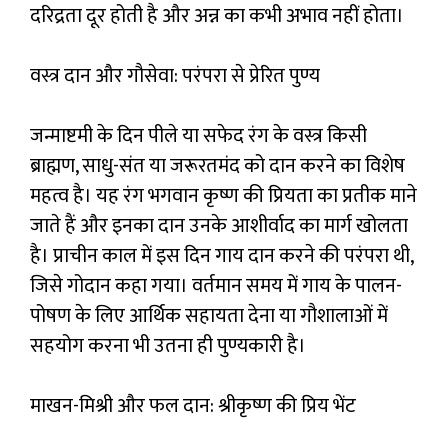
दरिद्रता दूर होती है और अन्न का कभी अभाव नहीं होता।
वस्त्र दान और गौसेवा: परंपरा से प्रेरित पुण्य
जन्माष्टमी के दिन पीले या सफेद रंग के वस्त्र किसी
ब्राह्मण, साधु-संत या जरूरतमंद को दान करने का विशेष
महत्व है। यह रंग भगवान कृष्ण की प्रियता का प्रतीक माने
जाते हैं और इनका दान उनके आशीर्वाद का मार्ग खोलता
है। प्राचीन काल में इस दिन गाय दान करने की परंपरा थी,
जिसे गोदान कहा गया। वर्तमान समय में गाय के पालन-
पोषण के लिए आर्थिक सहायता देना या गौशालाओं में
सहयोग करना भी उतना ही पुण्यकारी है।
माखन-मिश्री और फल दान: श्रीकृष्ण की प्रिय भेंट