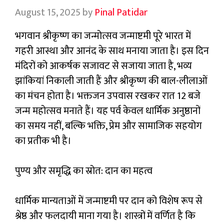
August 15, 2025
by
Pinal Patidar
भगवान श्रीकृष्ण का जन्मोत्सव जन्माष्टमी पूरे भारत में
गहरी आस्था और आनंद के साथ मनाया जाता है। इस दिन
मंदिरों को आकर्षक सजावट से सजाया जाता है, भव्य
झांकियां निकाली जाती हैं और श्रीकृष्ण की बाल-लीलाओं
का मंचन होता है। भक्तजन उपवास रखकर रात 12 बजे
जन्म महोत्सव मनाते हैं। यह पर्व केवल धार्मिक अनुष्ठानों
का समय नहीं, बल्कि भक्ति, प्रेम और सामाजिक सहयोग
का प्रतीक भी है।
पुण्य और समृद्धि का स्रोत: दान का महत्व
धार्मिक मान्यताओं में जन्माष्टमी पर दान को विशेष रूप से
श्रेष्ठ और फलदायी माना गया है। शास्त्रों में वर्णित है कि