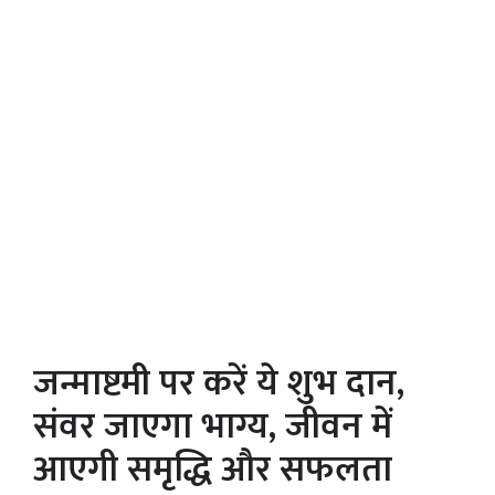
जन्माष्टमी पर करें ये शुभ दान,
संवर जाएगा भाग्य, जीवन में
आएगी समृद्धि और सफलता