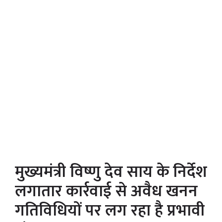
मुख्यमंत्री विष्णु देव साय के निर्देश
लगातार कार्रवाई से अवैध खनन
गतिविधियों पर लग रहा है प्रभावी