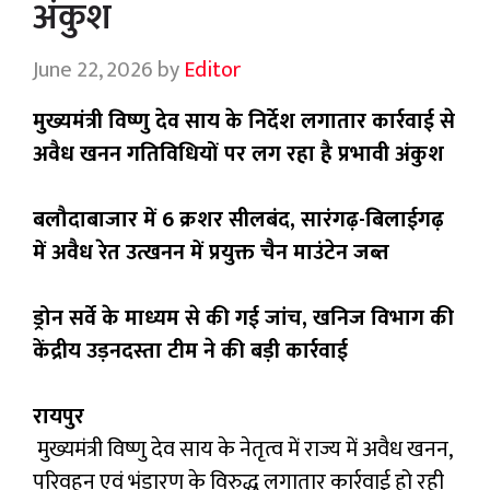
अंकुश
June 22, 2026
by
Editor
मुख्यमंत्री विष्णु देव साय के निर्देश लगातार कार्रवाई से
अवैध खनन गतिविधियों पर लग रहा है प्रभावी अंकुश
बलौदाबाजार में 6 क्रशर सीलबंद, सारंगढ़-बिलाईगढ़
में अवैध रेत उत्खनन में प्रयुक्त चैन माउंटेन जब्त
ड्रोन सर्वे के माध्यम से की गई जांच, खनिज विभाग की
केंद्रीय उड़नदस्ता टीम ने की बड़ी कार्रवाई
रायपुर
मुख्यमंत्री विष्णु देव साय के नेतृत्व में राज्य में अवैध खनन,
परिवहन एवं भंडारण के विरुद्ध लगातार कार्रवाई हो रही