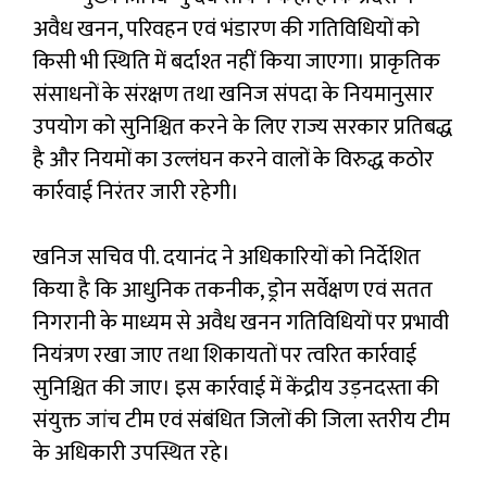
अवैध खनन, परिवहन एवं भंडारण की गतिविधियों को
किसी भी स्थिति में बर्दाश्त नहीं किया जाएगा। प्राकृतिक
संसाधनों के संरक्षण तथा खनिज संपदा के नियमानुसार
उपयोग को सुनिश्चित करने के लिए राज्य सरकार प्रतिबद्ध
है और नियमों का उल्लंघन करने वालों के विरुद्ध कठोर
कार्रवाई निरंतर जारी रहेगी।
खनिज सचिव पी. दयानंद ने अधिकारियों को निर्देशित
किया है कि आधुनिक तकनीक, ड्रोन सर्वेक्षण एवं सतत
निगरानी के माध्यम से अवैध खनन गतिविधियों पर प्रभावी
नियंत्रण रखा जाए तथा शिकायतों पर त्वरित कार्रवाई
सुनिश्चित की जाए। इस कार्रवाई में केंद्रीय उड़नदस्ता की
संयुक्त जांच टीम एवं संबंधित जिलों की जिला स्तरीय टीम
के अधिकारी उपस्थित रहे।