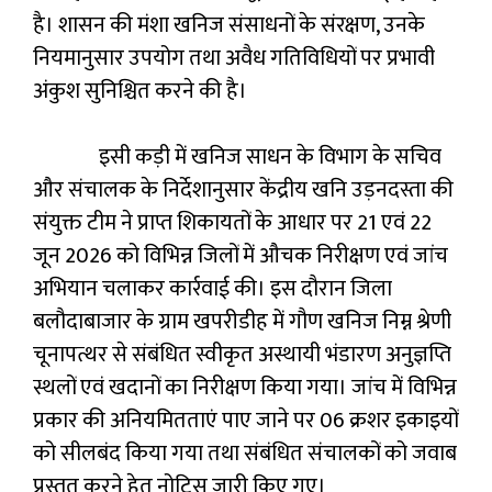
है। शासन की मंशा खनिज संसाधनों के संरक्षण, उनके
नियमानुसार उपयोग तथा अवैध गतिविधियों पर प्रभावी
अंकुश सुनिश्चित करने की है।
इसी कड़ी में खनिज साधन के विभाग के सचिव
और संचालक के निर्देशानुसार केंद्रीय खनि उड़नदस्ता की
संयुक्त टीम ने प्राप्त शिकायतों के आधार पर 21 एवं 22
जून 2026 को विभिन्न जिलों में औचक निरीक्षण एवं जांच
अभियान चलाकर कार्रवाई की। इस दौरान जिला
बलौदाबाजार के ग्राम खपरीडीह में गौण खनिज निम्न श्रेणी
चूनापत्थर से संबंधित स्वीकृत अस्थायी भंडारण अनुज्ञप्ति
स्थलों एवं खदानों का निरीक्षण किया गया। जांच में विभिन्न
प्रकार की अनियमितताएं पाए जाने पर 06 क्रशर इकाइयों
को सीलबंद किया गया तथा संबंधित संचालकों को जवाब
प्रस्तुत करने हेतु नोटिस जारी किए गए।