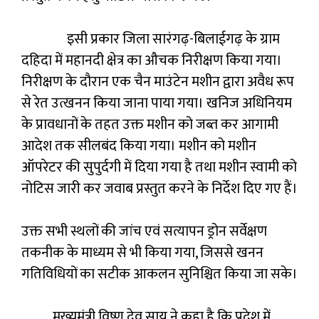
इसी प्रकार जिला सारंगढ़-बिलाईगढ़ के ग्राम
दहिदा में महानदी क्षेत्र का औचक निरीक्षण किया गया।
निरीक्षण के दौरान एक चैन माउंटेन मशीन द्वारा अवैध रूप
से रेत उत्खनन किया जाना पाया गया। खनिज अधिनियम
के प्रावधानों के तहत उक्त मशीन को जब्त कर आगामी
आदेश तक सीलबंद किया गया। मशीन को मशीन
ऑपरेटर की सुपुर्दगी में दिया गया है तथा मशीन स्वामी को
नोटिस जारी कर जवाब प्रस्तुत करने के निर्देश दिए गए हैं।
उक्त सभी स्थलों की जांच एवं सत्यापन ड्रोन सर्वेक्षण
तकनीक के माध्यम से भी किया गया, जिससे खनन
गतिविधियों का सटीक आकलन सुनिश्चित किया जा सके।
मुख्यमंत्री विष्णु देव साय ने कहा है कि प्रदेश में