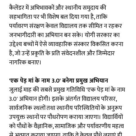
कैलेंडर में अभिभावकों और स्थानीय समुदाय की
सहभागिता पर भी विशेष बल दिया गया है, ताकि
पर्यावरण संरक्षण केवल विद्यालय तक सीमित न रहकर
जनभागीदारी का अभियान बन सके। योगी सरकार का
उद्देश्य बच्चों में ऐसे व्यावहारिक संस्कार विकसित करना
है, जो उन्हें प्रकृति के प्रति संवेदनशील और जिम्मेदार
नागरिक बनाए।
'एक पेड़ मां के नाम 3.0' बनेगा प्रमुख अभियान
जुलाई माह की सबसे प्रमुख गतिविधि 'एक पेड़ मां के नाम
3.0' अभियान होगी। इसके अंतर्गत विद्यालय परिसर,
सार्वजनिक स्थलों तथा स्थानीय परिस्थितियों के अनुरूप
उपयुक्त स्थानों पर पौधरोपण कराया जाएगा। विद्यार्थियों
को पौधों के वैज्ञानिक, सामाजिक और पर्यावरणीय महत्व
से अवगत कराया जाएगा, ताकि वे केवल पौधे लगाएं ही