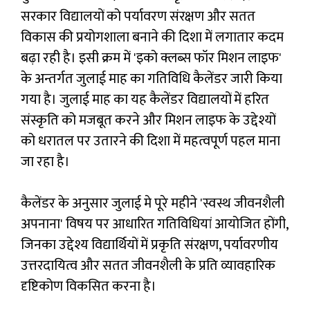
सरकार विद्यालयों को पर्यावरण संरक्षण और सतत
विकास की प्रयोगशाला बनाने की दिशा में लगातार कदम
बढ़ा रही है। इसी क्रम में 'इको क्लब्स फॉर मिशन लाइफ'
के अन्तर्गत जुलाई माह का गतिविधि कैलेंडर जारी किया
गया है। जुलाई माह का यह कैलेंडर विद्यालयों में हरित
संस्कृति को मजबूत करने और मिशन लाइफ के उद्देश्यों
को धरातल पर उतारने की दिशा में महत्वपूर्ण पहल माना
जा रहा है।
कैलेंडर के अनुसार जुलाई मे पूरे महीने 'स्वस्थ जीवनशैली
अपनाना' विषय पर आधारित गतिविधियां आयोजित होंगी,
जिनका उद्देश्य विद्यार्थियों में प्रकृति संरक्षण, पर्यावरणीय
उत्तरदायित्व और सतत जीवनशैली के प्रति व्यावहारिक
दृष्टिकोण विकसित करना है।