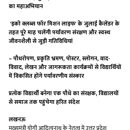
का महाअभियान
'इको क्लब्स फॉर मिशन लाइफ' के जुलाई कैलेंडर के
तहत पूरे माह चलेंगी पर्यावरण संरक्षण और स्वस्थ
जीवनशैली से जुड़ी गतिविधियां
– पौधरोपण, प्रकृति भ्रमण, पोस्टर, स्लोगन, वाद-
विवाद, लेखन और जागरूकता कार्यक्रमों से विद्यार्थियों
में विकसित होंगे पर्यावरणीय संस्कार
प्रत्येक विद्यार्थी बनेगा एक पौधे का संरक्षक, विद्यालयों
से समाज तक पहुंचेगा हरित संदेश
लखनऊ
मुख्यमंत्री योगी आदित्यनाथ के नेतृत्व में उत्तर प्रदेश