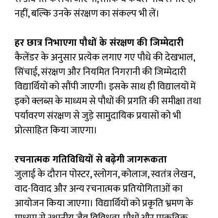
नहीं, बल्कि उनके संरक्षण का संकल्प भी लें।
हर छात्र निभाएगा पौधों के संरक्षण की जिम्मेदारी
कैलेंडर के अनुसार प्रत्येक लगाए गए पौधे की देखभाल,
सिंचाई, संरक्षण और नियमित निगरानी की जिम्मेदारी
विद्यार्थियों को सौंपी जाएगी। इसके साथ ही विद्यालयों में
इको क्लब्स के माध्यम से पौधों की प्रगति की समीक्षा तथा
पर्यावरण संरक्षण से जुड़े सामुदायिक प्रयासों को भी
प्रोत्साहित किया जाएगा।
रचनात्मक गतिविधियों से बढ़ेगी जागरूकता
जुलाई के दौरान पोस्टर, स्लोगन, कोलाज, स्वतंत्र लेखन,
वाद-विवाद और अन्य रचनात्मक प्रतियोगिताओं का
आयोजन किया जाएगा। विद्यार्थियों को प्रकृति भ्रमण के
माध्यम से स्थानीय जैव विविधता, पौधों और प्राकृतिक