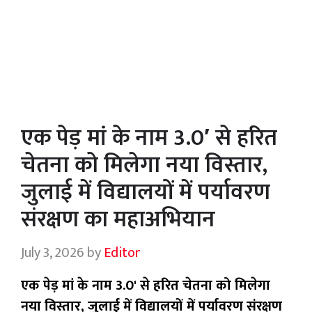
एक पेड़ मां के नाम 3.0′ से हरित
चेतना को मिलेगा नया विस्तार,
जुलाई में विद्यालयों में पर्यावरण
संरक्षण का महाअभियान
July 3, 2026
by
Editor
एक पेड़ मां के नाम 3.0' से हरित चेतना को मिलेगा
नया विस्तार, जुलाई में विद्यालयों में पर्यावरण संरक्षण