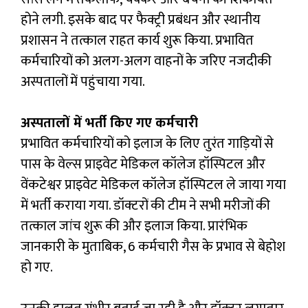
होने लगी. इसके बाद पर फैक्ट्री प्रबंधन और स्थानीय
प्रशासन ने तत्काल राहत कार्य शुरू किया. प्रभावित
कर्मचारियों को अलग-अलग वाहनों के जरिए नजदीकी
अस्पतालों में पहुंचाया गया.
अस्पतालों में भर्ती किए गए कर्मचारी
प्रभावित कर्मचारियों को इलाज के लिए तुरंत गाड़ियों से
पास के वेल्स प्राइवेट मेडिकल कॉलेज हॉस्पिटल और
वेंकटेश्वर प्राइवेट मेडिकल कॉलेज हॉस्पिटल ले जाया गया
में भर्ती कराया गया. डॉक्टरों की टीम ने सभी मरीजों की
तत्काल जांच शुरू की और इलाज किया. प्रारंभिक
जानकारी के मुताबिक, 6 कर्मचारी गैस के प्रभाव से बेहोश
हो गए.