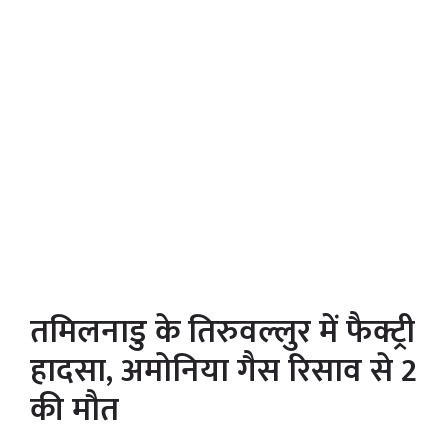
तमिलनाडु के तिरुवल्लुर में फैक्ट्री
हादसा, अमोनिया गैस रिसाव से 2
की मौत