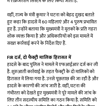
में रेफ्रिजरेशन सिस्टम के लिए किया जाता है.
वहीं, राज्य के मंत्री कुमार ने घटना को बेहद दुखद बताते
हुए कहा कि हादसे में 60 महिलाएं और 4 पुरुष प्रभावित
हुए हैं. उन्होंने बताया कि मुख्यमंत्री ने मृतकों के प्रति गहरा
शोक व्यक्त किया है और अधिकारियों को इस मामले में
सख्त कार्रवाई करने के निर्देश दिए हैं.
FIR दर्ज, दो फैक्ट्री मालिक हिरासत में
हादसे के बाद पुलिस ने मामले में एफआईआर दर्ज कर ली
है. शुरुआती कार्रवाई के तहत फैक्ट्री के दो मालिकों को
हिरासत में लिया गया है. उनसे पूछताछ की जा रही है और
हादसे के कारणों की जांच जारी है. वहीं, घटना की
गंभीरता को देखते हुए मुख्यमंत्री ने पूरे मामले की जांच के
लिए तीन सदस्यीय समिति का गठन किया है. समिति को