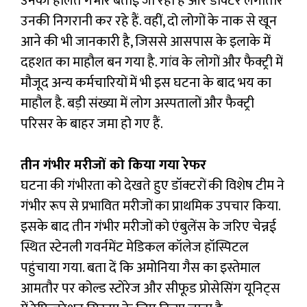
उनकी हालत गंभीर बताई जा रही है और डॉक्टर लगातार
उनकी निगरानी कर रहे हैं. वहीं, दो लोगों के नाक से खून
आने की भी जानकारी है, जिससे आसपास के इलाके में
दहशत का माहौल बन गया है. गांव के लोगों और फैक्ट्री में
मौजूद अन्य कर्मचारियों में भी इस घटना के बाद भय का
माहौल है. बड़ी संख्या में लोग अस्पतालों और फैक्ट्री
परिसर के बाहर जमा हो गए हैं.
तीन गंभीर मरीजों को किया गया रेफर
घटना की गंभीरता को देखते हुए डॉक्टरों की विशेष टीम ने
गंभीर रूप से प्रभावित मरीजों का प्राथमिक उपचार किया.
इसके बाद तीन गंभीर मरीजों को एंबुलेंस के जरिए चेन्नई
स्थित स्टेनली गवर्नमेंट मेडिकल कॉलेज हॉस्पिटल
पहुंचाया गया. बता दें कि अमोनिया गैस का इस्तेमाल
आमतौर पर कोल्ड स्टोरेज और सीफूड प्रोसेसिंग यूनिट्स