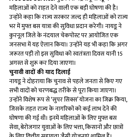
महिलाओं को राहत देने वाली एक बड़ी घोषणा की है।
उन्होंने कहा कि राज्य सरकार जल्द ही महिलाओं को राज्य
भर में मुफ्त बस यात्रा की सुविधा प्रदान करेगी। नायडू ने
कुरनूल जिले के नंदयाल चेकपोस्ट पर आयोजित एक
जनसभा में यह ऐलान किया। उन्होंने यह भी कहा कि अगर
जरूरत पड़ी तो इस सुविधा को स्वतंत्रता दिवस यानी 15
अगस्त से शुरू कर दिया जाएगा।
चुनावी वादों की याद दिलाई
नायडू ने दोहराया कि चुनाव से पहले जनता से किए गए
सभी वादों को चरणबद्ध तरीके से पूरा किया जाएगा।
उन्होंने विशेष रूप से ‘सुपर सिक्स’ योजना का जिक्र किया,
जिसके तहत राज्य के नागरिकों को कई लाभ देने की
घोषणा की गई थी। इनमें महिलाओं के लिए मुफ्त बस
सेवा, बेरोजगार युवाओं के लिए भत्ता, किसानों और छात्रों
के लिए वित्तीय सहायता जैसी योजनाएं शामिल हैं।