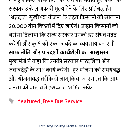
सरकार उन्हें लाभकारी मूल्य देने के लिए प्रतिबद्ध है।
‘अन्नदाता सुखीभव’ योजना के तहत किसानों को सालाना
₹20,000 तीन किश्तों में दिए जाएंगे। उन्होंने किसानों को
भरोसा दिलाया कि राज्य सरकार उनकी हर संभव मदद
करेगी और कृषि को एक फायदे का व्यवसाय बनाएगी।
साफ नीति और पारदर्शी कार्यशैली का आश्वासन
मुख्यमंत्री ने कहा कि उनकी सरकार पारदर्शिता और
जवाबदेही के साथ कार्य करेगी। हर योजना को समयबद्ध
और योजनाबद्ध तरीके से लागू किया जाएगा, ताकि आम
जनता को वास्तव में इसका लाभ मिल सके।
Tags
featured
,
Free Bus Service
Privacy Policy
Terms
Contact