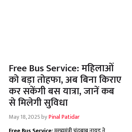
Free Bus Service: महिलाओं
को बड़ा तोहफा, अब बिना किराए
कर सकेंगी बस यात्रा, जानें कब
से मिलेगी सुविधा
May 18, 2025
by
Pinal Patidar
Free Bus Service:
मुख्यमंत्री चंद्रबाबू नायडू ने