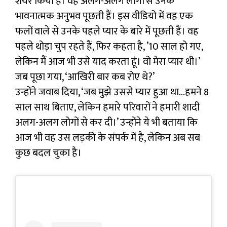
शेयर किया है। वह अलग-अलग लोगों से उनके
भावनात्मक अनुभव पूछती हैं। इस वीडियो में वह एक
फलों वाले से उनके पहले प्यार के बारे में पूछती हैं। वह
पहले थोड़ा चुप रहते हैं, फिर कहता है, ’10 साल हो गए,
लेकिन मैं आज भी उसे याद करता हूं। वो मेरा प्यार थी।’
जब पूछा गया, ‘आखिरी बार कब रोए थे?’
उन्होंने जवाब दिया, ‘जब मुझे उससे प्यार हुआ था…हमने 8
साल साथ बिताए, लेकिन हमारे परिवारों ने हमारी शादी
अलग-अलग लोगों से कर दी।’ उन्होंने ये भी बताया कि
आज भी वह उस लड़की के संपर्क में है, लेकिन अब सब
कुछ बदल चुका है।