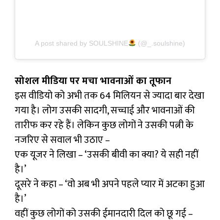
A post shared by SOULSHINE
(@_.soulshine)
सोशल मीडिया पर मचा भावनाओं का तूफान
इस वीडियो को अभी तक 64 मिलियन से ज्यादा बार देखा
गया है। लोग उसकी सादगी, सच्चाई और भावनाओं की
तारीफ कर रहे हैं। लेकिन कुछ लोगों ने उसकी पत्नी के
नजरिए से सवाल भी उठाए –
एक यूजर ने लिखा – ‘उसकी बीवी का क्या? ये सही नहीं
है।’
दूसरे ने कहा – ‘वो अब भी अपने पहले प्यार में अटका हुआ
है।’
वहीं कुछ लोगों को उसकी ईमानदारी दिल को छू गई –