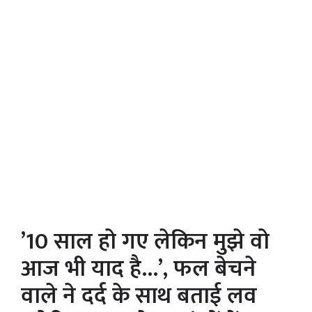
’10 साल हो गए लेकिन मुझे वो
आज भी याद है…’, फल बेचने
वाले ने दर्द के साथ बताई लव