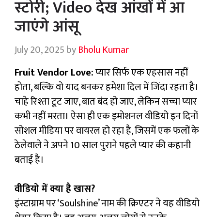
स्टोरी; Video देख आंखों में आ
जाएंगे आंसू
July 20, 2025
by
Bholu Kumar
Fruit Vendor Love:
प्यार सिर्फ एक एहसास नहीं
होता, बल्कि वो याद बनकर हमेशा दिल में जिंदा रहता है।
चाहे रिश्ता टूट जाए, बात बंद हो जाए, लेकिन सच्चा प्यार
कभी नहीं मरता। ऐसा ही एक इमोशनल वीडियो इन दिनों
सोशल मीडिया पर वायरल हो रहा है, जिसमें एक फलों के
ठेलेवाले ने अपने 10 साल पुराने पहले प्यार की कहानी
बताई है।
वीडियो में क्या है खास?
इंस्टाग्राम पर ‘Soulshine’ नाम की क्रिएटर ने यह वीडियो