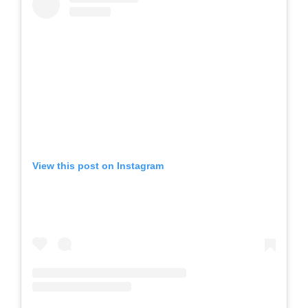
View this post on Instagram