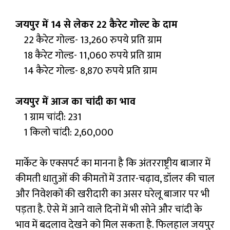
जयपुर में 14 से लेकर 22 कैरेट गोल्ट के दाम
22 कैरेट गोल्ड- 13,260 रुपये प्रति ग्राम
18 कैरेट गोल्ड- 11,060 रुपये प्रति ग्राम
14 कैरेट गोल्ड- 8,870 रुपये प्रति ग्राम
जयपुर में आज का चांदी का भाव
1 ग्राम चांदी: ₹231
1 किलो चांदी: ₹2,60,000
मार्केट के एक्सपर्ट का मानना है कि अंतरराष्ट्रीय बाजार में
कीमती धातुओं की कीमतों में उतार-चढ़ाव, डॉलर की चाल
और निवेशकों की खरीदारी का असर घरेलू बाजार पर भी
पड़ता है. ऐसे में आने वाले दिनों में भी सोने और चांदी के
भाव में बदलाव देखने को मिल सकता है. फिलहाल जयपुर