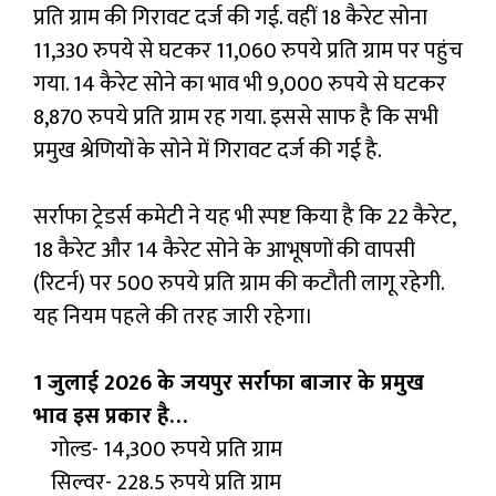
प्रति ग्राम की गिरावट दर्ज की गई. वहीं 18 कैरेट सोना
11,330 रुपये से घटकर 11,060 रुपये प्रति ग्राम पर पहुंच
गया. 14 कैरेट सोने का भाव भी 9,000 रुपये से घटकर
8,870 रुपये प्रति ग्राम रह गया. इससे साफ है कि सभी
प्रमुख श्रेणियों के सोने में गिरावट दर्ज की गई है.
सर्राफा ट्रेडर्स कमेटी ने यह भी स्पष्ट किया है कि 22 कैरेट,
18 कैरेट और 14 कैरेट सोने के आभूषणों की वापसी
(रिटर्न) पर 500 रुपये प्रति ग्राम की कटौती लागू रहेगी.
यह नियम पहले की तरह जारी रहेगा।
1 जुलाई 2026 के जयपुर सर्राफा बाजार के प्रमुख
भाव इस प्रकार है…
गोल्ड- 14,300 रुपये प्रति ग्राम
सिल्वर- 228.5 रुपये प्रति ग्राम