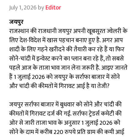
July 1, 2026
by
Editor
जयपुर
राजस्थान की राजधानी जयपुर अपनी खूबसूरत ज्वेलरी के
लिए देश-विदेश में खास पहचान बनाए हुए है. अगर आप
शादी के लिए गहने खरीदने की तैयारी कर रहे हैं या फिर
सोने-चांदी में इन्वेस्ट करने का प्लान बना रहे हैं, तो सबसे
पहले आज के ताजा भाव जान लेना जरूरी है. आइए जानते
हैं 1 जुलाई 2026 को जयपुर के सर्राफा बाजार में सोने
और चांदी की कीमतों में गिरावट आई है या तेजी?
जयपुर सर्राफा बाजार में बुधवार को सोने और चांदी की
कीमतों में गिरावट दर्ज की गई. सर्राफा ट्रेडर्स कमेटी की
ओर से जारी ताजा भाव के अनुसार 1 जुलाई 2026 को
सोने के दाम में करीब 220 रुपये प्रति ग्राम की कमी आई