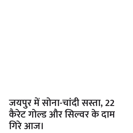
जयपुर में सोना-चांदी सस्ता, 22
कैरेट गोल्ड और सिल्वर के दाम
गिरे आज।