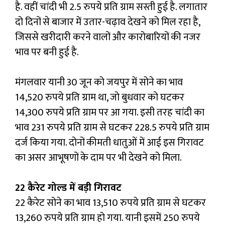
है. वहीं चांदी भी 2.5 रुपये प्रति ग्राम सस्ती हुई है. लगातार
दो दिनों से बाजार में उतार-चढ़ाव देखने को मिल रहा है,
जिससे खरीदारी करने वालों और कारोबारियों की नजर
भाव पर बनी हुई है.
मंगलवार यानी 30 जून को जयपुर में सोने का भाव
14,520 रुपये प्रति ग्राम था, जो बुधवार को घटकर
14,300 रुपये प्रति ग्राम पर आ गया. इसी तरह चांदी का
भाव 231 रुपये प्रति ग्राम से घटकर 228.5 रुपये प्रति ग्राम
दर्ज किया गया. दोनों कीमती धातुओं में आई इस गिरावट
का असर आभूषणों के दाम पर भी देखने को मिला.
22 कैरेट गोल्ड में बड़ी गिरावट
22 कैरेट सोने का भाव 13,510 रुपये प्रति ग्राम से घटकर
13,260 रुपये प्रति ग्राम हो गया. यानी इसमें 250 रुपये