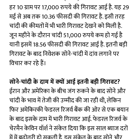
हर 10 ग्राम पर 17,000 रुपये की गिरावट आई है. यह 29
मई से अब तक 10.36 फीसदी की गिरावट है. इसी तरह
चांदी की कीमतों में भी भारी गिरावट देखने को मिली है.
जून महीने के दौरान चांदी 51,000 रुपये कम हो गई है
यानी इसमें 18.56 फीसदी की गिरावट आई है. इतनी बड़ी
गिरावट के बाद निवेशक सोने-चांदी में दांव लगाने पर
विचार कर रहे हैं।
सोने-चांदी के दाम में क्‍यों आई इतनी बड़ी गिरावट?
ईरान और अमेरिका के बीच जंग रुकने के बाद सोने और
चांदी के भाव में तेजी की उम्‍मीद की जा रही थी, लेकिन
फिर अमेकिरकी फेडरल रिजर्व बैंक की ओर से एक बयान
के बाद इसके दाम में भारी गिरावट आई. फेडरल रिजर्व के
चेरमैन केविन वॉर्श ने संकेत दिया कि इस साल ब्याज दरों
में में बढ़ोतरी हो सकती है. इस संकेत के बाद सोने और