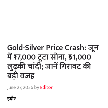
Gold-Silver Price Crash: जून
में ₹17,000 टूटा सोना, ₹51,000
लुढ़की चांदी; जानें गिरावट की
बड़ी वजह
June 27, 2026
by
Editor
इंदौर