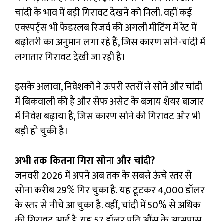
चांदी के भाव में बड़ी गिरावट देखने को मिली. वहीं कई
एक्‍स्‍पर्ट्स भी फेडरलब रिजर्व की अगली मीटिंग में रेट में
बढ़ोतरी का अनुमान लगा रहे हैं, जिस कारण सोने-चांदी में
लगातार गिरावट देखी जा रही है।
इसके अलावा, निवेशकों ने ऊपरी स्‍तरों से सोने और चांदी
में बिकवाली की है और सेफ असेट के बजाय शेयर बाजार
में निवेश बढ़ाया है, जिस कारण सोने की गिरावट और भी
बड़ी हो चुकी है।
अभी तक कितना गिरा सोना और चांदी?
जनवरी 2026 में अपने अब तक के सबसे ऊंचे स्तर से
सोना करीब 29% गिर चुका है. यह टूटकर 4,000 डॉलर
के स्तर से नीचे आ चुका है. वहीं, चांदी में 50% से अधिक
की गिरावट आई है. यह 57 डॉलर प्रति औंस के आसपास