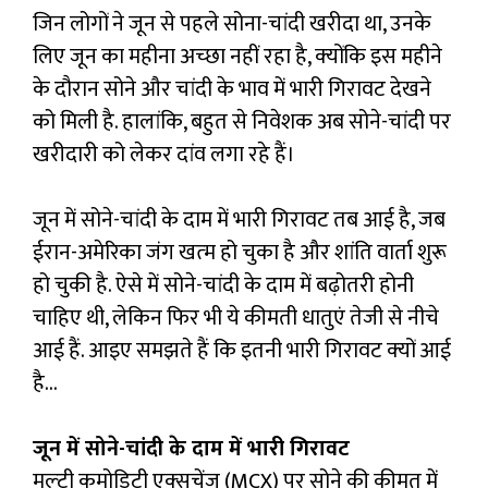
जिन लोगों ने जून से पहले सोना-चांदी खरीदा था, उनके
लिए जून का महीना अच्‍छा नहीं रहा है, क्‍योंकि इस महीने
के दौरान सोने और चांदी के भाव में भारी गिरावट देखने
को मिली है. हालांकि, बहुत से निवेशक अब सोने-चांदी पर
खरीदारी को लेकर दांव लगा रहे हैं।
जून में सोने-चांदी के दाम में भारी गिरावट तब आई है, जब
ईरान-अमेरिका जंग खत्‍म हो चुका है और शांति वार्ता शुरू
हो चुकी है. ऐसे में सोने-चांदी के दाम में बढ़ोतरी होनी
चाहिए थी, लेकिन फिर भी ये कीमती धातुएं तेजी से नीचे
आई हैं. आइए समझते हैं कि इतनी भारी गिरावट क्‍यों आई
है…
जून में सोने-चांदी के दाम में भारी गिरावट
मल्‍टी कमोडिटी एक्‍सचेंज (MCX) पर सोने की कीमत में