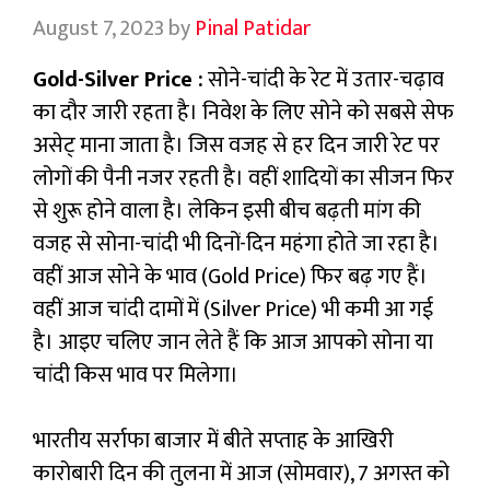
August 7, 2023
by
Pinal Patidar
Gold-Silver Price :
सोने-चांदी के रेट में उतार-चढ़ाव
का दौर जारी रहता है। निवेश के लिए सोने को सबसे सेफ
असेट् माना जाता है। जिस वजह से हर दिन जारी रेट पर
लोगों की पैनी नजर रहती है। वहीं शादियों का सीजन फिर
से शुरू होने वाला है। लेकिन इसी बीच बढ़ती मांग की
वजह से सोना-चांदी भी दिनों-दिन महंगा होते जा रहा है।
वहीं आज सोने के भाव (Gold Price) फिर बढ़ गए हैं।
वहीं आज चांदी दामों में (Silver Price) भी कमी आ गई
है। आइए चलिए जान लेते हैं कि आज आपको सोना या
चांदी किस भाव पर मिलेगा।
भारतीय सर्राफा बाजार में बीते सप्ताह के आखिरी
कारोबारी दिन की तुलना में आज (सोमवार), 7 अगस्त को