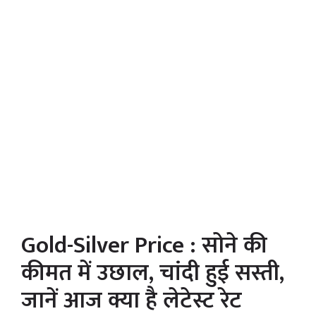
Gold-Silver Price : सोने की
कीमत में उछाल, चांदी हुई सस्ती,
जानें आज क्या है लेटेस्ट रेट