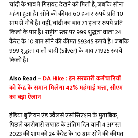
चांदी के भाव में गिरावट देखने को मिली है, जबकि सोना
महंगा हुआ है। सोने की कीमत 60 हजार रुपये प्रति 10
ग्राम से नीचे है। वहीं, चांदी का भाव 71 हजार रुपये प्रति
किलो के पार है। राष्ट्रीय स्तर पर 999 शुद्धता वाला 24
कैरेट के 10 ग्राम सोने की कीमत 59345 रुपये है। जबकि
999 शुद्धता वाली चांदी (Silver) के भाव 71925 रुपये
किलो है।
Also Read –
DA Hike : इन सरकारी कर्मचारियों
को केंद्र के समान मिलेगा 42% महंगाई भत्ता, सीएम
का बड़ा ऐलान
इंडिया बुलियन एंड ज्वैलर्स एसोसिएशन के मुताबिक,
पिछले कारोबारी सप्ताह के अंतिम दिन यानी 4 अगस्त
2023 की शाम को 24 कैरेट के 10 ग्राम सोने की कीमत