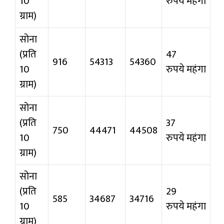
10
रुपये महंगा
ग्राम)
सोना
(प्रति
47
916
54313
54360
10
रुपये महंगा
ग्राम)
सोना
(प्रति
37
750
44471
44508
10
रुपये महंगा
ग्राम)
सोना
(प्रति
29
585
34687
34716
10
रुपये महंगा
ग्राम)