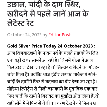
उछाल, चांदी के दाम स्थिर,
खरीदने से पहले जानें आज के
लेटेस्ट रेट
October 24, 2023
by
Editor Post
Gold-Silver Price Today 24 October 2023 :
आज विजयादशमी के पावन पर्व के चलते ग्राहकों के लिए
एक बड़ी खबर सामने आ रही हैं। जिसमें गोल्ड में आज
फिर उछाल देखा जा रहा हैं तो सिल्वर खरीदने का गोल्डन
चांस मिला हैं। क्योंकि आज इंदौर सराफा मार्केट में सोने-
चांदी के दामों में फिर से बदलाव का दौर देखा जा रहा हैं।
मीडिया रिपोर्ट्स से मिली जानकारी के मुताबिक एक बार
फिर चांदी के दामों ने गिरावट का मुखौटा ओढ़ लिया हैं, तो
वहीं सोने में में फिर से तेजी का चरण देखने को मिल रहा