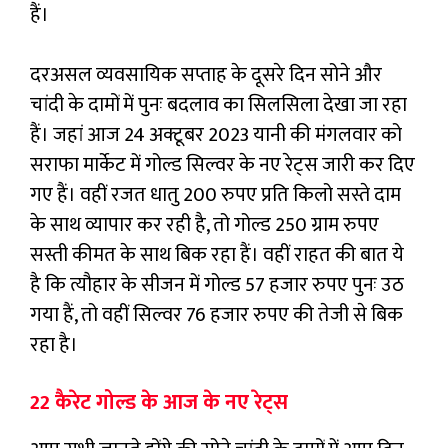
हैं।
दरअसल व्यवसायिक सप्ताह के दूसरे दिन सोने और
चांदी के दामों में पुनः बदलाव का सिलसिला देखा जा रहा
हैं। जहां आज 24 अक्टूबर 2023 यानी की मंगलवार को
सराफा मार्केट में गोल्ड सिल्वर के नए रेट्स जारी कर दिए
गए हैं। वहीं रजत धातु 200 रुपए प्रति किलो सस्ते दाम
के साथ व्यापार कर रही है, तो गोल्ड 250 ग्राम रुपए
सस्ती कीमत के साथ बिक रहा हैं। वहीं राहत की बात ये
है कि त्यौहार के सीजन में गोल्ड 57 हजार रुपए पुनः उठ
गया हैं, तो वहीं सिल्वर 76 हजार रुपए की तेजी से बिक
रहा है।
22 कैरेट गोल्ड के आज के नए रेट्स