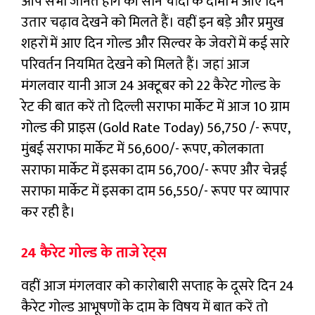
आप सभी जानते होंगे की सोने चांदी के दामों में आए दिन
उतार चढ़ाव देखने को मिलते हैं। वहीं इन बड़े और प्रमुख
शहरों में आए दिन गोल्ड और सिल्वर के जेवरों में कई सारे
परिवर्तन नियमित देखने को मिलते हैं। जहां आज
मंगलवार यानी आज 24 अक्टूबर को 22 कैरेट गोल्ड के
रेट की बात करें तो दिल्ली सराफा मार्केट में आज 10 ग्राम
गोल्ड की प्राइस (Gold Rate Today) 56,750 /- रूपए,
मुंबई सराफा मार्केट में 56,600/- रूपए, कोलकाता
सराफा मार्केट में इसका दाम 56,700/- रूपए और चेन्नई
सराफा मार्केट में इसका दाम 56,550/- रूपए पर व्यापार
कर रही है।
24 कैरेट गोल्ड के ताजे रेट्स
वहीं आज मंगलवार को कारोबारी सप्ताह के दूसरे दिन 24
कैरेट गोल्ड आभूषणों के दाम के विषय में बात करें तो