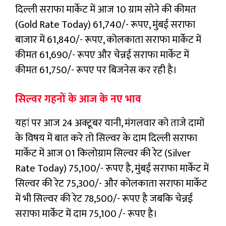
दिल्ली सराफा मार्केट में आज 10 ग्राम सोने की कीमत
(Gold Rate Today) 61,740/- रूपए, मुंबई सराफा
बाजार में 61,840/- रूपए, कोलकाता सराफा मार्केट में
कीमत 61,690/- रूपए और चेन्नई सराफा मार्केट में
कीमत 61,750/- रूपए पर बिजनेस कर रही है।
सिल्वर गहनों के आज के नए भाव
यहां पर आज 24 अक्टूबर यानी, मंगलवार को ताजे दामों
के विषय में बात करे तो सिल्वर के दाम दिल्ली सराफा
मार्केट में आज 01 किलोग्राम सिल्वर की रेट (Silver
Rate Today) 75,100/- रूपए है, मुंबई सराफा मार्केट में
सिल्वर की रेट 75,300/- और कोलकाता सराफा मार्केट
में भी सिल्वर की रेट 78,500/- रूपए है जबकि चेन्नई
सराफा मार्केट में दाम 75,100 /- रूपए है।