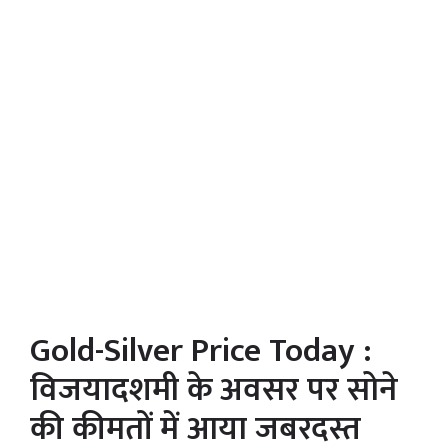
Gold-Silver Price Today :
विजयादशमी के अवसर पर सोने
की कीमतों में आया जबरदस्त