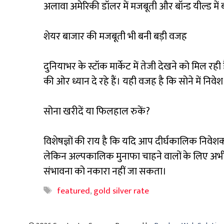
अलावा अमेरिकी डॉलर में मजबूती और बॉन्ड यील्ड में
शेयर बाजार की मजबूती भी बनी बड़ी वजह
दुनियाभर के स्टॉक मार्केट में तेजी देखने को मिल रही
की ओर ध्यान दे रहे हैं। यही वजह है कि सोने में निवेश
सोना खरीदें या फिलहाल रुकें?
विशेषज्ञों की राय है कि यदि आप दीर्घकालिक निवे
लेकिन अल्पकालिक मुनाफा चाहने वालों के लिए अभी
संभावना को नकारा नहीं जा सकता।
Tags
featured
,
gold silver rate