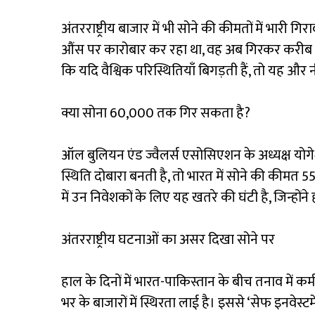
अंतरराष्ट्रीय बाजार में भी सोने की कीमतों में भारी गि
औंस पर कारोबार कर रहा था, वह अब गिरकर करीब 3,1
कि यदि वैश्विक परिस्थितियाँ बिगड़ती हैं, तो यह और
क्या सोना ₹60,000 तक गिर सकता है?
ऑल बुलियन एंड ज्वैलर्स एसोसिएशन के अध्यक्ष यो
स्थिति दोबारा बनती है, तो भारत में सोने की कीमत ₹
में उन निवेशकों के लिए यह खतरे की घंटी है, जिन्होंन
अंतरराष्ट्रीय घटनाओं का असर दिखा सोने पर
हाल के दिनों में भारत-पाकिस्तान के बीच तनाव में कमी
भर के बाजारों में स्थिरता लाई है। इससे ‘सेफ इनवेस्टम