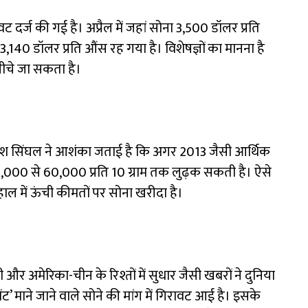
रावट दर्ज की गई है। अप्रैल में जहां सोना 3,500 डॉलर प्रति
40 डॉलर प्रति औंस रह गया है। विशेषज्ञों का मानना है
 नीचे जा सकता है।
गेश सिंघल ने आशंका जताई है कि अगर 2013 जैसी आर्थिक
55,000 से ₹60,000 प्रति 10 ग्राम तक लुढ़क सकती है। ऐसे
े हाल में ऊंची कीमतों पर सोना खरीदा है।
 और अमेरिका-चीन के रिश्तों में सुधार जैसी खबरों ने दुनिया
ेंट’ माने जाने वाले सोने की मांग में गिरावट आई है। इसके