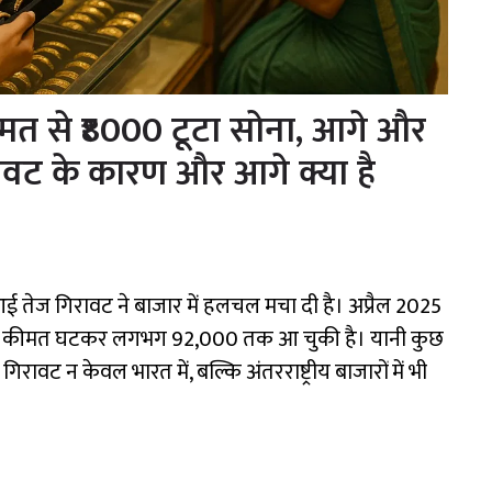
ीमत से ₹8000 टूटा सोना, आगे और
ावट के कारण और आगे क्या है
 आई तेज गिरावट ने बाजार में हलचल मचा दी है। अप्रैल 2025
 उसकी कीमत घटकर लगभग ₹92,000 तक आ चुकी है। यानी कुछ
िरावट न केवल भारत में, बल्कि अंतरराष्ट्रीय बाजारों में भी