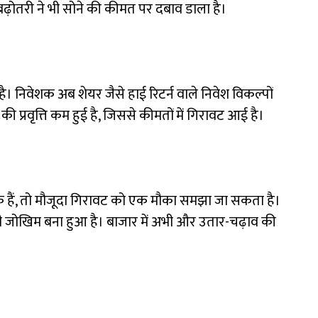
 बढ़ोतरी ने भी सोने की कीमत पर दबाव डाला है।
 है। निवेशक अब शेयर जैसे हाई रिटर्न वाले निवेश विकल्पों
 की प्रवृत्ति कम हुई है, जिससे कीमतों में गिरावट आई है।
शक हैं, तो मौजूदा गिरावट को एक मौका समझा जा सकता है।
 जोखिम बना हुआ है। बाजार में अभी और उतार-चढ़ाव की