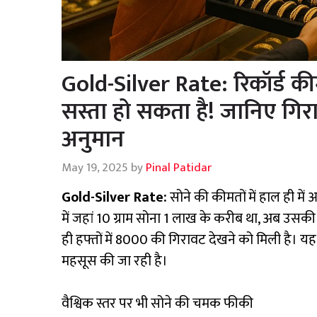
Gold-Silver Rate: रिकॉर्ड क
सस्ता हो सकता है! जानिए गिर
अनुमान
May 19, 2025
by
Pinal Patidar
Gold-Silver Rate:
सोने की कीमतों में हाल ही में
में जहां 10 ग्राम सोना ₹1 लाख के करीब था, अब
ही हफ्तों में ₹8000 की गिरावट देखने को मिली है। यह ग
महसूस की जा रही है।
वैश्विक स्तर पर भी सोने की चमक फीकी