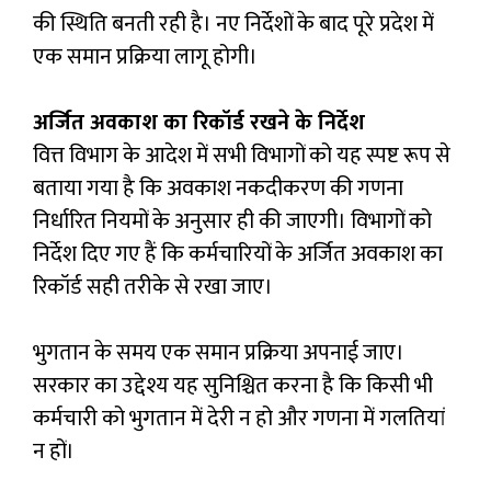
की स्थिति बनती रही है। नए निर्देशों के बाद पूरे प्रदेश में
एक समान प्रक्रिया लागू होगी।
अर्जित अवकाश का रिकॉर्ड रखने के निर्देश
वित्त विभाग के आदेश में सभी विभागों को यह स्पष्ट रूप से
बताया गया है कि अवकाश नकदीकरण की गणना
निर्धारित नियमों के अनुसार ही की जाएगी। विभागों को
निर्देश दिए गए हैं कि कर्मचारियों के अर्जित अवकाश का
रिकॉर्ड सही तरीके से रखा जाए।
भुगतान के समय एक समान प्रक्रिया अपनाई जाए।
सरकार का उद्देश्य यह सुनिश्चित करना है कि किसी भी
कर्मचारी को भुगतान में देरी न हो और गणना में गलतियां
न हों।