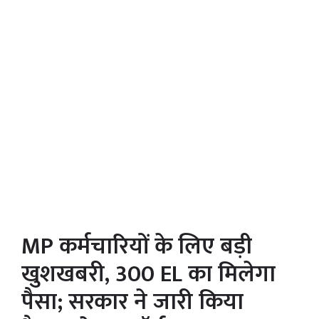
MP कर्मचारियों के लिए बड़ी
खुशखबरी, 300 EL का मिलेगा
पैसा; सरकार ने जारी किया