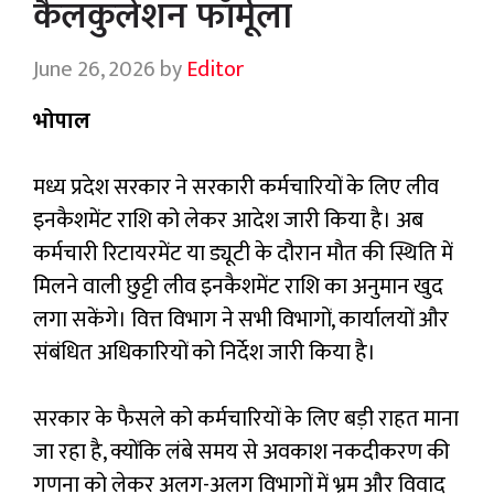
कैलकुलेशन फॉर्मूला
June 26, 2026
by
Editor
भोपाल
मध्य प्रदेश सरकार ने सरकारी कर्मचारियों के लिए लीव
इनकैशमेंट राशि को लेकर आदेश जारी किया है। अब
कर्मचारी रिटायरमेंट या ड्यूटी के दौरान मौत की स्थिति में
मिलने वाली छुट्टी लीव इनकैशमेंट राशि का अनुमान खुद
लगा सकेंगे। वित्त विभाग ने सभी विभागों, कार्यालयों और
संबंधित अधिकारियों को निर्देश जारी किया है।
सरकार के फैसले को कर्मचारियों के लिए बड़ी राहत माना
जा रहा है, क्योंकि लंबे समय से अवकाश नकदीकरण की
गणना को लेकर अलग-अलग विभागों में भ्रम और विवाद