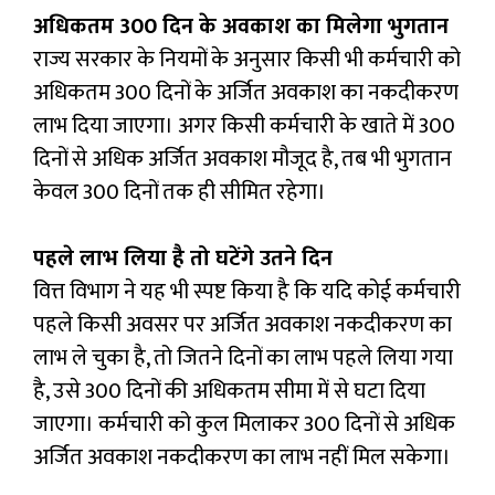
अधिकतम 300 दिन के अवकाश का मिलेगा भुगतान
राज्य सरकार के नियमों के अनुसार किसी भी कर्मचारी को
अधिकतम 300 दिनों के अर्जित अवकाश का नकदीकरण
लाभ दिया जाएगा। अगर किसी कर्मचारी के खाते में 300
दिनों से अधिक अर्जित अवकाश मौजूद है, तब भी भुगतान
केवल 300 दिनों तक ही सीमित रहेगा।
पहले लाभ लिया है तो घटेंगे उतने दिन
वित्त विभाग ने यह भी स्पष्ट किया है कि यदि कोई कर्मचारी
पहले किसी अवसर पर अर्जित अवकाश नकदीकरण का
लाभ ले चुका है, तो जितने दिनों का लाभ पहले लिया गया
है, उसे 300 दिनों की अधिकतम सीमा में से घटा दिया
जाएगा। कर्मचारी को कुल मिलाकर 300 दिनों से अधिक
अर्जित अवकाश नकदीकरण का लाभ नहीं मिल सकेगा।