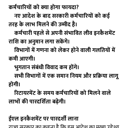
कर्मचारियों को क्या होगा फायदा?
नए आदेश के बाद सरकारी कर्मचारियों को कई
तरह के लाभ मिलने की उम्मीद है।
कर्मचारी पहले से अपनी संभावित लीव इनकैशमेंट
राशि का अनुमान लगा सकेंगे।
विभागों में गणना को लेकर होने वाली गलतियों में
कमी आएगी।
भुगतान संबंधी विवाद कम होंगे।
सभी विभागों में एक समान नियम और प्रक्रिया लागू
होगी।
रिटायरमेंट के समय कर्मचारियों को मिलने वाले
लाभों की पारदर्शिता बढ़ेगी।
ईएल इनकैशमेंट पर पारदर्शी लाना
राज्य सरकार का कहना है कि इस आदेश का मुख्य उद्देश्य