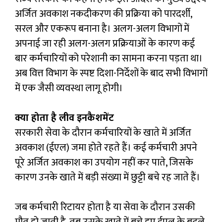
अर्जित अवकाश नकदीकरण की प्रक्रिया को पारदर्शी,
सरल और एकरूप बनाना है। अलग-अलग विभागों में
अपनाई जा रही अलग-अलग प्रक्रियाओं के कारण कई
बार कर्मचारियों को परेशानी का सामना करना पड़ता था।
अब वित्त विभाग के स्पष्ट दिशा-निर्देशों के बाद सभी विभागों
में एक जैसी व्यवस्था लागू होगी।
क्या होता है लीव इनकैशमेंट
सरकारी सेवा के दौरान कर्मचारियों के खाते में अर्जित
अवकाश (ईएल) जमा होते रहते हैं। कई कर्मचारी अपने
पूरे अर्जित अवकाश का उपयोग नहीं कर पाते, जिसके
कारण उनके खाते में बड़ी संख्या में छुट्टी बचे रह जाते हैं।
जब कर्मचारी रिटायर होता है या सेवा के दौरान उसकी