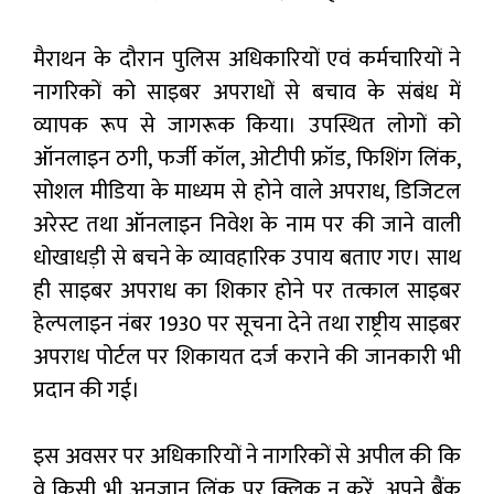
मैराथन के दौरान पुलिस अधिकारियों एवं कर्मचारियों ने
नागरिकों को साइबर अपराधों से बचाव के संबंध में
व्यापक रूप से जागरूक किया। उपस्थित लोगों को
ऑनलाइन ठगी, फर्जी कॉल, ओटीपी फ्रॉड, फिशिंग लिंक,
सोशल मीडिया के माध्यम से होने वाले अपराध, डिजिटल
अरेस्ट तथा ऑनलाइन निवेश के नाम पर की जाने वाली
धोखाधड़ी से बचने के व्यावहारिक उपाय बताए गए। साथ
ही साइबर अपराध का शिकार होने पर तत्काल साइबर
हेल्पलाइन नंबर 1930 पर सूचना देने तथा राष्ट्रीय साइबर
अपराध पोर्टल पर शिकायत दर्ज कराने की जानकारी भी
प्रदान की गई।
इस अवसर पर अधिकारियों ने नागरिकों से अपील की कि
वे किसी भी अनजान लिंक पर क्लिक न करें, अपने बैंक