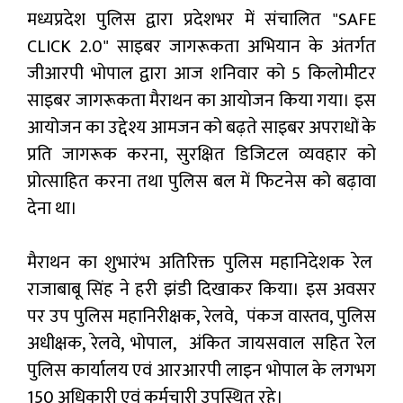
मध्यप्रदेश पुलिस द्वारा प्रदेशभर में संचालित "SAFE
CLICK 2.0" साइबर जागरूकता अभियान के अंतर्गत
जीआरपी भोपाल द्वारा आज शनिवार को 5 किलोमीटर
साइबर जागरूकता मैराथन का आयोजन किया गया। इस
आयोजन का उद्देश्य आमजन को बढ़ते साइबर अपराधों के
प्रति जागरूक करना, सुरक्षित डिजिटल व्यवहार को
प्रोत्साहित करना तथा पुलिस बल में फिटनेस को बढ़ावा
देना था।
मैराथन का शुभारंभ अतिरिक्त पुलिस महानिदेशक रेल
राजाबाबू सिंह ने हरी झंडी दिखाकर किया। इस अवसर
पर उप पुलिस महानिरीक्षक, रेलवे, पंकज वास्तव, पुलिस
अधीक्षक, रेलवे, भोपाल, अंकित जायसवाल सहित रेल
पुलिस कार्यालय एवं आरआरपी लाइन भोपाल के लगभग
150 अधिकारी एवं कर्मचारी उपस्थित रहे।