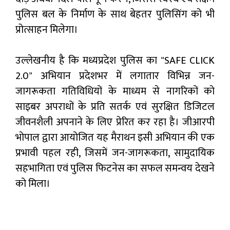
पुलिस बल के निर्माण के साथ बेहतर पुलिसिंग को भी
प्रोत्साहन मिलेगा।
उल्लेखनीय है कि मध्यप्रदेश पुलिस का "SAFE CLICK
2.0" अभियान प्रदेशभर में लगातार विभिन्न जन-
जागरूकता गतिविधियों के माध्यम से नागरिकों को
साइबर अपराधों के प्रति सतर्क एवं सुरक्षित डिजिटल
जीवनशैली अपनाने के लिए प्रेरित कर रहा है। जीआरपी
भोपाल द्वारा आयोजित यह मैराथन इसी अभियान की एक
प्रभावी पहल रही, जिसमें जन-जागरूकता, सामुदायिक
सहभागिता एवं पुलिस फिटनेस का सफल समन्वय देखने
को मिला।