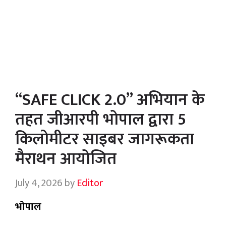
“SAFE CLICK 2.0” अभियान के
तहत जीआरपी भोपाल द्वारा 5
किलोमीटर साइबर जागरूकता
मैराथन आयोजित
July 4, 2026
by
Editor
भोपाल