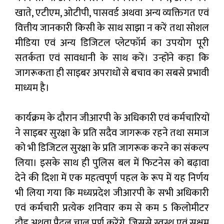
खाते, एटीएम, ओटीपी, पासवर्ड अथवा अन्य व्यक्तिगत एवं
वित्तीय जानकारी किसी के साथ साझा न करें तथा सोशल
मीडिया एवं अन्य डिजिटल प्लेटफॉर्म का उपयोग पूरी
सतर्कता एवं सावधानी के साथ करें। उन्होंने कहा कि
जागरूकता ही साइबर अपराधों से बचाव का सबसे प्रभावी
माध्यम है।
कार्यक्रम के दौरान जीआरपी के अधिकारी एवं कर्मचारियों
ने साइबर सुरक्षा के प्रति सदैव जागरूक रहने तथा समाज
को भी डिजिटल सुरक्षा के प्रति जागरूक करने का संकल्प
लिया। इसके साथ ही पुलिस बल में फिटनेस को बढ़ावा
देने की दिशा में एक महत्वपूर्ण पहल के रूप में यह निर्णय
भी लिया गया कि मध्यप्रदेश जीआरपी के सभी अधिकारी
एवं कर्मचारी प्रत्येक शनिवार कम से कम 5 किलोमीटर
दौड़ अथवा पैदल चाल पूर्ण करेंगे, जिससे स्वस्थ एवं सक्षम