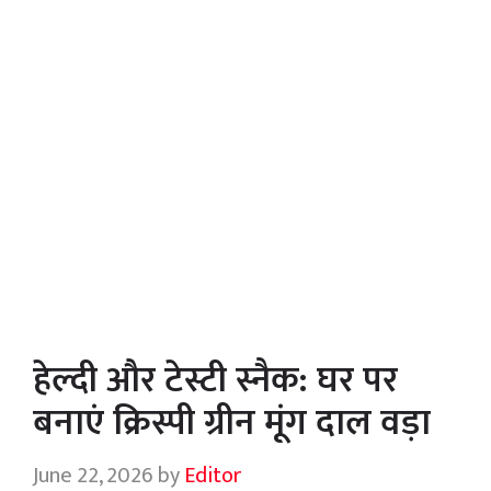
हेल्दी और टेस्टी स्नैक: घर पर
बनाएं क्रिस्पी ग्रीन मूंग दाल वड़ा
June 22, 2026
by
Editor