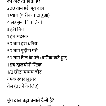
की जरूरत होती है?
200 ग्राम हरी मूंग दाल
1 प्याज (बारीक कटा हुआ)
4 लहसुन की कलियां
3 हरी मिर्च
1 इंच अदरक
50 ग्राम हरा धनिया
50 ग्राम पुदीना पत्ते
50 ग्राम डिल के पत्ते (बारीक कटे हुए)
1 इंच दालचीनी स्टिक
1/2 छोटा चम्मच जीरा
नमक स्वादानुसार
तेल (तलने के लिए)
मूंग दाल वड़ा बनाते कैसे हैं?