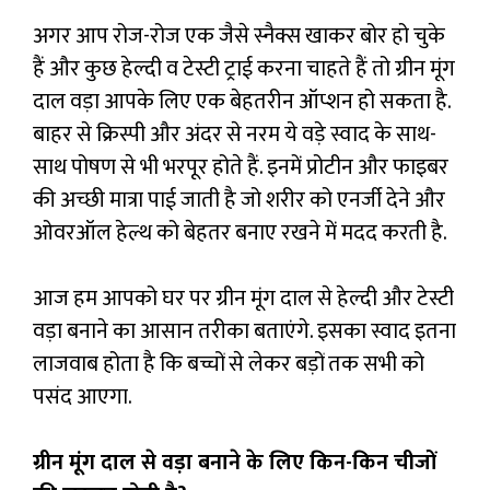
अगर आप रोज-रोज एक जैसे स्नैक्स खाकर बोर हो चुके
हैं और कुछ हेल्दी व टेस्टी ट्राई करना चाहते हैं तो ग्रीन मूंग
दाल वड़ा आपके लिए एक बेहतरीन ऑप्शन हो सकता है.
बाहर से क्रिस्पी और अंदर से नरम ये वड़े स्वाद के साथ-
साथ पोषण से भी भरपूर होते हैं. इनमें प्रोटीन और फाइबर
की अच्छी मात्रा पाई जाती है जो शरीर को एनर्जी देने और
ओवरऑल हेल्थ को बेहतर बनाए रखने में मदद करती है.
आज हम आपको घर पर ग्रीन मूंग दाल से हेल्दी और टेस्टी
वड़ा बनाने का आसान तरीका बताएंगे. इसका स्वाद इतना
लाजवाब होता है कि बच्चों से लेकर बड़ों तक सभी को
पसंद आएगा.
ग्रीन मूंग दाल से वड़ा बनाने के लिए किन-किन चीजों