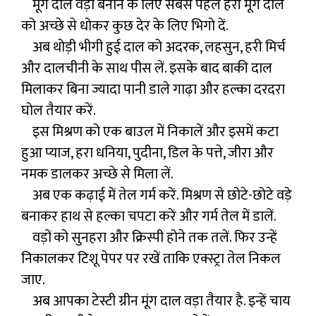
मूंग दाल वड़ा बनाने के लिए सबसे पहले हरी मूंग दाल
को अच्छे से धोकर कुछ देर के लिए भिगो दें.
अब थोड़ी भीगी हुई दाल को अदरक, लहसुन, हरी मिर्च
और दालचीनी के साथ पीस लें. इसके बाद बाकी दाल
मिलाकर बिना ज्यादा पानी डाले गाढ़ा और हल्का दरदरा
घोल तैयार करें.
इस मिश्रण को एक बाउल में निकालें और इसमें कटा
हुआ प्याज, हरा धनिया, पुदीना, डिल के पत्ते, जीरा और
नमक डालकर अच्छे से मिला लें.
अब एक कढ़ाई में तेल गर्म करें. मिश्रण से छोटे-छोटे वड़े
बनाकर हाथ से हल्का चपटा करें और गर्म तेल में डालें.
वड़ों को सुनहरा और क्रिस्पी होने तक तलें. फिर उन्हें
निकालकर टिशू पेपर पर रखें ताकि एक्स्ट्रा तेल निकल
जाए.
अब आपका टेस्टी ग्रीन मूंग दाल वड़ा तैयार है. इन्हें चाय