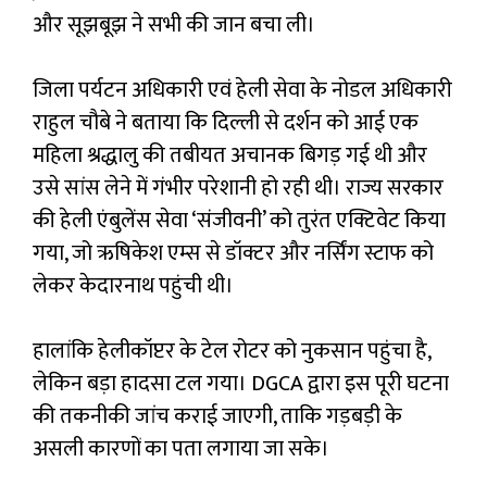
और सूझबूझ ने सभी की जान बचा ली।
जिला पर्यटन अधिकारी एवं हेली सेवा के नोडल अधिकारी
राहुल चौबे ने बताया कि दिल्ली से दर्शन को आई एक
महिला श्रद्धालु की तबीयत अचानक बिगड़ गई थी और
उसे सांस लेने में गंभीर परेशानी हो रही थी। राज्य सरकार
की हेली एंबुलेंस सेवा ‘संजीवनी’ को तुरंत एक्टिवेट किया
गया, जो ऋषिकेश एम्स से डॉक्टर और नर्सिंग स्टाफ को
लेकर केदारनाथ पहुंची थी।
हालांकि हेलीकॉप्टर के टेल रोटर को नुकसान पहुंचा है,
लेकिन बड़ा हादसा टल गया। DGCA द्वारा इस पूरी घटना
की तकनीकी जांच कराई जाएगी, ताकि गड़बड़ी के
असली कारणों का पता लगाया जा सके।