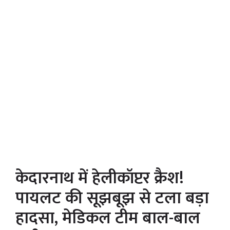
केदारनाथ में हेलीकॉप्टर क्रैश!
पायलट की सूझबूझ से टला बड़ा
हादसा, मेडिकल टीम बाल-बाल