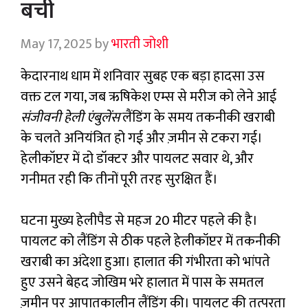
बची
May 17, 2025
by
भारती जोशी
केदारनाथ धाम में शनिवार सुबह एक बड़ा हादसा उस
वक्त टल गया, जब ऋषिकेश एम्स से मरीज को लेने आई
संजीवनी हेली एंबुलेंस
लैंडिंग के समय तकनीकी खराबी
के चलते अनियंत्रित हो गई और ज़मीन से टकरा गई।
हेलीकॉप्टर में दो डॉक्टर और पायलट सवार थे, और
गनीमत रही कि तीनों पूरी तरह सुरक्षित हैं।
घटना मुख्य हेलीपैड से महज 20 मीटर पहले की है।
पायलट को लैंडिंग से ठीक पहले हेलीकॉप्टर में तकनीकी
खराबी का अंदेशा हुआ। हालात की गंभीरता को भांपते
हुए उसने बेहद जोखिम भरे हालात में पास के समतल
ज़मीन पर आपातकालीन लैंडिंग की। पायलट की तत्परता