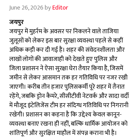
June 26, 2026
by
Editor
जयपुर
जयपुर में मुहर्रम के अवसर पर निकलने वाले ताजिया
जुलूसों को लेकर इस बार सुरक्षा व्यवस्था पहले से कहीं
अधिक कड़ी कर दी गई है। शहर की संवेदनशीलता और
लाखों लोगों की आवाजाही को देखते हुए पुलिस और
जिला प्रशासन ने ऐसा सुरक्षा घेरा तैयार किया है, जिसमें
जमीन से लेकर आसमान तक हर गतिविधि पर नजर रखी
जाएगी। करीब तीन हजार पुलिसकर्मी पूरे शहर में तैनात
रहेंगे, जबकि ड्रोन कैमरे, सीसीटीवी नेटवर्क और सादा वर्दी
में मौजूद इंटेलिजेंस टीम हर संदिग्ध गतिविधि पर निगरानी
रखेगी। प्रशासन का कहना है कि उद्देश्य केवल कानून-
व्यवस्था बनाए रखना ही नहीं, बल्कि धार्मिक आयोजन को
शांतिपूर्ण और सुरक्षित माहौल में संपन्न कराना भी है।