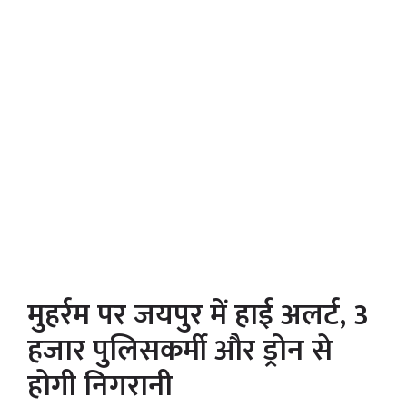
मुहर्रम पर जयपुर में हाई अलर्ट, 3
हजार पुलिसकर्मी और ड्रोन से
होगी निगरानी