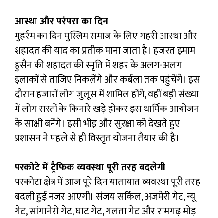
आस्था और परंपरा का दिन
मुहर्रम का दिन मुस्लिम समाज के लिए गहरी आस्था और
शहादत की याद का प्रतीक माना जाता है। हजरत इमाम
हुसैन की शहादत की स्मृति में शहर के अलग-अलग
इलाकों से ताजिए निकलेंगे और कर्बला तक पहुंचेंगे। इस
दौरान हजारों लोग जुलूस में शामिल होंगे, वहीं बड़ी संख्या
में लोग रास्तों के किनारे खड़े होकर इस धार्मिक आयोजन
के साक्षी बनेंगे। इसी भीड़ और सुरक्षा को देखते हुए
प्रशासन ने पहले से ही विस्तृत योजना तैयार की है।
परकोटे में ट्रैफिक व्यवस्था पूरी तरह बदलेगी
परकोटा क्षेत्र में आज पूरे दिन यातायात व्यवस्था पूरी तरह
बदली हुई नजर आएगी। संजय सर्किल, अजमेरी गेट, न्यू
गेट, सांगानेरी गेट, घाट गेट, गलता गेट और रामगढ़ मोड़