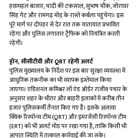
हवामहल बाजार, चांदी की टकसाल, सुभाष चौक, जोरावर
सिंह गेट और रामगढ़ मोड़ के रास्ते कर्बला पहुंचेगा। इस
पूरे मार्ग पर दोपहर से देर रात तक यातायात प्रभावित
रहेगा और पुलिस लगातार ट्रैफिक को नियंत्रित करती
रहेगी।
ड्रोन, सीसीटीवी और QRT रहेगी अलर्ट
पुलिस मुख्यालय के निर्देश पर इस बार सुरक्षा व्यवस्था में
आधुनिक तकनीक का भी व्यापक इस्तेमाल किया
जाएगा। एडिशनल कमिश्नर लॉ एंड ऑर्डर राजीव पचार के
अनुसार शहर के भीतर और बाहरी इलाकों में करीब तीन
हजार पुलिसकर्मी तैनात किए गए हैं। इसके अलावा
क्विक रिस्पॉन्स टीम (QRT) और इमरजेंसी रिस्पॉन्स टीम
(ERT) को भी अलर्ट मोड पर रखा गया है, ताकि किसी भी
आपात स्थिति में तत्काल कार्रवाई की जा सके।