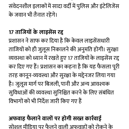
संवेदनशील इलाकों में सादा वर्दी में पुलिस और इंटेलिजेंस
के जवान भी तैनात रहेंगे।
17 ताजियों के लाइसेंस रद्द
प्रशासन ने साफ कर दिया है कि केवल लाइसेंसधारी
ताजियों को ही जुलूस निकालने की अनुमति होगी। सुरक्षा
व्यवस्था को ध्यान में रखते हुए 17 ताजियों के लाइसेंस रद्द
कर दिए गए हैं। प्रशासन का कहना है कि यह फैसला पूरी
तरह कानून-व्यवस्था और सुरक्षा के मद्देनजर लिया गया
है। जुलूस मार्ग पर बिजली, पानी और अन्य आवश्यक
सुविधाओं की व्यवस्था सुनिश्चित करने के लिए संबंधित
विभागों को भी निर्देश जारी किए गए हैं
अफवाह फैलाने वालों पर होगी सख्त कार्रवाई
सोशल मीडिया पर फैलने वाली अफवाहों को रोकने के