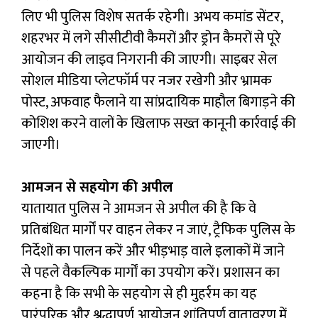
लिए भी पुलिस विशेष सतर्क रहेगी। अभय कमांड सेंटर,
शहरभर में लगे सीसीटीवी कैमरों और ड्रोन कैमरों से पूरे
आयोजन की लाइव निगरानी की जाएगी। साइबर सेल
सोशल मीडिया प्लेटफॉर्म पर नजर रखेगी और भ्रामक
पोस्ट, अफवाह फैलाने या सांप्रदायिक माहौल बिगाड़ने की
कोशिश करने वालों के खिलाफ सख्त कानूनी कार्रवाई की
जाएगी।
आमजन से सहयोग की अपील
यातायात पुलिस ने आमजन से अपील की है कि वे
प्रतिबंधित मार्गों पर वाहन लेकर न जाएं, ट्रैफिक पुलिस के
निर्देशों का पालन करें और भीड़भाड़ वाले इलाकों में जाने
से पहले वैकल्पिक मार्गों का उपयोग करें। प्रशासन का
कहना है कि सभी के सहयोग से ही मुहर्रम का यह
पारंपरिक और श्रद्धापूर्ण आयोजन शांतिपूर्ण वातावरण में