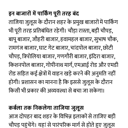
इन बाजारों में पार्किंग पूरी तरह बंद
ताजिया जुलूस के दौरान शहर के प्रमुख बाजारों में पार्किंग
भी पूरी तरह प्रतिबंधित रहेगी। चौड़ा रास्ता, बड़ी चौपड़,
बापू बाजार, जौहरी बाजार, हवामहल बाजार, सुभाष चौक,
रामगंज बाजार, घाट गेट बाजार, चांदपोल बाजार, छोटी
चौपड़, त्रिपोलिया बाजार, गणगौरी बाजार, इंदिरा बाजार,
किशनपोल बाजार, गोपीनाथ मार्ग, एमआई रोड और एमडी
रोड सहित कई क्षेत्रों में वाहन खड़े करने की अनुमति नहीं
होगी। प्रशासन का मानना है कि इससे जुलूस के दौरान
किसी भी प्रकार की अव्यवस्था से बचा जा सकेगा।
कर्बला तक निकलेगा ताजिया जुलूस
आज दोपहर बाद शहर के विभिन्न इलाकों से ताजिए बड़ी
चौपड़ पहुंचेंगे। यहां से पारंपरिक मार्ग से होते हुए जुलूस