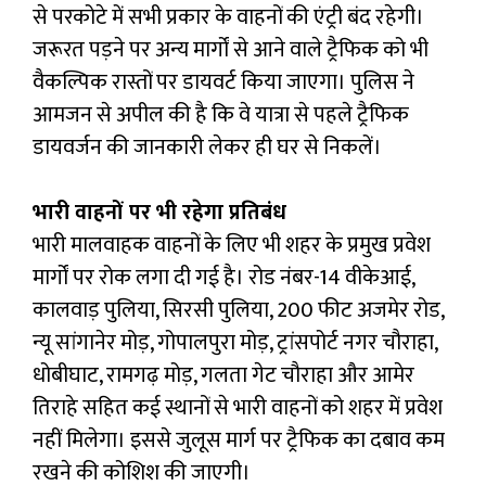
से परकोटे में सभी प्रकार के वाहनों की एंट्री बंद रहेगी।
जरूरत पड़ने पर अन्य मार्गों से आने वाले ट्रैफिक को भी
वैकल्पिक रास्तों पर डायवर्ट किया जाएगा। पुलिस ने
आमजन से अपील की है कि वे यात्रा से पहले ट्रैफिक
डायवर्जन की जानकारी लेकर ही घर से निकलें।
भारी वाहनों पर भी रहेगा प्रतिबंध
भारी मालवाहक वाहनों के लिए भी शहर के प्रमुख प्रवेश
मार्गों पर रोक लगा दी गई है। रोड नंबर-14 वीकेआई,
कालवाड़ पुलिया, सिरसी पुलिया, 200 फीट अजमेर रोड,
न्यू सांगानेर मोड़, गोपालपुरा मोड़, ट्रांसपोर्ट नगर चौराहा,
धोबीघाट, रामगढ़ मोड़, गलता गेट चौराहा और आमेर
तिराहे सहित कई स्थानों से भारी वाहनों को शहर में प्रवेश
नहीं मिलेगा। इससे जुलूस मार्ग पर ट्रैफिक का दबाव कम
रखने की कोशिश की जाएगी।