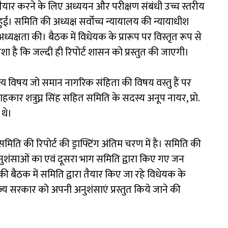
ैयार करने के लिए अध्ययन और परीक्षण संबंधी उच्च स्तरीय
हुई। समिति की अध्यक्ष सर्वोच्च न्यायालय की न्यायाधीश
अध्यक्षता की। बैठक में विधेयक के प्रारूप पर विस्तृत रूप से
शा है कि जल्दी ही रिपोर्ट शासन को प्रस्तुत की जाएगी।
अन्य विषय जो समान नागरिक संहिता की विषय वस्तु हैं पर
ाहकार शत्रुघ्न सिंह सहित समिति के सदस्य अनूप नायर, प्रो.
 थे।
 की रिपोर्ट की ड्राफ्टिंग अंतिम चरण में है। समिति की
 अनुशंसाओं का एवं दूसरा भाग समिति द्वारा किए गए जन
र की बैठक में समिति द्वारा तैयार किए जा रहे विधेयक के
ी राज्य सरकार को अपनी अनुशंसाएं प्रस्तुत किये जाने की