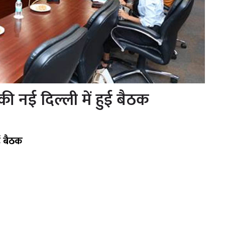
ी नई दिल्ली में हुई बैठक
ई बैठक