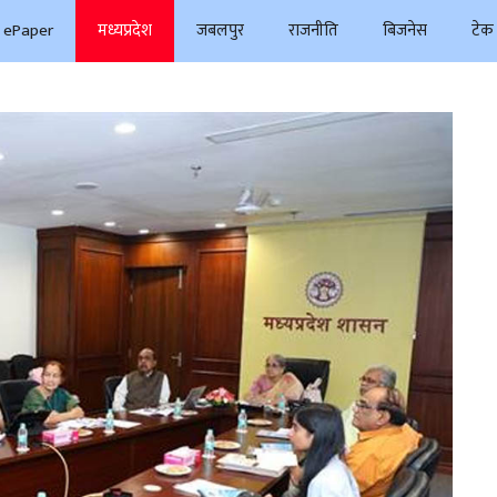
ePaper
मध्यप्रदेश
जबलपुर
राजनीति
बिजनेस
टेक 