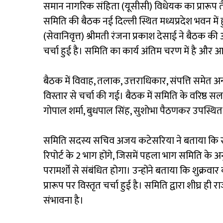
समान नागरिक संहिता (यूसीसी) विधेयक का प्रारूप त
समिति की बैठक नई दिल्ली स्थित मध्यप्रदेश भवन में 
(सेवानिवृत्त) श्रीमती रंजना प्रकाश देसाई ने बैठक की 
चर्चा हुई है। समिति का कार्य अंतिम चरण में है और आ
बैठक में विवाह, तलाक, उत्तराधिकार, संपत्ति समेत 
विस्तार से चर्चा की गई। बैठक में समिति के वरिष्ठ सल
गोपाल शर्मा, बुधपाल सिंह, सुशोभा पैठणकर उपस्थित
समिति सदस्य सचिव अजय कटेसरिया ने बताया कि समिति
रिपोर्ट के 2 भाग होंगे, जिसमें पहला भाग समिति के
परामर्शों से संबंधित होगा। उन्होंने बताया कि शुक्रवा
प्रारूप पर विस्तृत चर्चा हुई है। समिति द्वारा शीघ्र ह
संभावना है।