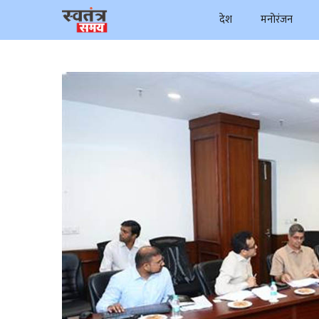
Skip
देश
मनोरंजन
to
content