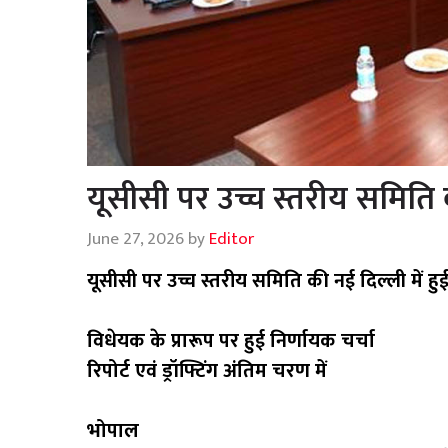
यूसीसी पर उच्च स्तरीय समिति क
June 27, 2026
by
Editor
यूसीसी पर उच्च स्तरीय समिति की नई दिल्ली में हु
विधेयक के प्रारूप पर हुई निर्णायक चर्चा
रिपोर्ट एवं ड्रॉफ्टिंग अंतिम चरण में
भोपाल